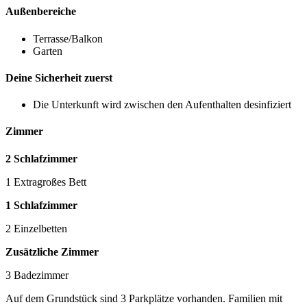
Außenbereiche
Terrasse/Balkon
Garten
Deine Sicherheit zuerst
Die Unterkunft wird zwischen den Aufenthalten desinfiziert
Zimmer
2 Schlafzimmer
1 Extragroßes Bett
1 Schlafzimmer
2 Einzelbetten
Zusätzliche Zimmer
3 Badezimmer
Auf dem Grundstück sind 3 Parkplätze vorhanden. Familien mit