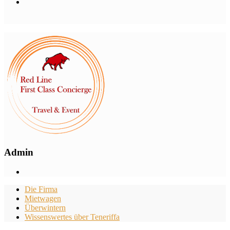
Admin
Die Firma
Mietwagen
Überwintern
Wissenswertes über Teneriffa