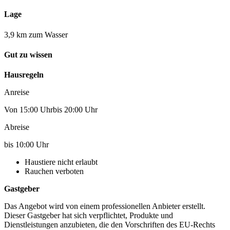
Lage
3,9 km zum Wasser
Gut zu wissen
Hausregeln
Anreise
Von 15:00 Uhrbis 20:00 Uhr
Abreise
bis 10:00 Uhr
Haustiere nicht erlaubt
Rauchen verboten
Gastgeber
Das Angebot wird von einem professionellen Anbieter erstellt.
Dieser Gastgeber hat sich verpflichtet, Produkte und
Dienstleistungen anzubieten, die den Vorschriften des EU-Rechts