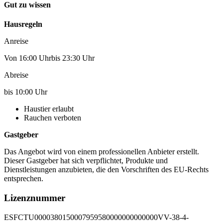
Gut zu wissen
Hausregeln
Anreise
Von 16:00 Uhrbis 23:30 Uhr
Abreise
bis 10:00 Uhr
Haustier erlaubt
Rauchen verboten
Gastgeber
Das Angebot wird von einem professionellen Anbieter erstellt.
Dieser Gastgeber hat sich verpflichtet, Produkte und
Dienstleistungen anzubieten, die den Vorschriften des EU-Rechts
entsprechen.
Lizenznummer
ESFCTU0000380150007959580000000000000VV-38-4-