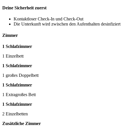
Deine Sicherheit zuerst
Kontaktloser Check-In und Check-Out
Die Unterkunft wird zwischen den Aufenthalten desinfiziert
Zimmer
1 Schlafzimmer
1 Einzelbett
1 Schlafzimmer
1 großes Doppelbett
1 Schlafzimmer
1 Extragroßes Bett
1 Schlafzimmer
2 Einzelbetten
Zusätzliche Zimmer