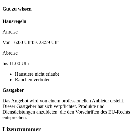
Gut zu wissen
Hausregeln
Anreise
Von 16:00 Uhrbis 23:59 Uhr
Abreise
bis 11:00 Uhr
Haustiere nicht erlaubt
Rauchen verboten
Gastgeber
Das Angebot wird von einem professionellen Anbieter erstellt.
Dieser Gastgeber hat sich verpflichtet, Produkte und
Dienstleistungen anzubieten, die den Vorschriften des EU-Rechts
entsprechen.
Lizenznummer