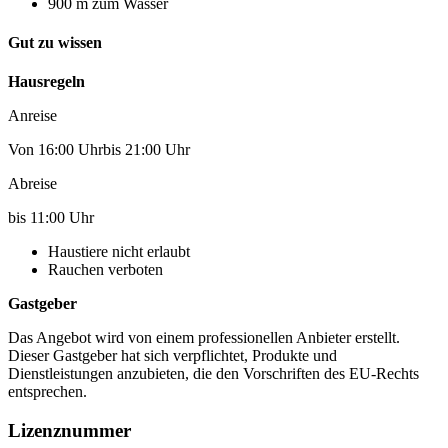
900 m zum Wasser
Gut zu wissen
Hausregeln
Anreise
Von 16:00 Uhrbis 21:00 Uhr
Abreise
bis 11:00 Uhr
Haustiere nicht erlaubt
Rauchen verboten
Gastgeber
Das Angebot wird von einem professionellen Anbieter erstellt.
Dieser Gastgeber hat sich verpflichtet, Produkte und
Dienstleistungen anzubieten, die den Vorschriften des EU-Rechts
entsprechen.
Lizenznummer