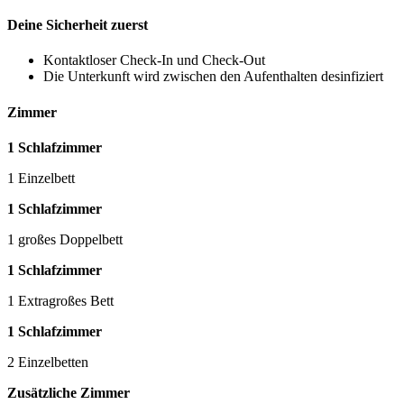
Deine Sicherheit zuerst
Kontaktloser Check-In und Check-Out
Die Unterkunft wird zwischen den Aufenthalten desinfiziert
Zimmer
1 Schlafzimmer
1 Einzelbett
1 Schlafzimmer
1 großes Doppelbett
1 Schlafzimmer
1 Extragroßes Bett
1 Schlafzimmer
2 Einzelbetten
Zusätzliche Zimmer