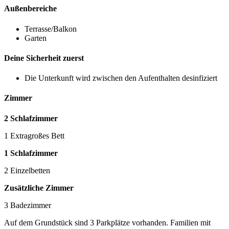
Außenbereiche
Terrasse/Balkon
Garten
Deine Sicherheit zuerst
Die Unterkunft wird zwischen den Aufenthalten desinfiziert
Zimmer
2 Schlafzimmer
1 Extragroßes Bett
1 Schlafzimmer
2 Einzelbetten
Zusätzliche Zimmer
3 Badezimmer
Auf dem Grundstück sind 3 Parkplätze vorhanden. Familien mit