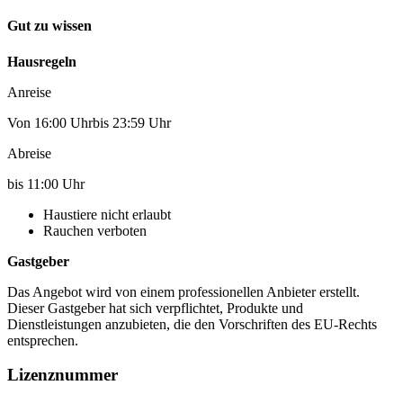
Gut zu wissen
Hausregeln
Anreise
Von 16:00 Uhrbis 23:59 Uhr
Abreise
bis 11:00 Uhr
Haustiere nicht erlaubt
Rauchen verboten
Gastgeber
Das Angebot wird von einem professionellen Anbieter erstellt.
Dieser Gastgeber hat sich verpflichtet, Produkte und
Dienstleistungen anzubieten, die den Vorschriften des EU-Rechts
entsprechen.
Lizenznummer