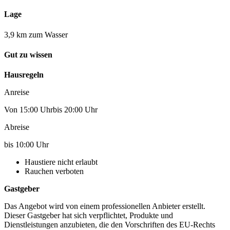
Lage
3,9 km zum Wasser
Gut zu wissen
Hausregeln
Anreise
Von 15:00 Uhrbis 20:00 Uhr
Abreise
bis 10:00 Uhr
Haustiere nicht erlaubt
Rauchen verboten
Gastgeber
Das Angebot wird von einem professionellen Anbieter erstellt.
Dieser Gastgeber hat sich verpflichtet, Produkte und
Dienstleistungen anzubieten, die den Vorschriften des EU-Rechts