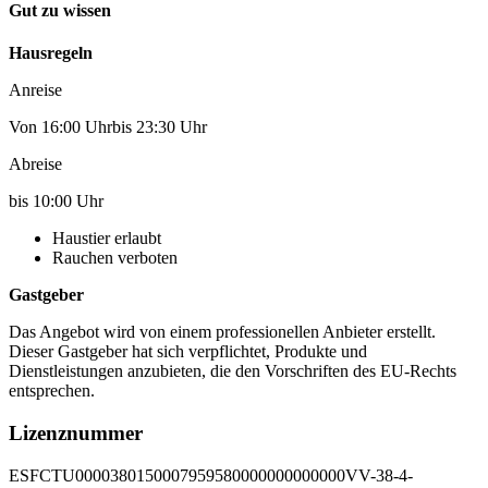
Gut zu wissen
Hausregeln
Anreise
Von 16:00 Uhrbis 23:30 Uhr
Abreise
bis 10:00 Uhr
Haustier erlaubt
Rauchen verboten
Gastgeber
Das Angebot wird von einem professionellen Anbieter erstellt.
Dieser Gastgeber hat sich verpflichtet, Produkte und
Dienstleistungen anzubieten, die den Vorschriften des EU-Rechts
entsprechen.
Lizenznummer
ESFCTU0000380150007959580000000000000VV-38-4-