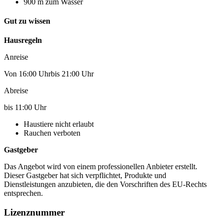
900 m zum Wasser
Gut zu wissen
Hausregeln
Anreise
Von 16:00 Uhrbis 21:00 Uhr
Abreise
bis 11:00 Uhr
Haustiere nicht erlaubt
Rauchen verboten
Gastgeber
Das Angebot wird von einem professionellen Anbieter erstellt.
Dieser Gastgeber hat sich verpflichtet, Produkte und
Dienstleistungen anzubieten, die den Vorschriften des EU-Rechts
entsprechen.
Lizenznummer