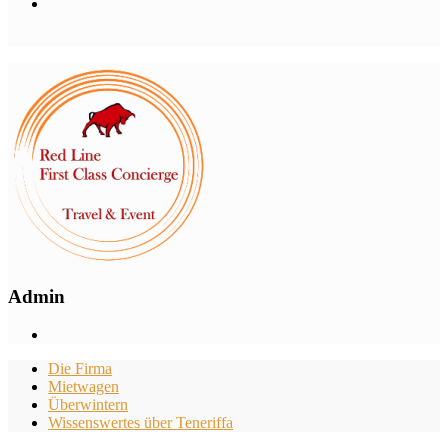
Admin
Die Firma
Mietwagen
Überwintern
Wissenswertes über Teneriffa