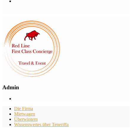
Admin
Die Firma
Mietwagen
Überwintern
Wissenswertes über Teneriffa