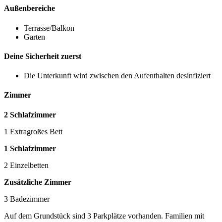
Außenbereiche
Terrasse/Balkon
Garten
Deine Sicherheit zuerst
Die Unterkunft wird zwischen den Aufenthalten desinfiziert
Zimmer
2 Schlafzimmer
1 Extragroßes Bett
1 Schlafzimmer
2 Einzelbetten
Zusätzliche Zimmer
3 Badezimmer
Auf dem Grundstück sind 3 Parkplätze vorhanden. Familien mit