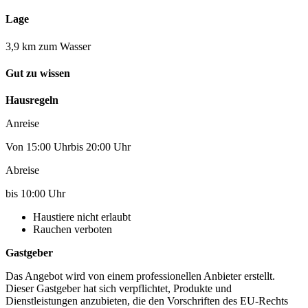
Lage
3,9 km zum Wasser
Gut zu wissen
Hausregeln
Anreise
Von 15:00 Uhrbis 20:00 Uhr
Abreise
bis 10:00 Uhr
Haustiere nicht erlaubt
Rauchen verboten
Gastgeber
Das Angebot wird von einem professionellen Anbieter erstellt.
Dieser Gastgeber hat sich verpflichtet, Produkte und
Dienstleistungen anzubieten, die den Vorschriften des EU-Rechts