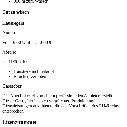
900 m zum Wasser
Gut zu wissen
Hausregeln
Anreise
Von 16:00 Uhrbis 21:00 Uhr
Abreise
bis 11:00 Uhr
Haustiere nicht erlaubt
Rauchen verboten
Gastgeber
Das Angebot wird von einem professionellen Anbieter erstellt.
Dieser Gastgeber hat sich verpflichtet, Produkte und
Dienstleistungen anzubieten, die den Vorschriften des EU-Rechts
entsprechen.
Lizenznummer