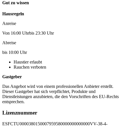
Gut zu wissen
Hausregeln
Anreise
Von 16:00 Uhrbis 23:30 Uhr
Abreise
bis 10:00 Uhr
Haustier erlaubt
Rauchen verboten
Gastgeber
Das Angebot wird von einem professionellen Anbieter erstellt.
Dieser Gastgeber hat sich verpflichtet, Produkte und
Dienstleistungen anzubieten, die den Vorschriften des EU-Rechts
entsprechen.
Lizenznummer
ESFCTU0000380150007959580000000000000VV-38-4-