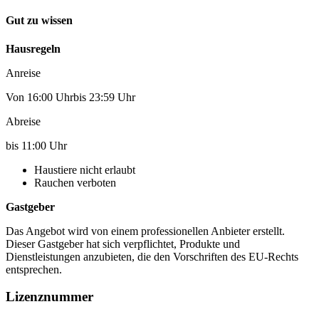
Gut zu wissen
Hausregeln
Anreise
Von 16:00 Uhrbis 23:59 Uhr
Abreise
bis 11:00 Uhr
Haustiere nicht erlaubt
Rauchen verboten
Gastgeber
Das Angebot wird von einem professionellen Anbieter erstellt.
Dieser Gastgeber hat sich verpflichtet, Produkte und
Dienstleistungen anzubieten, die den Vorschriften des EU-Rechts
entsprechen.
Lizenznummer