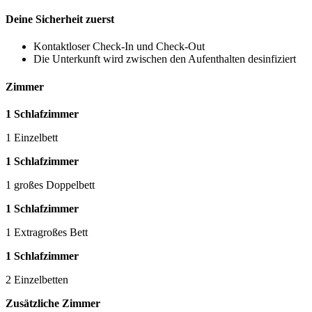
Deine Sicherheit zuerst
Kontaktloser Check-In und Check-Out
Die Unterkunft wird zwischen den Aufenthalten desinfiziert
Zimmer
1 Schlafzimmer
1 Einzelbett
1 Schlafzimmer
1 großes Doppelbett
1 Schlafzimmer
1 Extragroßes Bett
1 Schlafzimmer
2 Einzelbetten
Zusätzliche Zimmer