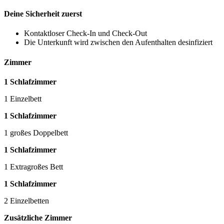
Deine Sicherheit zuerst
Kontaktloser Check-In und Check-Out
Die Unterkunft wird zwischen den Aufenthalten desinfiziert
Zimmer
1 Schlafzimmer
1 Einzelbett
1 Schlafzimmer
1 großes Doppelbett
1 Schlafzimmer
1 Extragroßes Bett
1 Schlafzimmer
2 Einzelbetten
Zusätzliche Zimmer