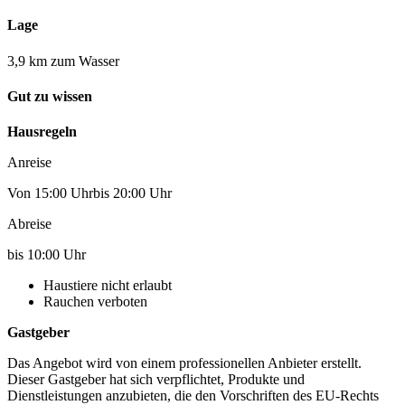
Lage
3,9 km zum Wasser
Gut zu wissen
Hausregeln
Anreise
Von 15:00 Uhrbis 20:00 Uhr
Abreise
bis 10:00 Uhr
Haustiere nicht erlaubt
Rauchen verboten
Gastgeber
Das Angebot wird von einem professionellen Anbieter erstellt.
Dieser Gastgeber hat sich verpflichtet, Produkte und
Dienstleistungen anzubieten, die den Vorschriften des EU-Rechts