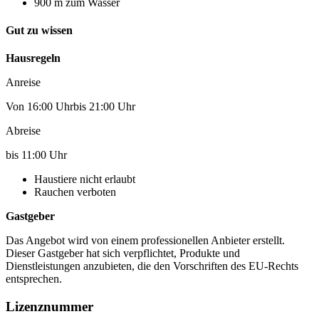
900 m zum Wasser
Gut zu wissen
Hausregeln
Anreise
Von 16:00 Uhrbis 21:00 Uhr
Abreise
bis 11:00 Uhr
Haustiere nicht erlaubt
Rauchen verboten
Gastgeber
Das Angebot wird von einem professionellen Anbieter erstellt.
Dieser Gastgeber hat sich verpflichtet, Produkte und
Dienstleistungen anzubieten, die den Vorschriften des EU-Rechts
entsprechen.
Lizenznummer