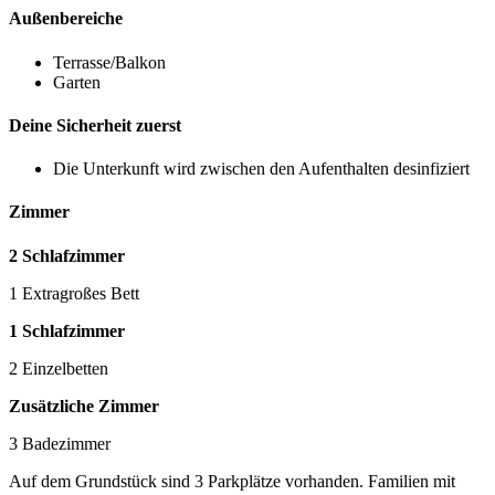
Außenbereiche
Terrasse/Balkon
Garten
Deine Sicherheit zuerst
Die Unterkunft wird zwischen den Aufenthalten desinfiziert
Zimmer
2 Schlafzimmer
1 Extragroßes Bett
1 Schlafzimmer
2 Einzelbetten
Zusätzliche Zimmer
3 Badezimmer
Auf dem Grundstück sind 3 Parkplätze vorhanden. Familien mit