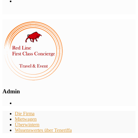
Admin
Die Firma
Mietwagen
Überwintern
Wissenswertes über Teneriffa