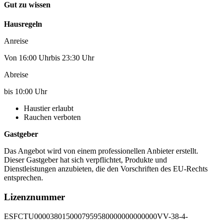
Gut zu wissen
Hausregeln
Anreise
Von 16:00 Uhrbis 23:30 Uhr
Abreise
bis 10:00 Uhr
Haustier erlaubt
Rauchen verboten
Gastgeber
Das Angebot wird von einem professionellen Anbieter erstellt.
Dieser Gastgeber hat sich verpflichtet, Produkte und
Dienstleistungen anzubieten, die den Vorschriften des EU-Rechts
entsprechen.
Lizenznummer
ESFCTU0000380150007959580000000000000VV-38-4-