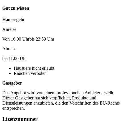
Gut zu wissen
Hausregeln
Anreise
Von 16:00 Uhrbis 23:59 Uhr
Abreise
bis 11:00 Uhr
Haustiere nicht erlaubt
Rauchen verboten
Gastgeber
Das Angebot wird von einem professionellen Anbieter erstellt.
Dieser Gastgeber hat sich verpflichtet, Produkte und
Dienstleistungen anzubieten, die den Vorschriften des EU-Rechts
entsprechen.
Lizenznummer