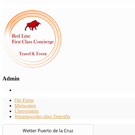
Admin
Die Firma
Mietwagen
Überwintern
Wissenswertes über Teneriffa
Wetter Puerto de la Cruz