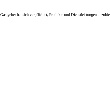
 Gastgeber hat sich verpflichtet, Produkte und Dienstleistungen anzubi