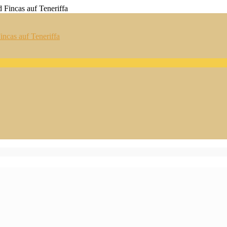
ncas auf Teneriffa