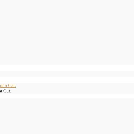
a Car.