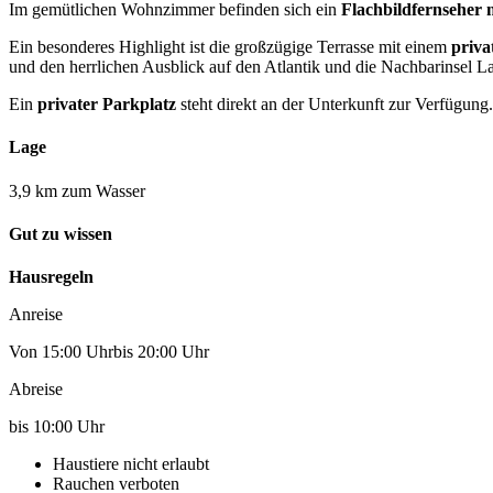
Im gemütlichen Wohnzimmer befinden sich ein
Flachbildfernseher 
Ein besonderes Highlight ist die großzügige Terrasse mit einem
priva
und den herrlichen Ausblick auf den Atlantik und die Nachbarinsel 
Ein
privater Parkplatz
steht direkt an der Unterkunft zur Verfügung.
Lage
3,9 km zum Wasser
Gut zu wissen
Hausregeln
Anreise
Von 15:00 Uhrbis 20:00 Uhr
Abreise
bis 10:00 Uhr
Haustiere nicht erlaubt
Rauchen verboten