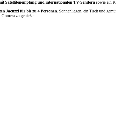
mit Satellitenempfang und internationalen TV-Sendern
sowie ein 
ten Jacuzzi für bis zu 4 Personen
. Sonnenliegen, ein Tisch und gemü
La Gomera zu genießen.