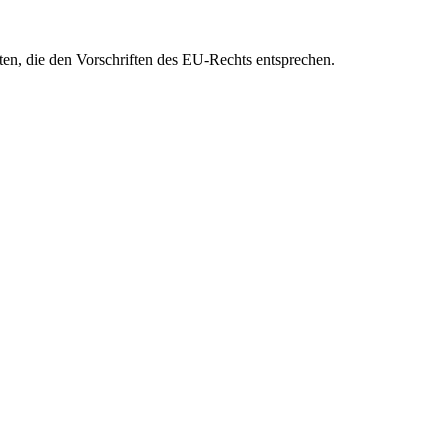
eten, die den Vorschriften des EU-Rechts entsprechen.