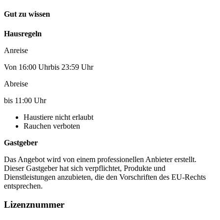
Gut zu wissen
Hausregeln
Anreise
Von 16:00 Uhrbis 23:59 Uhr
Abreise
bis 11:00 Uhr
Haustiere nicht erlaubt
Rauchen verboten
Gastgeber
Das Angebot wird von einem professionellen Anbieter erstellt.
Dieser Gastgeber hat sich verpflichtet, Produkte und
Dienstleistungen anzubieten, die den Vorschriften des EU-Rechts
entsprechen.
Lizenznummer