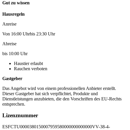
Gut zu wissen
Hausregeln
Anreise
Von 16:00 Uhrbis 23:30 Uhr
Abreise
bis 10:00 Uhr
Haustier erlaubt
Rauchen verboten
Gastgeber
Das Angebot wird von einem professionellen Anbieter erstellt.
Dieser Gastgeber hat sich verpflichtet, Produkte und
Dienstleistungen anzubieten, die den Vorschriften des EU-Rechts
entsprechen.
Lizenznummer
ESFCTU0000380150007959580000000000000VV-38-4-