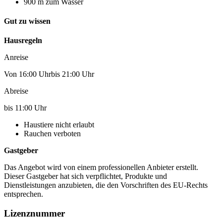
900 m zum Wasser
Gut zu wissen
Hausregeln
Anreise
Von 16:00 Uhrbis 21:00 Uhr
Abreise
bis 11:00 Uhr
Haustiere nicht erlaubt
Rauchen verboten
Gastgeber
Das Angebot wird von einem professionellen Anbieter erstellt.
Dieser Gastgeber hat sich verpflichtet, Produkte und
Dienstleistungen anzubieten, die den Vorschriften des EU-Rechts
entsprechen.
Lizenznummer