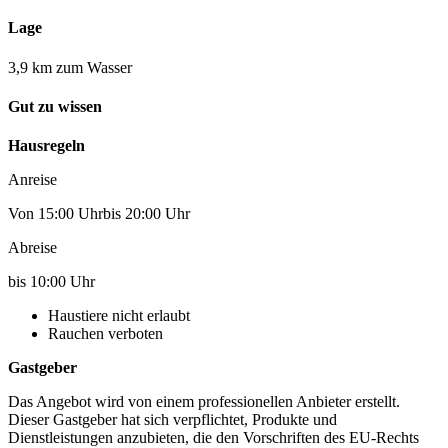
Lage
3,9 km zum Wasser
Gut zu wissen
Hausregeln
Anreise
Von 15:00 Uhrbis 20:00 Uhr
Abreise
bis 10:00 Uhr
Haustiere nicht erlaubt
Rauchen verboten
Gastgeber
Das Angebot wird von einem professionellen Anbieter erstellt.
Dieser Gastgeber hat sich verpflichtet, Produkte und
Dienstleistungen anzubieten, die den Vorschriften des EU-Rechts