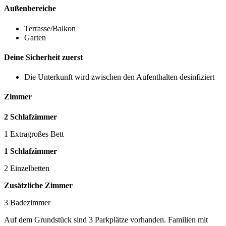
Außenbereiche
Terrasse/Balkon
Garten
Deine Sicherheit zuerst
Die Unterkunft wird zwischen den Aufenthalten desinfiziert
Zimmer
2 Schlafzimmer
1 Extragroßes Bett
1 Schlafzimmer
2 Einzelbetten
Zusätzliche Zimmer
3 Badezimmer
Auf dem Grundstück sind 3 Parkplätze vorhanden. Familien mit