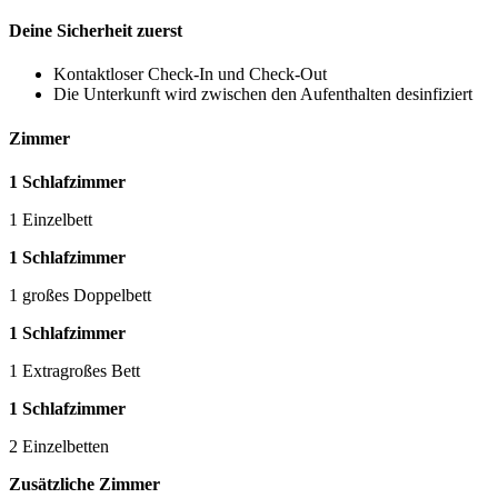
Deine Sicherheit zuerst
Kontaktloser Check-In und Check-Out
Die Unterkunft wird zwischen den Aufenthalten desinfiziert
Zimmer
1 Schlafzimmer
1 Einzelbett
1 Schlafzimmer
1 großes Doppelbett
1 Schlafzimmer
1 Extragroßes Bett
1 Schlafzimmer
2 Einzelbetten
Zusätzliche Zimmer