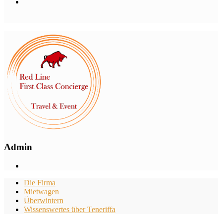
Admin
Die Firma
Mietwagen
Überwintern
Wissenswertes über Teneriffa