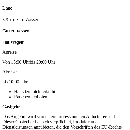
Lage
3,9 km zum Wasser
Gut zu wissen
Hausregeln
Anreise
Von 15:00 Uhrbis 20:00 Uhr
Abreise
bis 10:00 Uhr
Haustiere nicht erlaubt
Rauchen verboten
Gastgeber
Das Angebot wird von einem professionellen Anbieter erstellt.
Dieser Gastgeber hat sich verpflichtet, Produkte und
Dienstleistungen anzubieten, die den Vorschriften des EU-Rechts