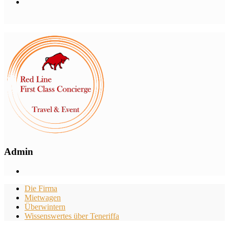
Admin
Die Firma
Mietwagen
Überwintern
Wissenswertes über Teneriffa