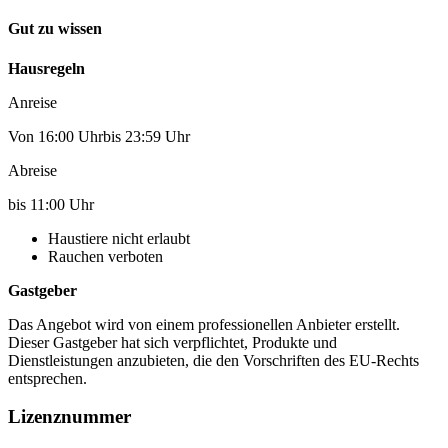
Gut zu wissen
Hausregeln
Anreise
Von 16:00 Uhrbis 23:59 Uhr
Abreise
bis 11:00 Uhr
Haustiere nicht erlaubt
Rauchen verboten
Gastgeber
Das Angebot wird von einem professionellen Anbieter erstellt.
Dieser Gastgeber hat sich verpflichtet, Produkte und
Dienstleistungen anzubieten, die den Vorschriften des EU-Rechts
entsprechen.
Lizenznummer