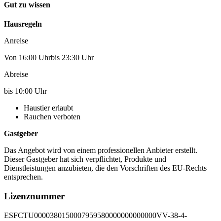
Gut zu wissen
Hausregeln
Anreise
Von 16:00 Uhrbis 23:30 Uhr
Abreise
bis 10:00 Uhr
Haustier erlaubt
Rauchen verboten
Gastgeber
Das Angebot wird von einem professionellen Anbieter erstellt.
Dieser Gastgeber hat sich verpflichtet, Produkte und
Dienstleistungen anzubieten, die den Vorschriften des EU-Rechts
entsprechen.
Lizenznummer
ESFCTU0000380150007959580000000000000VV-38-4-