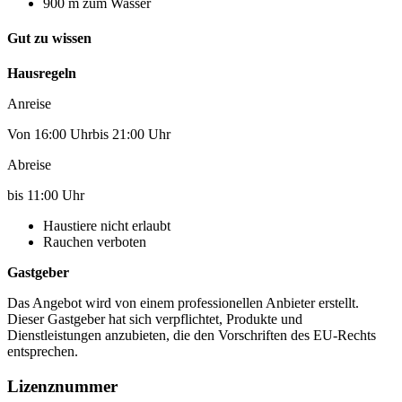
900 m zum Wasser
Gut zu wissen
Hausregeln
Anreise
Von 16:00 Uhrbis 21:00 Uhr
Abreise
bis 11:00 Uhr
Haustiere nicht erlaubt
Rauchen verboten
Gastgeber
Das Angebot wird von einem professionellen Anbieter erstellt.
Dieser Gastgeber hat sich verpflichtet, Produkte und
Dienstleistungen anzubieten, die den Vorschriften des EU-Rechts
entsprechen.
Lizenznummer