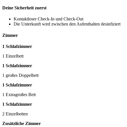
Deine Sicherheit zuerst
Kontaktloser Check-In und Check-Out
Die Unterkunft wird zwischen den Aufenthalten desinfiziert
Zimmer
1 Schlafzimmer
1 Einzelbett
1 Schlafzimmer
1 großes Doppelbett
1 Schlafzimmer
1 Extragroßes Bett
1 Schlafzimmer
2 Einzelbetten
Zusätzliche Zimmer