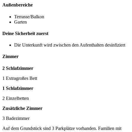
Außenbereiche
Terrasse/Balkon
Garten
Deine Sicherheit zuerst
Die Unterkunft wird zwischen den Aufenthalten desinfiziert
Zimmer
2 Schlafzimmer
1 Extragroßes Bett
1 Schlafzimmer
2 Einzelbetten
Zusätzliche Zimmer
3 Badezimmer
Auf dem Grundstück sind 3 Parkplätze vorhanden. Familien mit