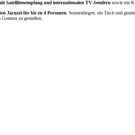
mit Satellitenempfang und internationalen TV-Sendern
sowie ein 
ten Jacuzzi für bis zu 4 Personen
. Sonnenliegen, ein Tisch und gemü
La Gomera zu genießen.