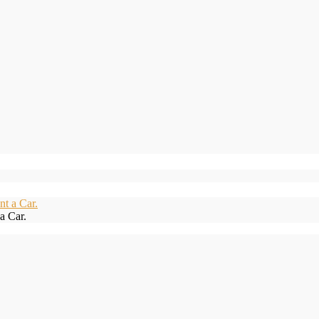
a Car.