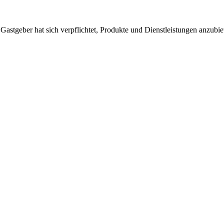
 Gastgeber hat sich verpflichtet, Produkte und Dienstleistungen anzubi