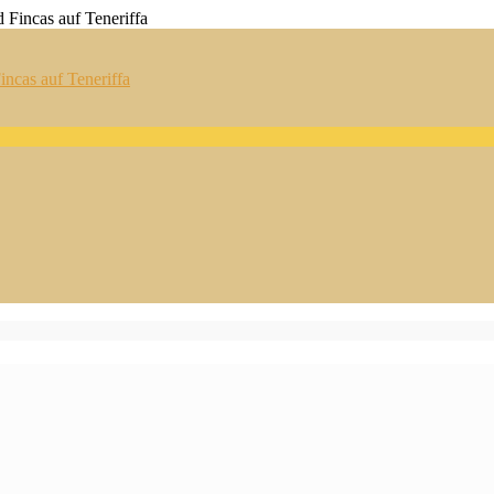
ncas auf Teneriffa