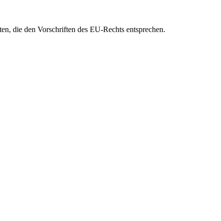
eten, die den Vorschriften des EU-Rechts entsprechen.