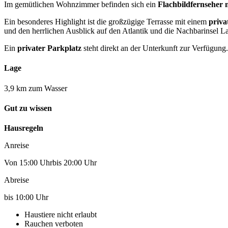
Im gemütlichen Wohnzimmer befinden sich ein
Flachbildfernseher 
Ein besonderes Highlight ist die großzügige Terrasse mit einem
priva
und den herrlichen Ausblick auf den Atlantik und die Nachbarinsel 
Ein
privater Parkplatz
steht direkt an der Unterkunft zur Verfügung.
Lage
3,9 km zum Wasser
Gut zu wissen
Hausregeln
Anreise
Von 15:00 Uhrbis 20:00 Uhr
Abreise
bis 10:00 Uhr
Haustiere nicht erlaubt
Rauchen verboten