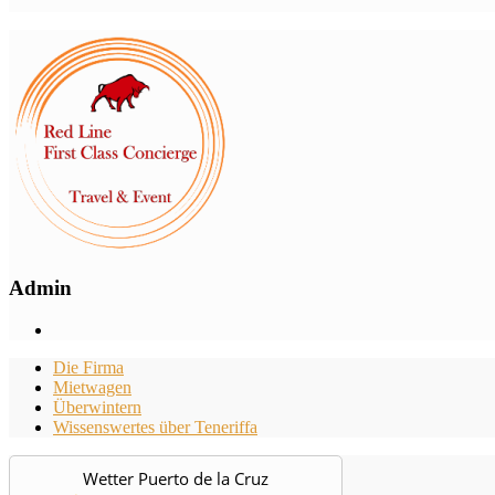
Admin
Die Firma
Mietwagen
Überwintern
Wissenswertes über Teneriffa
Wetter Puerto de la Cruz