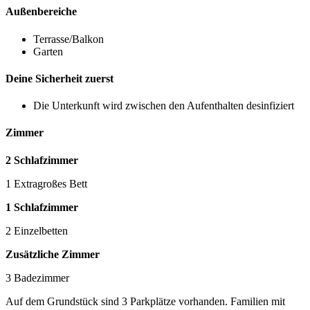
Außenbereiche
Terrasse/Balkon
Garten
Deine Sicherheit zuerst
Die Unterkunft wird zwischen den Aufenthalten desinfiziert
Zimmer
2 Schlafzimmer
1 Extragroßes Bett
1 Schlafzimmer
2 Einzelbetten
Zusätzliche Zimmer
3 Badezimmer
Auf dem Grundstück sind 3 Parkplätze vorhanden. Familien mit