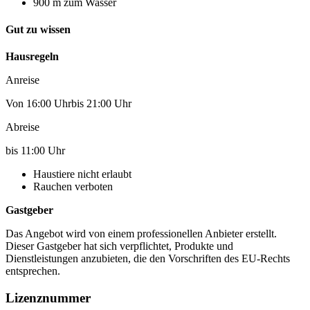
900 m zum Wasser
Gut zu wissen
Hausregeln
Anreise
Von 16:00 Uhrbis 21:00 Uhr
Abreise
bis 11:00 Uhr
Haustiere nicht erlaubt
Rauchen verboten
Gastgeber
Das Angebot wird von einem professionellen Anbieter erstellt.
Dieser Gastgeber hat sich verpflichtet, Produkte und
Dienstleistungen anzubieten, die den Vorschriften des EU-Rechts
entsprechen.
Lizenznummer