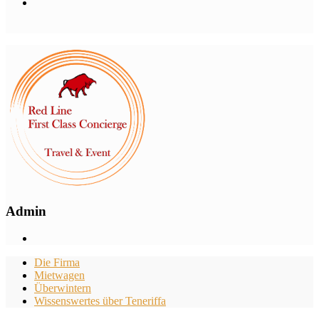
Admin
Die Firma
Mietwagen
Überwintern
Wissenswertes über Teneriffa