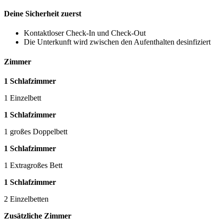
Deine Sicherheit zuerst
Kontaktloser Check-In und Check-Out
Die Unterkunft wird zwischen den Aufenthalten desinfiziert
Zimmer
1 Schlafzimmer
1 Einzelbett
1 Schlafzimmer
1 großes Doppelbett
1 Schlafzimmer
1 Extragroßes Bett
1 Schlafzimmer
2 Einzelbetten
Zusätzliche Zimmer