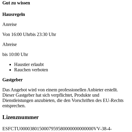
Gut zu wissen
Hausregeln
Anreise
Von 16:00 Uhrbis 23:30 Uhr
Abreise
bis 10:00 Uhr
Haustier erlaubt
Rauchen verboten
Gastgeber
Das Angebot wird von einem professionellen Anbieter erstellt.
Dieser Gastgeber hat sich verpflichtet, Produkte und
Dienstleistungen anzubieten, die den Vorschriften des EU-Rechts
entsprechen.
Lizenznummer
ESFCTU0000380150007959580000000000000VV-38-4-