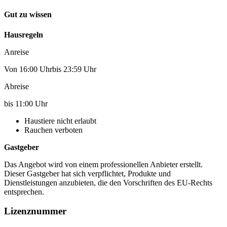
Gut zu wissen
Hausregeln
Anreise
Von 16:00 Uhrbis 23:59 Uhr
Abreise
bis 11:00 Uhr
Haustiere nicht erlaubt
Rauchen verboten
Gastgeber
Das Angebot wird von einem professionellen Anbieter erstellt.
Dieser Gastgeber hat sich verpflichtet, Produkte und
Dienstleistungen anzubieten, die den Vorschriften des EU-Rechts
entsprechen.
Lizenznummer