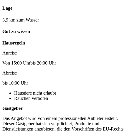
Lage
3,9 km zum Wasser
Gut zu wissen
Hausregeln
Anreise
Von 15:00 Uhrbis 20:00 Uhr
Abreise
bis 10:00 Uhr
Haustiere nicht erlaubt
Rauchen verboten
Gastgeber
Das Angebot wird von einem professionellen Anbieter erstellt.
Dieser Gastgeber hat sich verpflichtet, Produkte und
Dienstleistungen anzubieten, die den Vorschriften des EU-Rechts