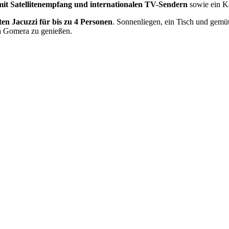
mit Satellitenempfang und internationalen TV-Sendern
sowie ein 
ten Jacuzzi für bis zu 4 Personen
. Sonnenliegen, ein Tisch und gemü
La Gomera zu genießen.