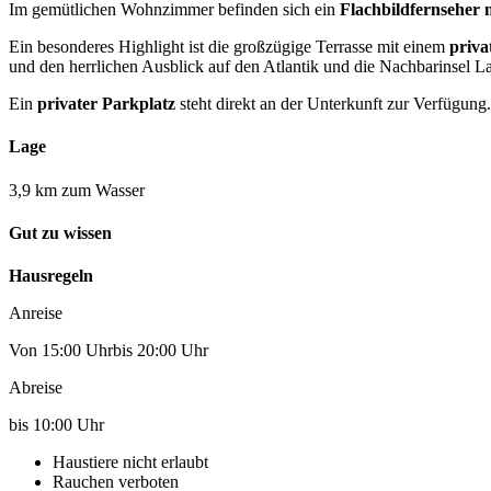
Im gemütlichen Wohnzimmer befinden sich ein
Flachbildfernseher 
Ein besonderes Highlight ist die großzügige Terrasse mit einem
priva
und den herrlichen Ausblick auf den Atlantik und die Nachbarinsel 
Ein
privater Parkplatz
steht direkt an der Unterkunft zur Verfügung.
Lage
3,9 km zum Wasser
Gut zu wissen
Hausregeln
Anreise
Von 15:00 Uhrbis 20:00 Uhr
Abreise
bis 10:00 Uhr
Haustiere nicht erlaubt
Rauchen verboten