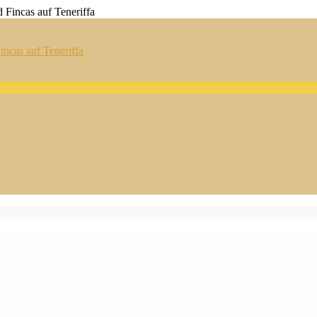
ncas auf Teneriffa