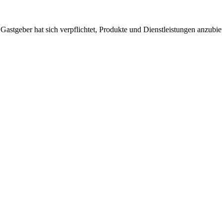
 Gastgeber hat sich verpflichtet, Produkte und Dienstleistungen anzubi