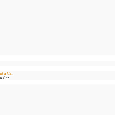
a Car.