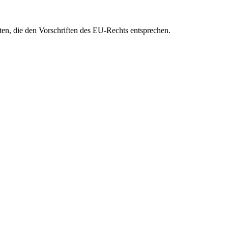
eten, die den Vorschriften des EU-Rechts entsprechen.