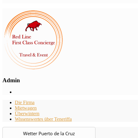
Admin
Die Firma
Mietwagen
Überwintern
Wissenswertes über Teneriffa
Wetter Puerto de la Cruz