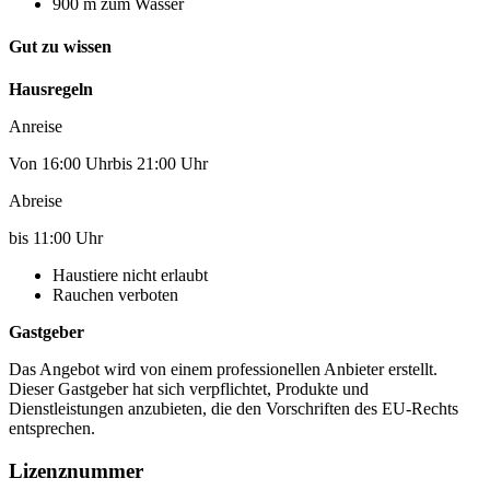
900 m zum Wasser
Gut zu wissen
Hausregeln
Anreise
Von 16:00 Uhrbis 21:00 Uhr
Abreise
bis 11:00 Uhr
Haustiere nicht erlaubt
Rauchen verboten
Gastgeber
Das Angebot wird von einem professionellen Anbieter erstellt.
Dieser Gastgeber hat sich verpflichtet, Produkte und
Dienstleistungen anzubieten, die den Vorschriften des EU-Rechts
entsprechen.
Lizenznummer