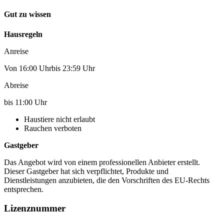
Gut zu wissen
Hausregeln
Anreise
Von 16:00 Uhrbis 23:59 Uhr
Abreise
bis 11:00 Uhr
Haustiere nicht erlaubt
Rauchen verboten
Gastgeber
Das Angebot wird von einem professionellen Anbieter erstellt.
Dieser Gastgeber hat sich verpflichtet, Produkte und
Dienstleistungen anzubieten, die den Vorschriften des EU-Rechts
entsprechen.
Lizenznummer