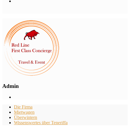
Admin
Die Firma
Mietwagen
Überwintern
Wissenswertes über Teneriffa