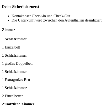
Deine Sicherheit zuerst
Kontaktloser Check-In und Check-Out
Die Unterkunft wird zwischen den Aufenthalten desinfiziert
Zimmer
1 Schlafzimmer
1 Einzelbett
1 Schlafzimmer
1 großes Doppelbett
1 Schlafzimmer
1 Extragroßes Bett
1 Schlafzimmer
2 Einzelbetten
Zusätzliche Zimmer