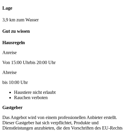
Lage
3,9 km zum Wasser
Gut zu wissen
Hausregeln
Anreise
Von 15:00 Uhrbis 20:00 Uhr
Abreise
bis 10:00 Uhr
Haustiere nicht erlaubt
Rauchen verboten
Gastgeber
Das Angebot wird von einem professionellen Anbieter erstellt.
Dieser Gastgeber hat sich verpflichtet, Produkte und
Dienstleistungen anzubieten, die den Vorschriften des EU-Rechts