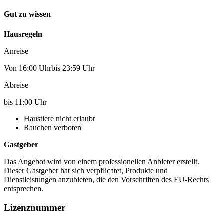
Gut zu wissen
Hausregeln
Anreise
Von 16:00 Uhrbis 23:59 Uhr
Abreise
bis 11:00 Uhr
Haustiere nicht erlaubt
Rauchen verboten
Gastgeber
Das Angebot wird von einem professionellen Anbieter erstellt.
Dieser Gastgeber hat sich verpflichtet, Produkte und
Dienstleistungen anzubieten, die den Vorschriften des EU-Rechts
entsprechen.
Lizenznummer