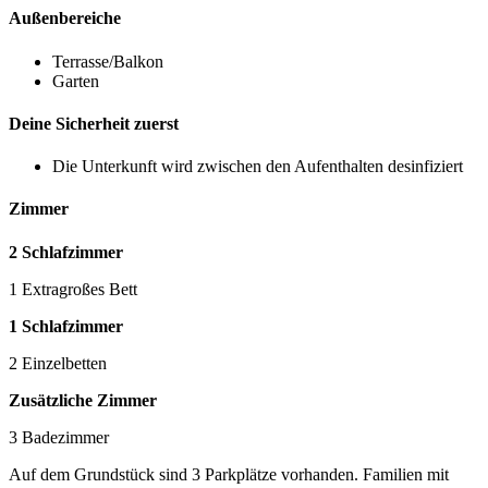
Außenbereiche
Terrasse/Balkon
Garten
Deine Sicherheit zuerst
Die Unterkunft wird zwischen den Aufenthalten desinfiziert
Zimmer
2 Schlafzimmer
1 Extragroßes Bett
1 Schlafzimmer
2 Einzelbetten
Zusätzliche Zimmer
3 Badezimmer
Auf dem Grundstück sind 3 Parkplätze vorhanden. Familien mit