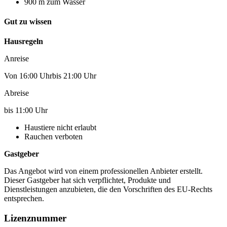
900 m zum Wasser
Gut zu wissen
Hausregeln
Anreise
Von 16:00 Uhrbis 21:00 Uhr
Abreise
bis 11:00 Uhr
Haustiere nicht erlaubt
Rauchen verboten
Gastgeber
Das Angebot wird von einem professionellen Anbieter erstellt.
Dieser Gastgeber hat sich verpflichtet, Produkte und
Dienstleistungen anzubieten, die den Vorschriften des EU-Rechts
entsprechen.
Lizenznummer