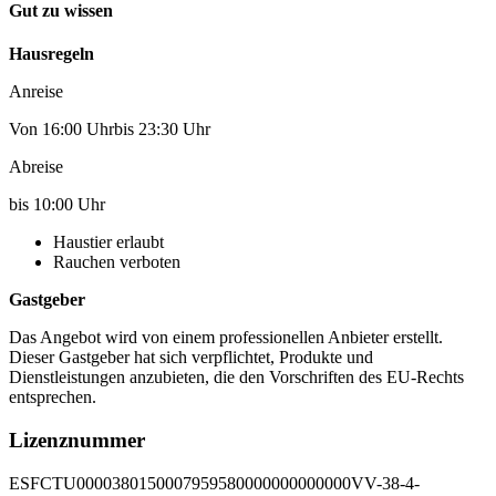
Gut zu wissen
Hausregeln
Anreise
Von 16:00 Uhrbis 23:30 Uhr
Abreise
bis 10:00 Uhr
Haustier erlaubt
Rauchen verboten
Gastgeber
Das Angebot wird von einem professionellen Anbieter erstellt.
Dieser Gastgeber hat sich verpflichtet, Produkte und
Dienstleistungen anzubieten, die den Vorschriften des EU-Rechts
entsprechen.
Lizenznummer
ESFCTU0000380150007959580000000000000VV-38-4-