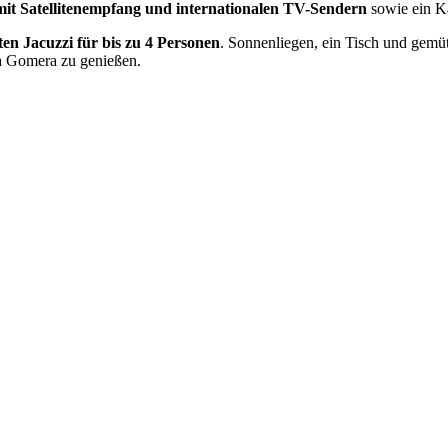
mit Satellitenempfang und internationalen TV-Sendern
sowie ein 
ten Jacuzzi für bis zu 4 Personen
. Sonnenliegen, ein Tisch und gemü
La Gomera zu genießen.