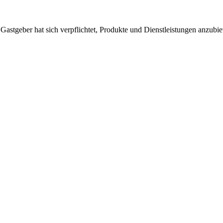
 Gastgeber hat sich verpflichtet, Produkte und Dienstleistungen anzubi