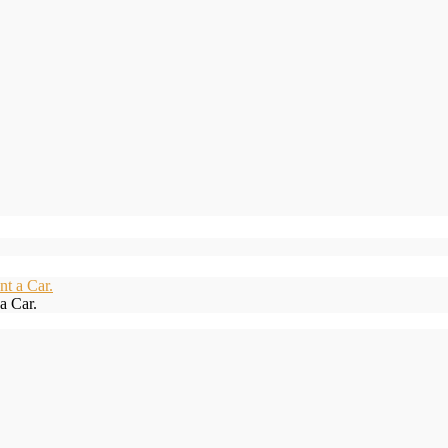
a Car.