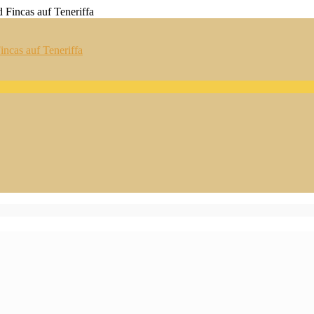
ncas auf Teneriffa