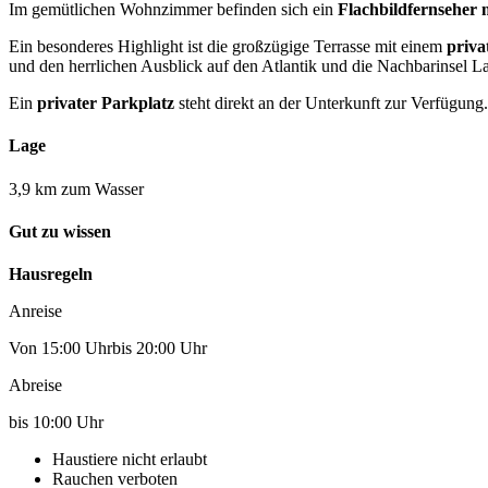
Im gemütlichen Wohnzimmer befinden sich ein
Flachbildfernseher 
Ein besonderes Highlight ist die großzügige Terrasse mit einem
priva
und den herrlichen Ausblick auf den Atlantik und die Nachbarinsel 
Ein
privater Parkplatz
steht direkt an der Unterkunft zur Verfügung.
Lage
3,9 km zum Wasser
Gut zu wissen
Hausregeln
Anreise
Von 15:00 Uhrbis 20:00 Uhr
Abreise
bis 10:00 Uhr
Haustiere nicht erlaubt
Rauchen verboten