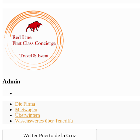
Admin
Die Firma
Mietwagen
Überwintern
Wissenswertes über Teneriffa
Wetter Puerto de la Cruz