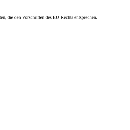
eten, die den Vorschriften des EU-Rechts entsprechen.