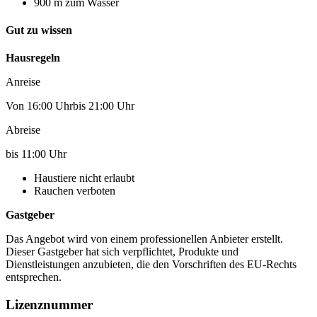
900 m zum Wasser
Gut zu wissen
Hausregeln
Anreise
Von 16:00 Uhrbis 21:00 Uhr
Abreise
bis 11:00 Uhr
Haustiere nicht erlaubt
Rauchen verboten
Gastgeber
Das Angebot wird von einem professionellen Anbieter erstellt.
Dieser Gastgeber hat sich verpflichtet, Produkte und
Dienstleistungen anzubieten, die den Vorschriften des EU-Rechts
entsprechen.
Lizenznummer