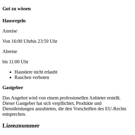
Gut zu wissen
Hausregeln
Anreise
Von 16:00 Uhrbis 23:59 Uhr
Abreise
bis 11:00 Uhr
Haustiere nicht erlaubt
Rauchen verboten
Gastgeber
Das Angebot wird von einem professionellen Anbieter erstellt.
Dieser Gastgeber hat sich verpflichtet, Produkte und
Dienstleistungen anzubieten, die den Vorschriften des EU-Rechts
entsprechen.
Lizenznummer