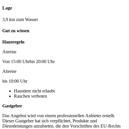
Lage
3,9 km zum Wasser
Gut zu wissen
Hausregeln
Anreise
Von 15:00 Uhrbis 20:00 Uhr
Abreise
bis 10:00 Uhr
Haustiere nicht erlaubt
Rauchen verboten
Gastgeber
Das Angebot wird von einem professionellen Anbieter erstellt.
Dieser Gastgeber hat sich verpflichtet, Produkte und
Dienstleistungen anzubieten, die den Vorschriften des EU-Rechts