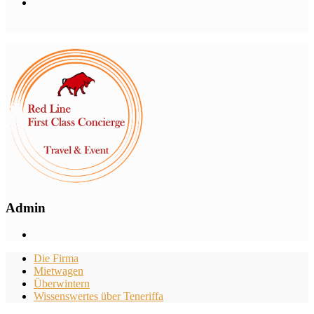
Admin
Die Firma
Mietwagen
Überwintern
Wissenswertes über Teneriffa