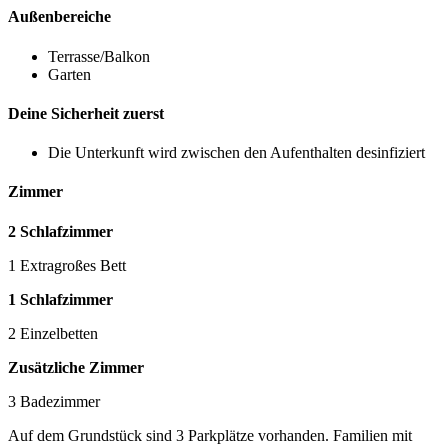
Außenbereiche
Terrasse/Balkon
Garten
Deine Sicherheit zuerst
Die Unterkunft wird zwischen den Aufenthalten desinfiziert
Zimmer
2 Schlafzimmer
1 Extragroßes Bett
1 Schlafzimmer
2 Einzelbetten
Zusätzliche Zimmer
3 Badezimmer
Auf dem Grundstück sind 3 Parkplätze vorhanden. Familien mit