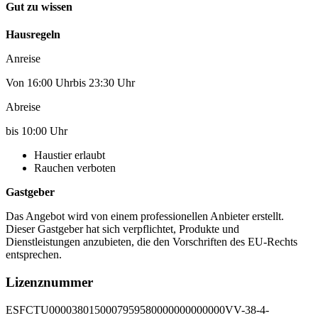
Gut zu wissen
Hausregeln
Anreise
Von 16:00 Uhrbis 23:30 Uhr
Abreise
bis 10:00 Uhr
Haustier erlaubt
Rauchen verboten
Gastgeber
Das Angebot wird von einem professionellen Anbieter erstellt.
Dieser Gastgeber hat sich verpflichtet, Produkte und
Dienstleistungen anzubieten, die den Vorschriften des EU-Rechts
entsprechen.
Lizenznummer
ESFCTU0000380150007959580000000000000VV-38-4-