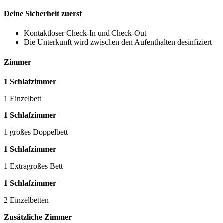
Deine Sicherheit zuerst
Kontaktloser Check-In und Check-Out
Die Unterkunft wird zwischen den Aufenthalten desinfiziert
Zimmer
1 Schlafzimmer
1 Einzelbett
1 Schlafzimmer
1 großes Doppelbett
1 Schlafzimmer
1 Extragroßes Bett
1 Schlafzimmer
2 Einzelbetten
Zusätzliche Zimmer