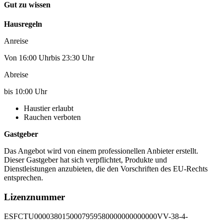
Gut zu wissen
Hausregeln
Anreise
Von 16:00 Uhrbis 23:30 Uhr
Abreise
bis 10:00 Uhr
Haustier erlaubt
Rauchen verboten
Gastgeber
Das Angebot wird von einem professionellen Anbieter erstellt.
Dieser Gastgeber hat sich verpflichtet, Produkte und
Dienstleistungen anzubieten, die den Vorschriften des EU-Rechts
entsprechen.
Lizenznummer
ESFCTU0000380150007959580000000000000VV-38-4-