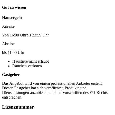
Gut zu wissen
Hausregeln
Anreise
Von 16:00 Uhrbis 23:59 Uhr
Abreise
bis 11:00 Uhr
Haustiere nicht erlaubt
Rauchen verboten
Gastgeber
Das Angebot wird von einem professionellen Anbieter erstellt.
Dieser Gastgeber hat sich verpflichtet, Produkte und
Dienstleistungen anzubieten, die den Vorschriften des EU-Rechts
entsprechen.
Lizenznummer