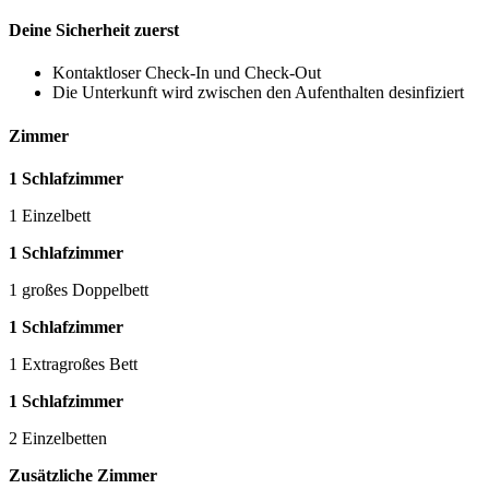
Deine Sicherheit zuerst
Kontaktloser Check-In und Check-Out
Die Unterkunft wird zwischen den Aufenthalten desinfiziert
Zimmer
1 Schlafzimmer
1 Einzelbett
1 Schlafzimmer
1 großes Doppelbett
1 Schlafzimmer
1 Extragroßes Bett
1 Schlafzimmer
2 Einzelbetten
Zusätzliche Zimmer