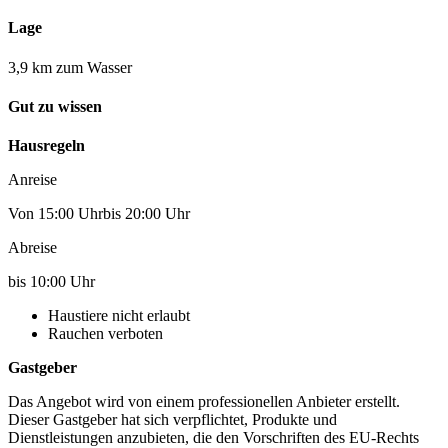
Lage
3,9 km zum Wasser
Gut zu wissen
Hausregeln
Anreise
Von 15:00 Uhrbis 20:00 Uhr
Abreise
bis 10:00 Uhr
Haustiere nicht erlaubt
Rauchen verboten
Gastgeber
Das Angebot wird von einem professionellen Anbieter erstellt.
Dieser Gastgeber hat sich verpflichtet, Produkte und
Dienstleistungen anzubieten, die den Vorschriften des EU-Rechts