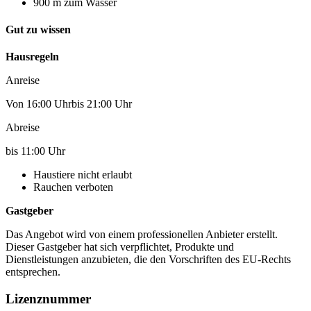
900 m zum Wasser
Gut zu wissen
Hausregeln
Anreise
Von 16:00 Uhrbis 21:00 Uhr
Abreise
bis 11:00 Uhr
Haustiere nicht erlaubt
Rauchen verboten
Gastgeber
Das Angebot wird von einem professionellen Anbieter erstellt.
Dieser Gastgeber hat sich verpflichtet, Produkte und
Dienstleistungen anzubieten, die den Vorschriften des EU-Rechts
entsprechen.
Lizenznummer