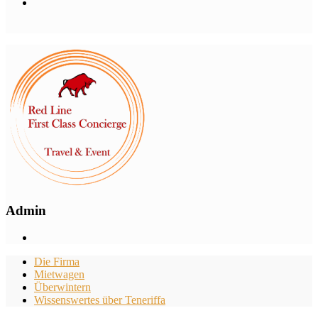
Admin
Die Firma
Mietwagen
Überwintern
Wissenswertes über Teneriffa