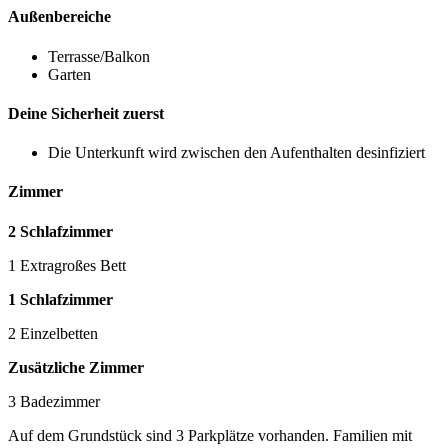
Außenbereiche
Terrasse/Balkon
Garten
Deine Sicherheit zuerst
Die Unterkunft wird zwischen den Aufenthalten desinfiziert
Zimmer
2 Schlafzimmer
1 Extragroßes Bett
1 Schlafzimmer
2 Einzelbetten
Zusätzliche Zimmer
3 Badezimmer
Auf dem Grundstück sind 3 Parkplätze vorhanden. Familien mit