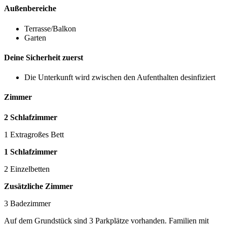
Außenbereiche
Terrasse/Balkon
Garten
Deine Sicherheit zuerst
Die Unterkunft wird zwischen den Aufenthalten desinfiziert
Zimmer
2 Schlafzimmer
1 Extragroßes Bett
1 Schlafzimmer
2 Einzelbetten
Zusätzliche Zimmer
3 Badezimmer
Auf dem Grundstück sind 3 Parkplätze vorhanden. Familien mit