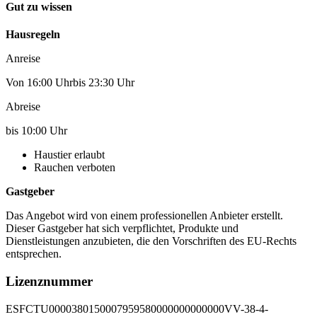
Gut zu wissen
Hausregeln
Anreise
Von 16:00 Uhrbis 23:30 Uhr
Abreise
bis 10:00 Uhr
Haustier erlaubt
Rauchen verboten
Gastgeber
Das Angebot wird von einem professionellen Anbieter erstellt.
Dieser Gastgeber hat sich verpflichtet, Produkte und
Dienstleistungen anzubieten, die den Vorschriften des EU-Rechts
entsprechen.
Lizenznummer
ESFCTU0000380150007959580000000000000VV-38-4-