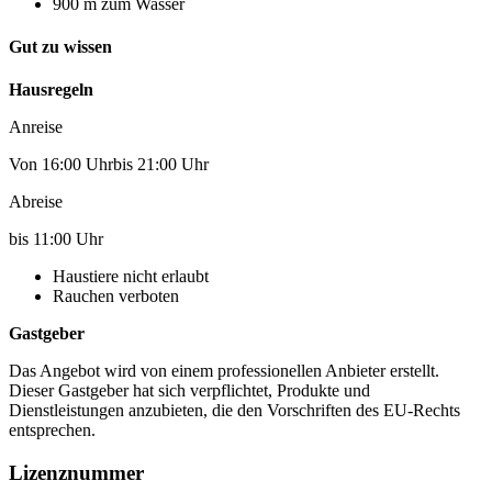
900 m zum Wasser
Gut zu wissen
Hausregeln
Anreise
Von 16:00 Uhrbis 21:00 Uhr
Abreise
bis 11:00 Uhr
Haustiere nicht erlaubt
Rauchen verboten
Gastgeber
Das Angebot wird von einem professionellen Anbieter erstellt.
Dieser Gastgeber hat sich verpflichtet, Produkte und
Dienstleistungen anzubieten, die den Vorschriften des EU-Rechts
entsprechen.
Lizenznummer