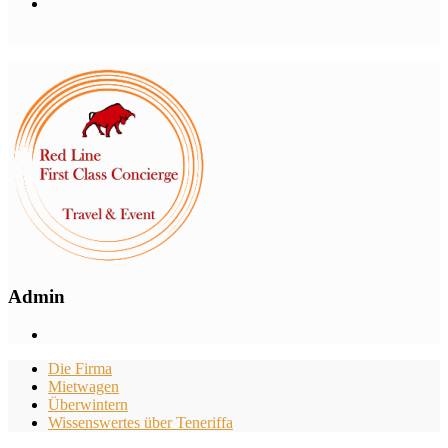
Admin
Die Firma
Mietwagen
Überwintern
Wissenswertes über Teneriffa