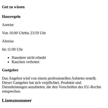
Gut zu wissen
Hausregeln
Anreise
Von 16:00 Uhrbis 23:59 Uhr
Abreise
bis 11:00 Uhr
Haustiere nicht erlaubt
Rauchen verboten
Gastgeber
Das Angebot wird von einem professionellen Anbieter erstellt.
Dieser Gastgeber hat sich verpflichtet, Produkte und
Dienstleistungen anzubieten, die den Vorschriften des EU-Rechts
entsprechen.
Lizenznummer