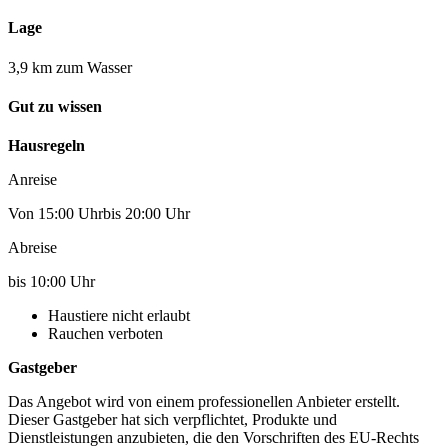
Lage
3,9 km zum Wasser
Gut zu wissen
Hausregeln
Anreise
Von 15:00 Uhrbis 20:00 Uhr
Abreise
bis 10:00 Uhr
Haustiere nicht erlaubt
Rauchen verboten
Gastgeber
Das Angebot wird von einem professionellen Anbieter erstellt.
Dieser Gastgeber hat sich verpflichtet, Produkte und
Dienstleistungen anzubieten, die den Vorschriften des EU-Rechts