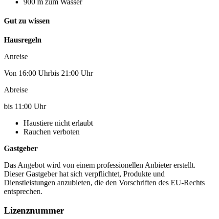
900 m zum Wasser
Gut zu wissen
Hausregeln
Anreise
Von 16:00 Uhrbis 21:00 Uhr
Abreise
bis 11:00 Uhr
Haustiere nicht erlaubt
Rauchen verboten
Gastgeber
Das Angebot wird von einem professionellen Anbieter erstellt.
Dieser Gastgeber hat sich verpflichtet, Produkte und
Dienstleistungen anzubieten, die den Vorschriften des EU-Rechts
entsprechen.
Lizenznummer