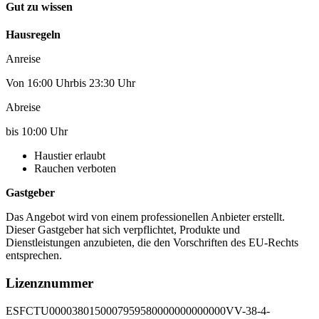
Gut zu wissen
Hausregeln
Anreise
Von 16:00 Uhrbis 23:30 Uhr
Abreise
bis 10:00 Uhr
Haustier erlaubt
Rauchen verboten
Gastgeber
Das Angebot wird von einem professionellen Anbieter erstellt.
Dieser Gastgeber hat sich verpflichtet, Produkte und
Dienstleistungen anzubieten, die den Vorschriften des EU-Rechts
entsprechen.
Lizenznummer
ESFCTU0000380150007959580000000000000VV-38-4-