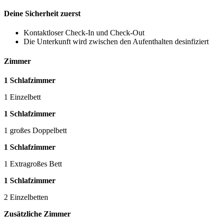
Deine Sicherheit zuerst
Kontaktloser Check-In und Check-Out
Die Unterkunft wird zwischen den Aufenthalten desinfiziert
Zimmer
1 Schlafzimmer
1 Einzelbett
1 Schlafzimmer
1 großes Doppelbett
1 Schlafzimmer
1 Extragroßes Bett
1 Schlafzimmer
2 Einzelbetten
Zusätzliche Zimmer