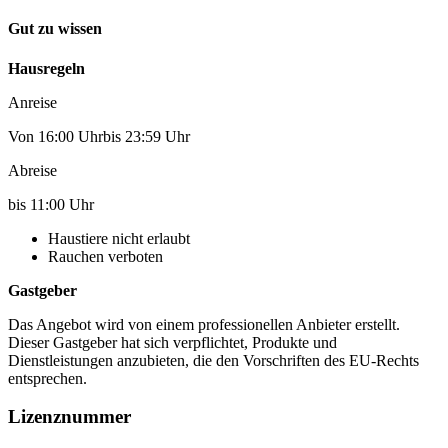
Gut zu wissen
Hausregeln
Anreise
Von 16:00 Uhrbis 23:59 Uhr
Abreise
bis 11:00 Uhr
Haustiere nicht erlaubt
Rauchen verboten
Gastgeber
Das Angebot wird von einem professionellen Anbieter erstellt.
Dieser Gastgeber hat sich verpflichtet, Produkte und
Dienstleistungen anzubieten, die den Vorschriften des EU-Rechts
entsprechen.
Lizenznummer