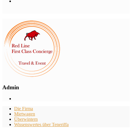
Admin
Die Firma
Mietwagen
Überwintern
Wissenswertes über Teneriffa