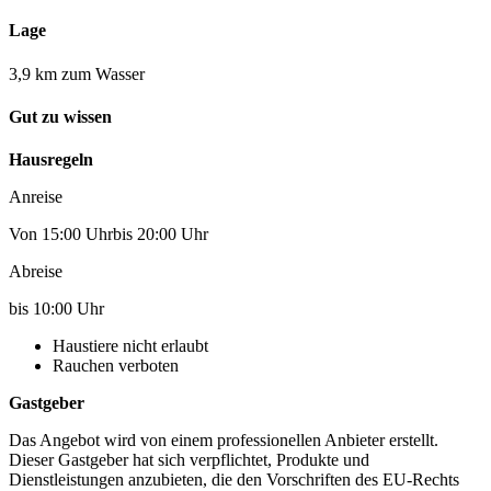
Lage
3,9 km zum Wasser
Gut zu wissen
Hausregeln
Anreise
Von 15:00 Uhrbis 20:00 Uhr
Abreise
bis 10:00 Uhr
Haustiere nicht erlaubt
Rauchen verboten
Gastgeber
Das Angebot wird von einem professionellen Anbieter erstellt.
Dieser Gastgeber hat sich verpflichtet, Produkte und
Dienstleistungen anzubieten, die den Vorschriften des EU-Rechts