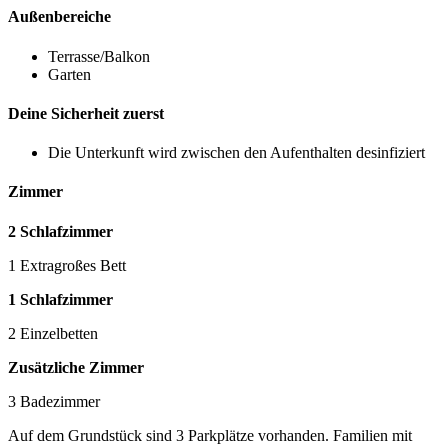
Außenbereiche
Terrasse/Balkon
Garten
Deine Sicherheit zuerst
Die Unterkunft wird zwischen den Aufenthalten desinfiziert
Zimmer
2 Schlafzimmer
1 Extragroßes Bett
1 Schlafzimmer
2 Einzelbetten
Zusätzliche Zimmer
3 Badezimmer
Auf dem Grundstück sind 3 Parkplätze vorhanden. Familien mit