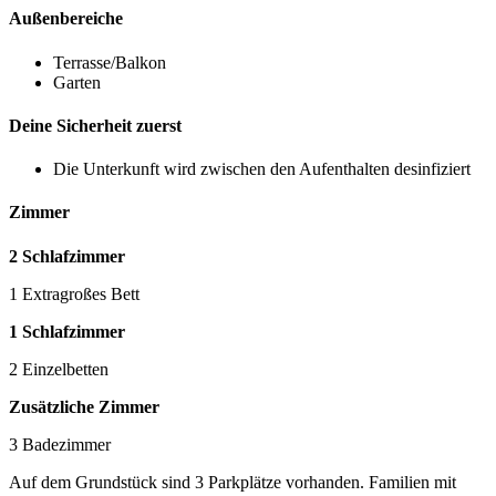
Außenbereiche
Terrasse/Balkon
Garten
Deine Sicherheit zuerst
Die Unterkunft wird zwischen den Aufenthalten desinfiziert
Zimmer
2 Schlafzimmer
1 Extragroßes Bett
1 Schlafzimmer
2 Einzelbetten
Zusätzliche Zimmer
3 Badezimmer
Auf dem Grundstück sind 3 Parkplätze vorhanden. Familien mit