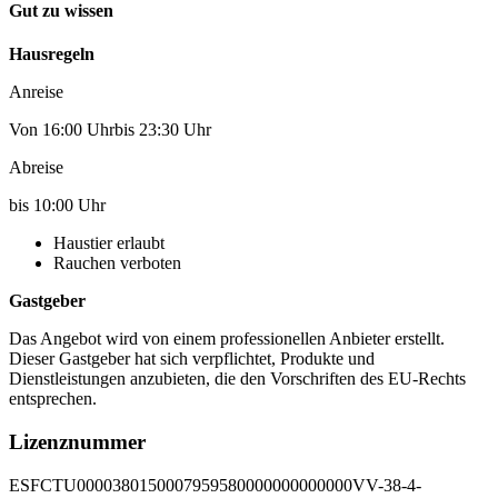
Gut zu wissen
Hausregeln
Anreise
Von 16:00 Uhrbis 23:30 Uhr
Abreise
bis 10:00 Uhr
Haustier erlaubt
Rauchen verboten
Gastgeber
Das Angebot wird von einem professionellen Anbieter erstellt.
Dieser Gastgeber hat sich verpflichtet, Produkte und
Dienstleistungen anzubieten, die den Vorschriften des EU-Rechts
entsprechen.
Lizenznummer
ESFCTU0000380150007959580000000000000VV-38-4-