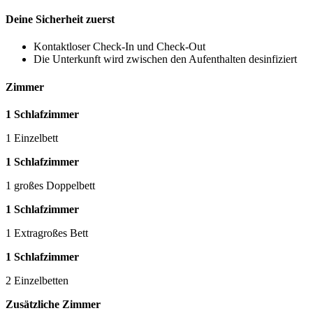
Deine Sicherheit zuerst
Kontaktloser Check-In und Check-Out
Die Unterkunft wird zwischen den Aufenthalten desinfiziert
Zimmer
1 Schlafzimmer
1 Einzelbett
1 Schlafzimmer
1 großes Doppelbett
1 Schlafzimmer
1 Extragroßes Bett
1 Schlafzimmer
2 Einzelbetten
Zusätzliche Zimmer