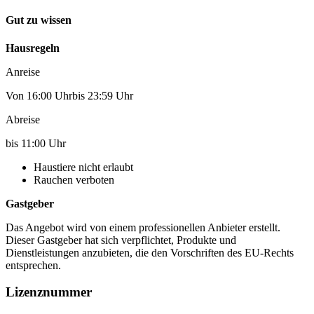
Gut zu wissen
Hausregeln
Anreise
Von 16:00 Uhrbis 23:59 Uhr
Abreise
bis 11:00 Uhr
Haustiere nicht erlaubt
Rauchen verboten
Gastgeber
Das Angebot wird von einem professionellen Anbieter erstellt.
Dieser Gastgeber hat sich verpflichtet, Produkte und
Dienstleistungen anzubieten, die den Vorschriften des EU-Rechts
entsprechen.
Lizenznummer