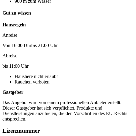
900 m zum Wasser
Gut zu wissen
Hausregeln
Anreise
Von 16:00 Uhrbis 21:00 Uhr
Abreise
bis 11:00 Uhr
Haustiere nicht erlaubt
Rauchen verboten
Gastgeber
Das Angebot wird von einem professionellen Anbieter erstellt.
Dieser Gastgeber hat sich verpflichtet, Produkte und
Dienstleistungen anzubieten, die den Vorschriften des EU-Rechts
entsprechen.
Lizenznummer