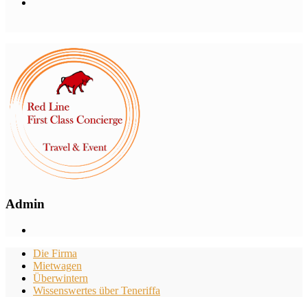
Admin
Die Firma
Mietwagen
Überwintern
Wissenswertes über Teneriffa