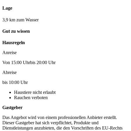
Lage
3,9 km zum Wasser
Gut zu wissen
Hausregeln
Anreise
Von 15:00 Uhrbis 20:00 Uhr
Abreise
bis 10:00 Uhr
Haustiere nicht erlaubt
Rauchen verboten
Gastgeber
Das Angebot wird von einem professionellen Anbieter erstellt.
Dieser Gastgeber hat sich verpflichtet, Produkte und
Dienstleistungen anzubieten, die den Vorschriften des EU-Rechts