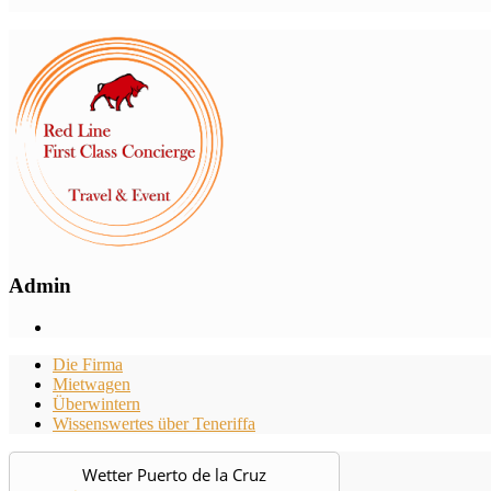
Admin
Die Firma
Mietwagen
Überwintern
Wissenswertes über Teneriffa
Wetter Puerto de la Cruz