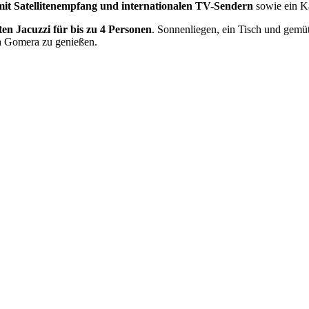
mit Satellitenempfang und internationalen TV-Sendern
sowie ein 
ten Jacuzzi für bis zu 4 Personen
. Sonnenliegen, ein Tisch und gemü
La Gomera zu genießen.