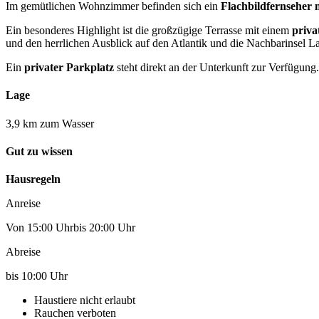
Im gemütlichen Wohnzimmer befinden sich ein
Flachbildfernseher 
Ein besonderes Highlight ist die großzügige Terrasse mit einem
priva
und den herrlichen Ausblick auf den Atlantik und die Nachbarinsel 
Ein
privater Parkplatz
steht direkt an der Unterkunft zur Verfügung.
Lage
3,9 km zum Wasser
Gut zu wissen
Hausregeln
Anreise
Von 15:00 Uhrbis 20:00 Uhr
Abreise
bis 10:00 Uhr
Haustiere nicht erlaubt
Rauchen verboten