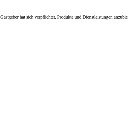
 Gastgeber hat sich verpflichtet, Produkte und Dienstleistungen anzubi