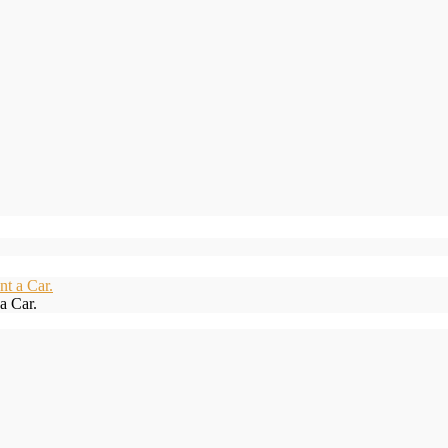
a Car.