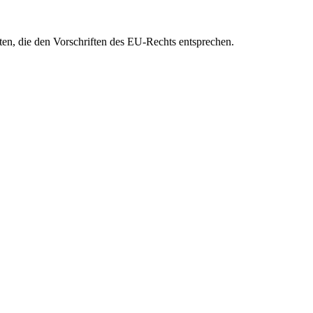
eten, die den Vorschriften des EU-Rechts entsprechen.