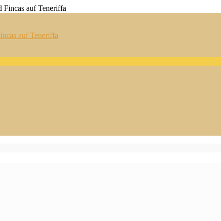
ncas auf Teneriffa