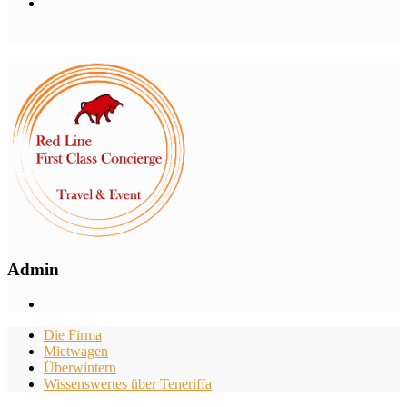
Admin
Die Firma
Mietwagen
Überwintern
Wissenswertes über Teneriffa