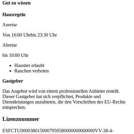
Gut zu wissen
Hausregeln
Anreise
Von 16:00 Uhrbis 23:30 Uhr
Abreise
bis 10:00 Uhr
Haustier erlaubt
Rauchen verboten
Gastgeber
Das Angebot wird von einem professionellen Anbieter erstellt.
Dieser Gastgeber hat sich verpflichtet, Produkte und
Dienstleistungen anzubieten, die den Vorschriften des EU-Rechts
entsprechen.
Lizenznummer
ESFCTU0000380150007959580000000000000VV-38-4-