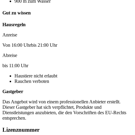
900 m zum Wasser
Gut zu wissen
Hausregeln
Anreise
Von 16:00 Uhrbis 21:00 Uhr
Abreise
bis 11:00 Uhr
Haustiere nicht erlaubt
Rauchen verboten
Gastgeber
Das Angebot wird von einem professionellen Anbieter erstellt.
Dieser Gastgeber hat sich verpflichtet, Produkte und
Dienstleistungen anzubieten, die den Vorschriften des EU-Rechts
entsprechen.
Lizenznummer