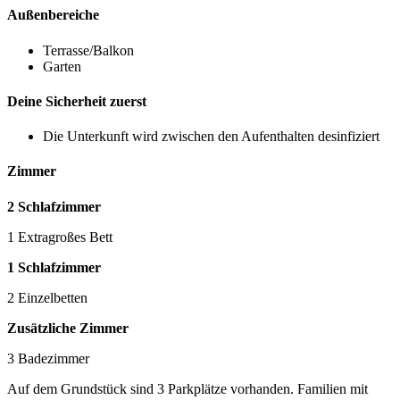
Außenbereiche
Terrasse/Balkon
Garten
Deine Sicherheit zuerst
Die Unterkunft wird zwischen den Aufenthalten desinfiziert
Zimmer
2 Schlafzimmer
1 Extragroßes Bett
1 Schlafzimmer
2 Einzelbetten
Zusätzliche Zimmer
3 Badezimmer
Auf dem Grundstück sind 3 Parkplätze vorhanden. Familien mit