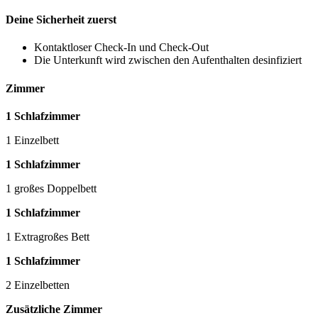
Deine Sicherheit zuerst
Kontaktloser Check-In und Check-Out
Die Unterkunft wird zwischen den Aufenthalten desinfiziert
Zimmer
1 Schlafzimmer
1 Einzelbett
1 Schlafzimmer
1 großes Doppelbett
1 Schlafzimmer
1 Extragroßes Bett
1 Schlafzimmer
2 Einzelbetten
Zusätzliche Zimmer