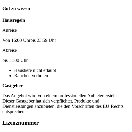
Gut zu wissen
Hausregeln
Anreise
Von 16:00 Uhrbis 23:59 Uhr
Abreise
bis 11:00 Uhr
Haustiere nicht erlaubt
Rauchen verboten
Gastgeber
Das Angebot wird von einem professionellen Anbieter erstellt.
Dieser Gastgeber hat sich verpflichtet, Produkte und
Dienstleistungen anzubieten, die den Vorschriften des EU-Rechts
entsprechen.
Lizenznummer