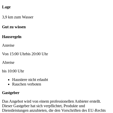
Lage
3,9 km zum Wasser
Gut zu wissen
Hausregeln
Anreise
Von 15:00 Uhrbis 20:00 Uhr
Abreise
bis 10:00 Uhr
Haustiere nicht erlaubt
Rauchen verboten
Gastgeber
Das Angebot wird von einem professionellen Anbieter erstellt.
Dieser Gastgeber hat sich verpflichtet, Produkte und
Dienstleistungen anzubieten, die den Vorschriften des EU-Rechts