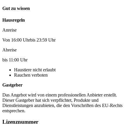
Gut zu wissen
Hausregeln
Anreise
Von 16:00 Uhrbis 23:59 Uhr
Abreise
bis 11:00 Uhr
Haustiere nicht erlaubt
Rauchen verboten
Gastgeber
Das Angebot wird von einem professionellen Anbieter erstellt.
Dieser Gastgeber hat sich verpflichtet, Produkte und
Dienstleistungen anzubieten, die den Vorschriften des EU-Rechts
entsprechen.
Lizenznummer