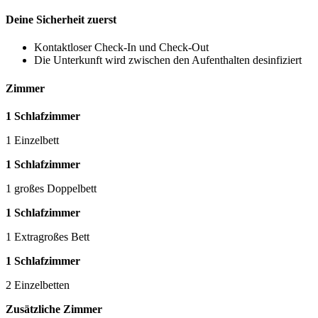
Deine Sicherheit zuerst
Kontaktloser Check-In und Check-Out
Die Unterkunft wird zwischen den Aufenthalten desinfiziert
Zimmer
1 Schlafzimmer
1 Einzelbett
1 Schlafzimmer
1 großes Doppelbett
1 Schlafzimmer
1 Extragroßes Bett
1 Schlafzimmer
2 Einzelbetten
Zusätzliche Zimmer