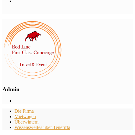
Admin
Die Firma
Mietwagen
Überwintern
Wissenswertes über Teneriffa