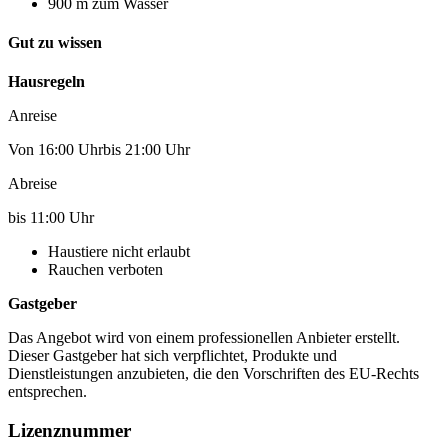
900 m zum Wasser
Gut zu wissen
Hausregeln
Anreise
Von 16:00 Uhrbis 21:00 Uhr
Abreise
bis 11:00 Uhr
Haustiere nicht erlaubt
Rauchen verboten
Gastgeber
Das Angebot wird von einem professionellen Anbieter erstellt.
Dieser Gastgeber hat sich verpflichtet, Produkte und
Dienstleistungen anzubieten, die den Vorschriften des EU-Rechts
entsprechen.
Lizenznummer