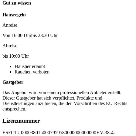
Gut zu wissen
Hausregeln
Anreise
Von 16:00 Uhrbis 23:30 Uhr
Abreise
bis 10:00 Uhr
Haustier erlaubt
Rauchen verboten
Gastgeber
Das Angebot wird von einem professionellen Anbieter erstellt.
Dieser Gastgeber hat sich verpflichtet, Produkte und
Dienstleistungen anzubieten, die den Vorschriften des EU-Rechts
entsprechen.
Lizenznummer
ESFCTU0000380150007959580000000000000VV-38-4-