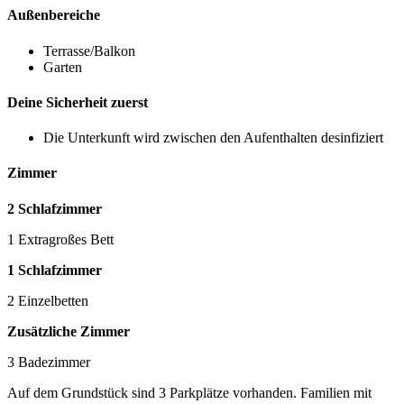
Außenbereiche
Terrasse/Balkon
Garten
Deine Sicherheit zuerst
Die Unterkunft wird zwischen den Aufenthalten desinfiziert
Zimmer
2 Schlafzimmer
1 Extragroßes Bett
1 Schlafzimmer
2 Einzelbetten
Zusätzliche Zimmer
3 Badezimmer
Auf dem Grundstück sind 3 Parkplätze vorhanden. Familien mit