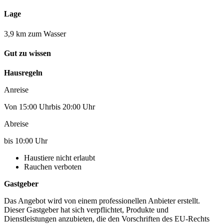
Lage
3,9 km zum Wasser
Gut zu wissen
Hausregeln
Anreise
Von 15:00 Uhrbis 20:00 Uhr
Abreise
bis 10:00 Uhr
Haustiere nicht erlaubt
Rauchen verboten
Gastgeber
Das Angebot wird von einem professionellen Anbieter erstellt.
Dieser Gastgeber hat sich verpflichtet, Produkte und
Dienstleistungen anzubieten, die den Vorschriften des EU-Rechts