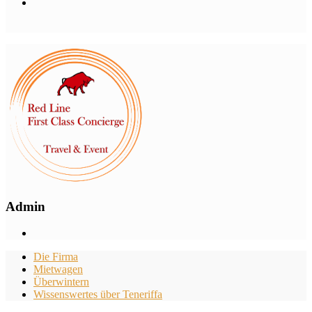
Admin
Die Firma
Mietwagen
Überwintern
Wissenswertes über Teneriffa