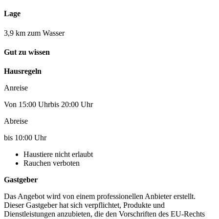
Lage
3,9 km zum Wasser
Gut zu wissen
Hausregeln
Anreise
Von 15:00 Uhrbis 20:00 Uhr
Abreise
bis 10:00 Uhr
Haustiere nicht erlaubt
Rauchen verboten
Gastgeber
Das Angebot wird von einem professionellen Anbieter erstellt.
Dieser Gastgeber hat sich verpflichtet, Produkte und
Dienstleistungen anzubieten, die den Vorschriften des EU-Rechts