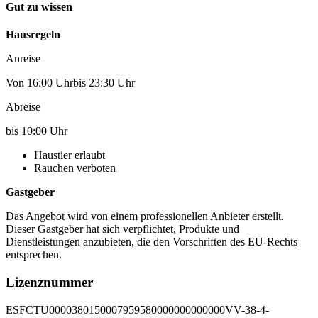
Gut zu wissen
Hausregeln
Anreise
Von 16:00 Uhrbis 23:30 Uhr
Abreise
bis 10:00 Uhr
Haustier erlaubt
Rauchen verboten
Gastgeber
Das Angebot wird von einem professionellen Anbieter erstellt.
Dieser Gastgeber hat sich verpflichtet, Produkte und
Dienstleistungen anzubieten, die den Vorschriften des EU-Rechts
entsprechen.
Lizenznummer
ESFCTU0000380150007959580000000000000VV-38-4-