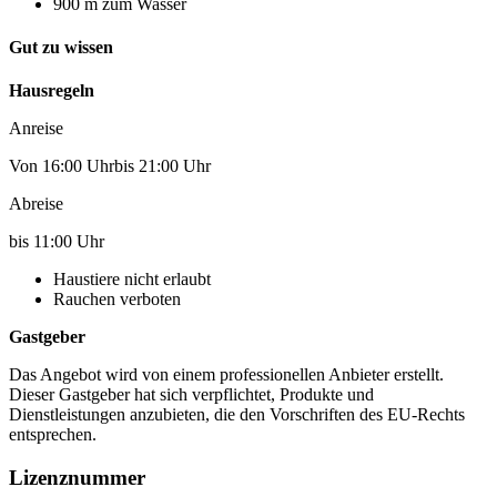
900 m zum Wasser
Gut zu wissen
Hausregeln
Anreise
Von 16:00 Uhrbis 21:00 Uhr
Abreise
bis 11:00 Uhr
Haustiere nicht erlaubt
Rauchen verboten
Gastgeber
Das Angebot wird von einem professionellen Anbieter erstellt.
Dieser Gastgeber hat sich verpflichtet, Produkte und
Dienstleistungen anzubieten, die den Vorschriften des EU-Rechts
entsprechen.
Lizenznummer