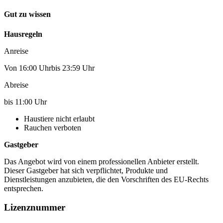
Gut zu wissen
Hausregeln
Anreise
Von 16:00 Uhrbis 23:59 Uhr
Abreise
bis 11:00 Uhr
Haustiere nicht erlaubt
Rauchen verboten
Gastgeber
Das Angebot wird von einem professionellen Anbieter erstellt.
Dieser Gastgeber hat sich verpflichtet, Produkte und
Dienstleistungen anzubieten, die den Vorschriften des EU-Rechts
entsprechen.
Lizenznummer