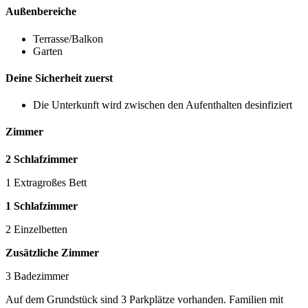
Außenbereiche
Terrasse/Balkon
Garten
Deine Sicherheit zuerst
Die Unterkunft wird zwischen den Aufenthalten desinfiziert
Zimmer
2 Schlafzimmer
1 Extragroßes Bett
1 Schlafzimmer
2 Einzelbetten
Zusätzliche Zimmer
3 Badezimmer
Auf dem Grundstück sind 3 Parkplätze vorhanden. Familien mit