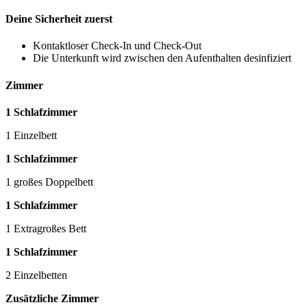
Deine Sicherheit zuerst
Kontaktloser Check-In und Check-Out
Die Unterkunft wird zwischen den Aufenthalten desinfiziert
Zimmer
1 Schlafzimmer
1 Einzelbett
1 Schlafzimmer
1 großes Doppelbett
1 Schlafzimmer
1 Extragroßes Bett
1 Schlafzimmer
2 Einzelbetten
Zusätzliche Zimmer