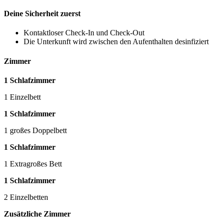
Deine Sicherheit zuerst
Kontaktloser Check-In und Check-Out
Die Unterkunft wird zwischen den Aufenthalten desinfiziert
Zimmer
1 Schlafzimmer
1 Einzelbett
1 Schlafzimmer
1 großes Doppelbett
1 Schlafzimmer
1 Extragroßes Bett
1 Schlafzimmer
2 Einzelbetten
Zusätzliche Zimmer