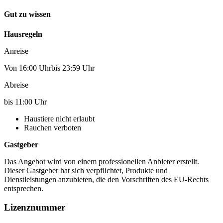
Gut zu wissen
Hausregeln
Anreise
Von 16:00 Uhrbis 23:59 Uhr
Abreise
bis 11:00 Uhr
Haustiere nicht erlaubt
Rauchen verboten
Gastgeber
Das Angebot wird von einem professionellen Anbieter erstellt.
Dieser Gastgeber hat sich verpflichtet, Produkte und
Dienstleistungen anzubieten, die den Vorschriften des EU-Rechts
entsprechen.
Lizenznummer