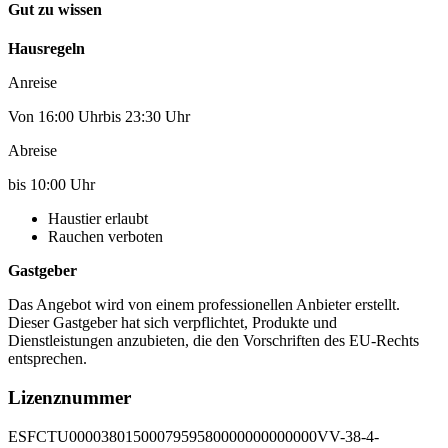
Gut zu wissen
Hausregeln
Anreise
Von 16:00 Uhrbis 23:30 Uhr
Abreise
bis 10:00 Uhr
Haustier erlaubt
Rauchen verboten
Gastgeber
Das Angebot wird von einem professionellen Anbieter erstellt.
Dieser Gastgeber hat sich verpflichtet, Produkte und
Dienstleistungen anzubieten, die den Vorschriften des EU-Rechts
entsprechen.
Lizenznummer
ESFCTU0000380150007959580000000000000VV-38-4-