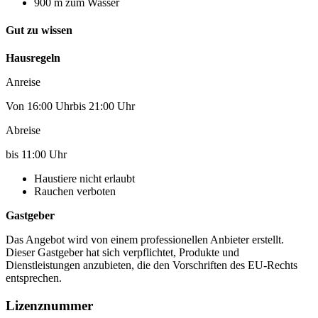
900 m zum Wasser
Gut zu wissen
Hausregeln
Anreise
Von 16:00 Uhrbis 21:00 Uhr
Abreise
bis 11:00 Uhr
Haustiere nicht erlaubt
Rauchen verboten
Gastgeber
Das Angebot wird von einem professionellen Anbieter erstellt.
Dieser Gastgeber hat sich verpflichtet, Produkte und
Dienstleistungen anzubieten, die den Vorschriften des EU-Rechts
entsprechen.
Lizenznummer