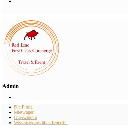
Admin
Die Firma
Mietwagen
Überwintern
Wissenswertes über Teneriffa