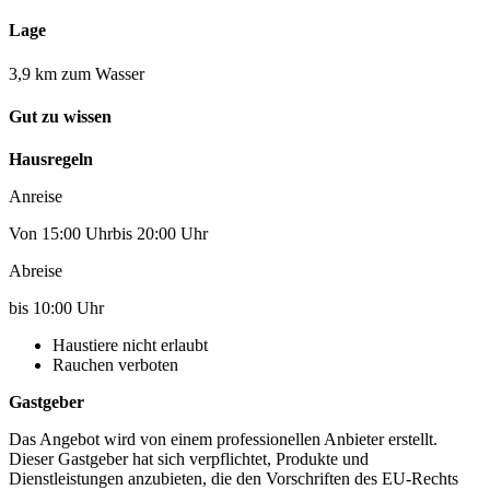
Lage
3,9 km zum Wasser
Gut zu wissen
Hausregeln
Anreise
Von 15:00 Uhrbis 20:00 Uhr
Abreise
bis 10:00 Uhr
Haustiere nicht erlaubt
Rauchen verboten
Gastgeber
Das Angebot wird von einem professionellen Anbieter erstellt.
Dieser Gastgeber hat sich verpflichtet, Produkte und
Dienstleistungen anzubieten, die den Vorschriften des EU-Rechts