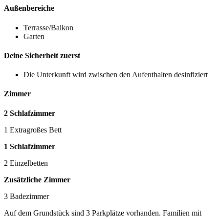
Außenbereiche
Terrasse/Balkon
Garten
Deine Sicherheit zuerst
Die Unterkunft wird zwischen den Aufenthalten desinfiziert
Zimmer
2 Schlafzimmer
1 Extragroßes Bett
1 Schlafzimmer
2 Einzelbetten
Zusätzliche Zimmer
3 Badezimmer
Auf dem Grundstück sind 3 Parkplätze vorhanden. Familien mit