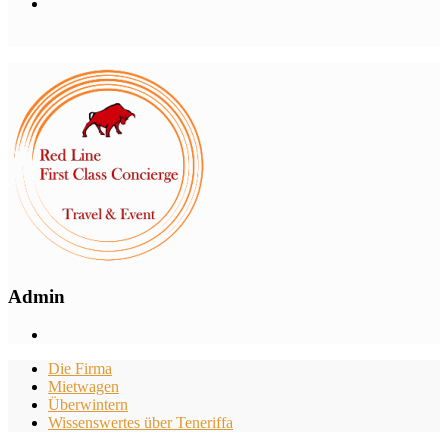
Admin
Die Firma
Mietwagen
Überwintern
Wissenswertes über Teneriffa