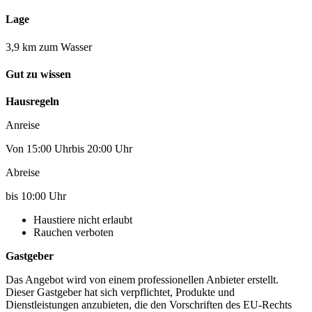
Lage
3,9 km zum Wasser
Gut zu wissen
Hausregeln
Anreise
Von 15:00 Uhrbis 20:00 Uhr
Abreise
bis 10:00 Uhr
Haustiere nicht erlaubt
Rauchen verboten
Gastgeber
Das Angebot wird von einem professionellen Anbieter erstellt.
Dieser Gastgeber hat sich verpflichtet, Produkte und
Dienstleistungen anzubieten, die den Vorschriften des EU-Rechts