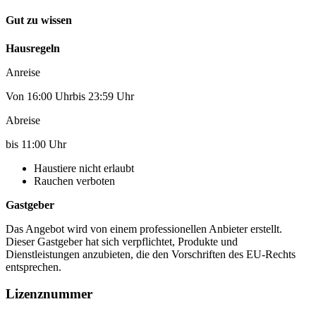
Gut zu wissen
Hausregeln
Anreise
Von 16:00 Uhrbis 23:59 Uhr
Abreise
bis 11:00 Uhr
Haustiere nicht erlaubt
Rauchen verboten
Gastgeber
Das Angebot wird von einem professionellen Anbieter erstellt.
Dieser Gastgeber hat sich verpflichtet, Produkte und
Dienstleistungen anzubieten, die den Vorschriften des EU-Rechts
entsprechen.
Lizenznummer