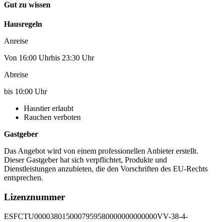
Gut zu wissen
Hausregeln
Anreise
Von 16:00 Uhrbis 23:30 Uhr
Abreise
bis 10:00 Uhr
Haustier erlaubt
Rauchen verboten
Gastgeber
Das Angebot wird von einem professionellen Anbieter erstellt.
Dieser Gastgeber hat sich verpflichtet, Produkte und
Dienstleistungen anzubieten, die den Vorschriften des EU-Rechts
entsprechen.
Lizenznummer
ESFCTU0000380150007959580000000000000VV-38-4-