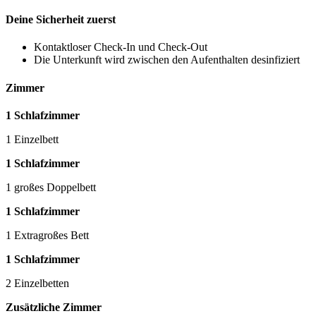
Deine Sicherheit zuerst
Kontaktloser Check-In und Check-Out
Die Unterkunft wird zwischen den Aufenthalten desinfiziert
Zimmer
1 Schlafzimmer
1 Einzelbett
1 Schlafzimmer
1 großes Doppelbett
1 Schlafzimmer
1 Extragroßes Bett
1 Schlafzimmer
2 Einzelbetten
Zusätzliche Zimmer