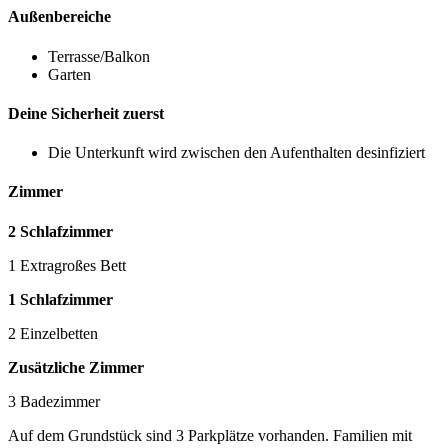
Außenbereiche
Terrasse/Balkon
Garten
Deine Sicherheit zuerst
Die Unterkunft wird zwischen den Aufenthalten desinfiziert
Zimmer
2 Schlafzimmer
1 Extragroßes Bett
1 Schlafzimmer
2 Einzelbetten
Zusätzliche Zimmer
3 Badezimmer
Auf dem Grundstück sind 3 Parkplätze vorhanden. Familien mit