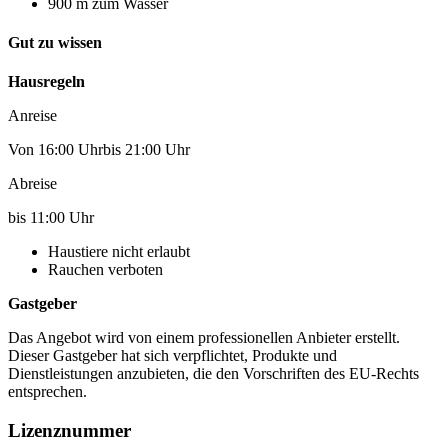
900 m zum Wasser
Gut zu wissen
Hausregeln
Anreise
Von 16:00 Uhrbis 21:00 Uhr
Abreise
bis 11:00 Uhr
Haustiere nicht erlaubt
Rauchen verboten
Gastgeber
Das Angebot wird von einem professionellen Anbieter erstellt.
Dieser Gastgeber hat sich verpflichtet, Produkte und
Dienstleistungen anzubieten, die den Vorschriften des EU-Rechts
entsprechen.
Lizenznummer