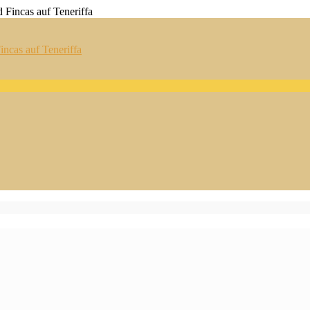
ncas auf Teneriffa