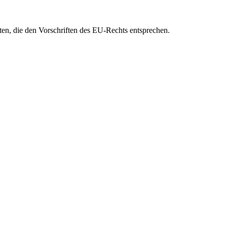
eten, die den Vorschriften des EU-Rechts entsprechen.