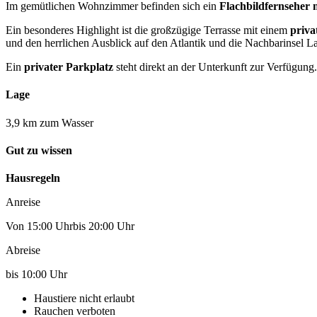
Im gemütlichen Wohnzimmer befinden sich ein
Flachbildfernseher 
Ein besonderes Highlight ist die großzügige Terrasse mit einem
priva
und den herrlichen Ausblick auf den Atlantik und die Nachbarinsel 
Ein
privater Parkplatz
steht direkt an der Unterkunft zur Verfügung.
Lage
3,9 km zum Wasser
Gut zu wissen
Hausregeln
Anreise
Von 15:00 Uhrbis 20:00 Uhr
Abreise
bis 10:00 Uhr
Haustiere nicht erlaubt
Rauchen verboten