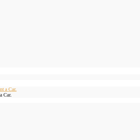
a Car.