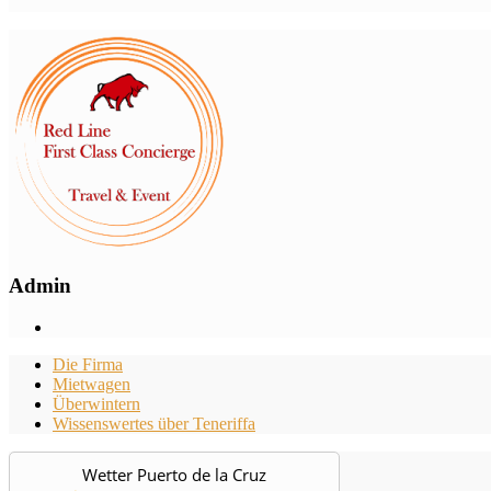
Admin
Die Firma
Mietwagen
Überwintern
Wissenswertes über Teneriffa
Wetter Puerto de la Cruz