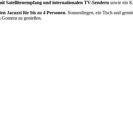
mit Satellitenempfang und internationalen TV-Sendern
sowie ein 
ten Jacuzzi für bis zu 4 Personen
. Sonnenliegen, ein Tisch und gemü
La Gomera zu genießen.