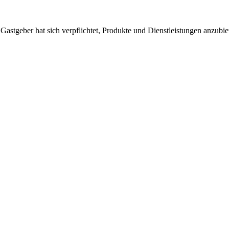
 Gastgeber hat sich verpflichtet, Produkte und Dienstleistungen anzubi