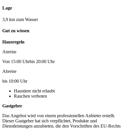
Lage
3,9 km zum Wasser
Gut zu wissen
Hausregeln
Anreise
Von 15:00 Uhrbis 20:00 Uhr
Abreise
bis 10:00 Uhr
Haustiere nicht erlaubt
Rauchen verboten
Gastgeber
Das Angebot wird von einem professionellen Anbieter erstellt.
Dieser Gastgeber hat sich verpflichtet, Produkte und
Dienstleistungen anzubieten, die den Vorschriften des EU-Rechts