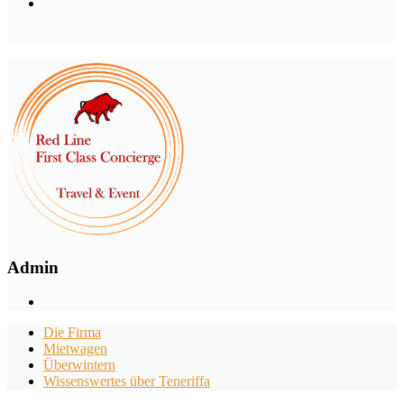
Admin
Die Firma
Mietwagen
Überwintern
Wissenswertes über Teneriffa