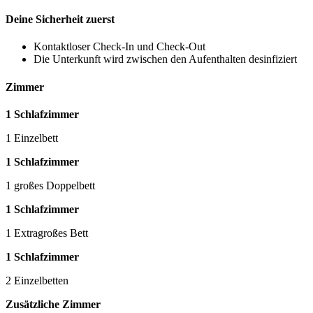
Deine Sicherheit zuerst
Kontaktloser Check-In und Check-Out
Die Unterkunft wird zwischen den Aufenthalten desinfiziert
Zimmer
1 Schlafzimmer
1 Einzelbett
1 Schlafzimmer
1 großes Doppelbett
1 Schlafzimmer
1 Extragroßes Bett
1 Schlafzimmer
2 Einzelbetten
Zusätzliche Zimmer