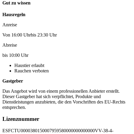
Gut zu wissen
Hausregeln
Anreise
Von 16:00 Uhrbis 23:30 Uhr
Abreise
bis 10:00 Uhr
Haustier erlaubt
Rauchen verboten
Gastgeber
Das Angebot wird von einem professionellen Anbieter erstellt.
Dieser Gastgeber hat sich verpflichtet, Produkte und
Dienstleistungen anzubieten, die den Vorschriften des EU-Rechts
entsprechen.
Lizenznummer
ESFCTU0000380150007959580000000000000VV-38-4-