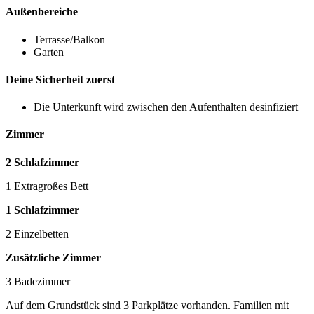
Außenbereiche
Terrasse/Balkon
Garten
Deine Sicherheit zuerst
Die Unterkunft wird zwischen den Aufenthalten desinfiziert
Zimmer
2 Schlafzimmer
1 Extragroßes Bett
1 Schlafzimmer
2 Einzelbetten
Zusätzliche Zimmer
3 Badezimmer
Auf dem Grundstück sind 3 Parkplätze vorhanden. Familien mit