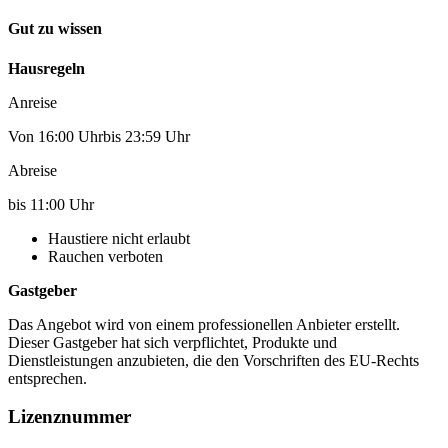
Gut zu wissen
Hausregeln
Anreise
Von 16:00 Uhrbis 23:59 Uhr
Abreise
bis 11:00 Uhr
Haustiere nicht erlaubt
Rauchen verboten
Gastgeber
Das Angebot wird von einem professionellen Anbieter erstellt.
Dieser Gastgeber hat sich verpflichtet, Produkte und
Dienstleistungen anzubieten, die den Vorschriften des EU-Rechts
entsprechen.
Lizenznummer