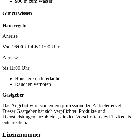
900 m zum Wasser
Gut zu wissen
Hausregeln
Anreise
Von 16:00 Uhrbis 21:00 Uhr
Abreise
bis 11:00 Uhr
Haustiere nicht erlaubt
Rauchen verboten
Gastgeber
Das Angebot wird von einem professionellen Anbieter erstellt.
Dieser Gastgeber hat sich verpflichtet, Produkte und
Dienstleistungen anzubieten, die den Vorschriften des EU-Rechts
entsprechen.
Lizenznummer