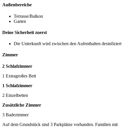
Außenbereiche
Terrasse/Balkon
Garten
Deine Sicherheit zuerst
Die Unterkunft wird zwischen den Aufenthalten desinfiziert
Zimmer
2 Schlafzimmer
1 Extragroßes Bett
1 Schlafzimmer
2 Einzelbetten
Zusätzliche Zimmer
3 Badezimmer
Auf dem Grundstück sind 3 Parkplätze vorhanden. Familien mit