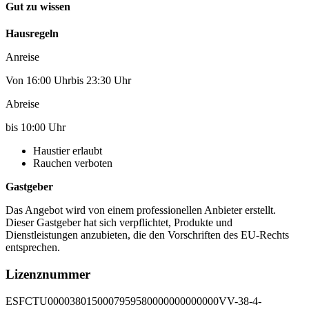
Gut zu wissen
Hausregeln
Anreise
Von 16:00 Uhrbis 23:30 Uhr
Abreise
bis 10:00 Uhr
Haustier erlaubt
Rauchen verboten
Gastgeber
Das Angebot wird von einem professionellen Anbieter erstellt.
Dieser Gastgeber hat sich verpflichtet, Produkte und
Dienstleistungen anzubieten, die den Vorschriften des EU-Rechts
entsprechen.
Lizenznummer
ESFCTU0000380150007959580000000000000VV-38-4-