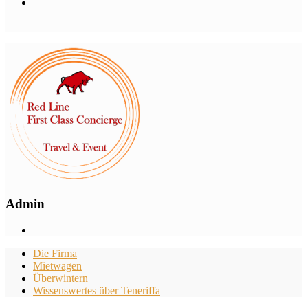
Admin
Die Firma
Mietwagen
Überwintern
Wissenswertes über Teneriffa