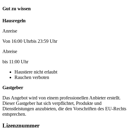
Gut zu wissen
Hausregeln
Anreise
Von 16:00 Uhrbis 23:59 Uhr
Abreise
bis 11:00 Uhr
Haustiere nicht erlaubt
Rauchen verboten
Gastgeber
Das Angebot wird von einem professionellen Anbieter erstellt.
Dieser Gastgeber hat sich verpflichtet, Produkte und
Dienstleistungen anzubieten, die den Vorschriften des EU-Rechts
entsprechen.
Lizenznummer