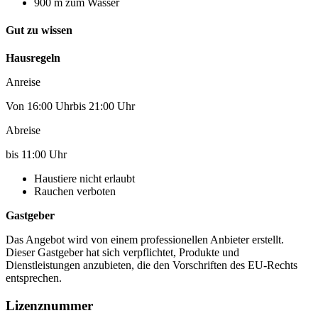
900 m zum Wasser
Gut zu wissen
Hausregeln
Anreise
Von 16:00 Uhrbis 21:00 Uhr
Abreise
bis 11:00 Uhr
Haustiere nicht erlaubt
Rauchen verboten
Gastgeber
Das Angebot wird von einem professionellen Anbieter erstellt.
Dieser Gastgeber hat sich verpflichtet, Produkte und
Dienstleistungen anzubieten, die den Vorschriften des EU-Rechts
entsprechen.
Lizenznummer