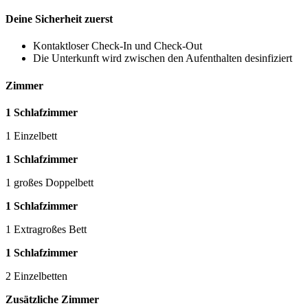
Deine Sicherheit zuerst
Kontaktloser Check-In und Check-Out
Die Unterkunft wird zwischen den Aufenthalten desinfiziert
Zimmer
1 Schlafzimmer
1 Einzelbett
1 Schlafzimmer
1 großes Doppelbett
1 Schlafzimmer
1 Extragroßes Bett
1 Schlafzimmer
2 Einzelbetten
Zusätzliche Zimmer