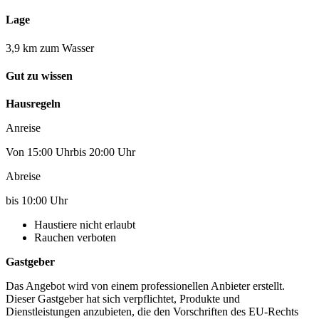
Lage
3,9 km zum Wasser
Gut zu wissen
Hausregeln
Anreise
Von 15:00 Uhrbis 20:00 Uhr
Abreise
bis 10:00 Uhr
Haustiere nicht erlaubt
Rauchen verboten
Gastgeber
Das Angebot wird von einem professionellen Anbieter erstellt.
Dieser Gastgeber hat sich verpflichtet, Produkte und
Dienstleistungen anzubieten, die den Vorschriften des EU-Rechts