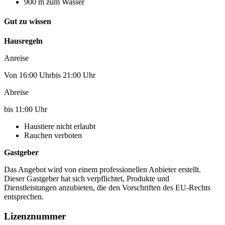
900 m zum Wasser
Gut zu wissen
Hausregeln
Anreise
Von 16:00 Uhrbis 21:00 Uhr
Abreise
bis 11:00 Uhr
Haustiere nicht erlaubt
Rauchen verboten
Gastgeber
Das Angebot wird von einem professionellen Anbieter erstellt.
Dieser Gastgeber hat sich verpflichtet, Produkte und
Dienstleistungen anzubieten, die den Vorschriften des EU-Rechts
entsprechen.
Lizenznummer