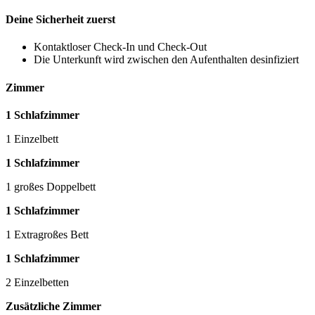
Deine Sicherheit zuerst
Kontaktloser Check-In und Check-Out
Die Unterkunft wird zwischen den Aufenthalten desinfiziert
Zimmer
1 Schlafzimmer
1 Einzelbett
1 Schlafzimmer
1 großes Doppelbett
1 Schlafzimmer
1 Extragroßes Bett
1 Schlafzimmer
2 Einzelbetten
Zusätzliche Zimmer