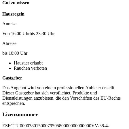
Gut zu wissen
Hausregeln
Anreise
Von 16:00 Uhrbis 23:30 Uhr
Abreise
bis 10:00 Uhr
Haustier erlaubt
Rauchen verboten
Gastgeber
Das Angebot wird von einem professionellen Anbieter erstellt.
Dieser Gastgeber hat sich verpflichtet, Produkte und
Dienstleistungen anzubieten, die den Vorschriften des EU-Rechts
entsprechen.
Lizenznummer
ESFCTU0000380150007959580000000000000VV-38-4-