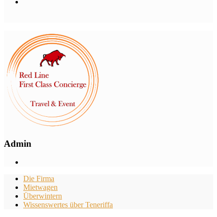
Admin
Die Firma
Mietwagen
Überwintern
Wissenswertes über Teneriffa