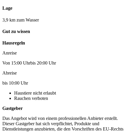
Lage
3,9 km zum Wasser
Gut zu wissen
Hausregeln
Anreise
Von 15:00 Uhrbis 20:00 Uhr
Abreise
bis 10:00 Uhr
Haustiere nicht erlaubt
Rauchen verboten
Gastgeber
Das Angebot wird von einem professionellen Anbieter erstellt.
Dieser Gastgeber hat sich verpflichtet, Produkte und
Dienstleistungen anzubieten, die den Vorschriften des EU-Rechts