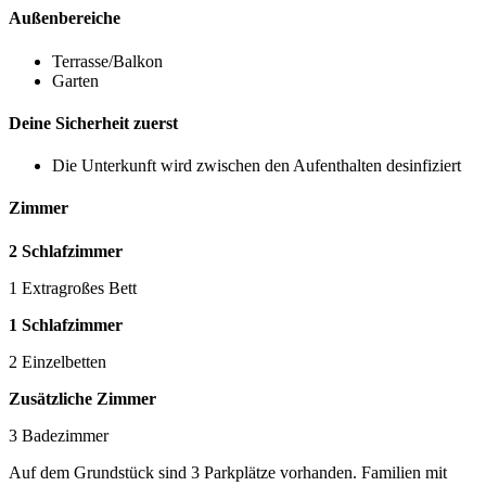
Außenbereiche
Terrasse/Balkon
Garten
Deine Sicherheit zuerst
Die Unterkunft wird zwischen den Aufenthalten desinfiziert
Zimmer
2 Schlafzimmer
1 Extragroßes Bett
1 Schlafzimmer
2 Einzelbetten
Zusätzliche Zimmer
3 Badezimmer
Auf dem Grundstück sind 3 Parkplätze vorhanden. Familien mit