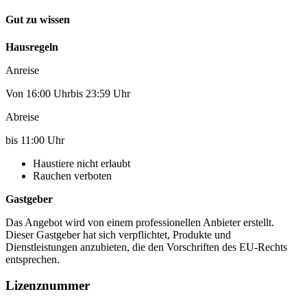
Gut zu wissen
Hausregeln
Anreise
Von 16:00 Uhrbis 23:59 Uhr
Abreise
bis 11:00 Uhr
Haustiere nicht erlaubt
Rauchen verboten
Gastgeber
Das Angebot wird von einem professionellen Anbieter erstellt.
Dieser Gastgeber hat sich verpflichtet, Produkte und
Dienstleistungen anzubieten, die den Vorschriften des EU-Rechts
entsprechen.
Lizenznummer