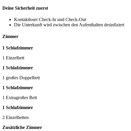
Deine Sicherheit zuerst
Kontaktloser Check-In und Check-Out
Die Unterkunft wird zwischen den Aufenthalten desinfiziert
Zimmer
1 Schlafzimmer
1 Einzelbett
1 Schlafzimmer
1 großes Doppelbett
1 Schlafzimmer
1 Extragroßes Bett
1 Schlafzimmer
2 Einzelbetten
Zusätzliche Zimmer