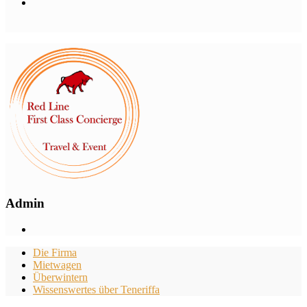
Admin
Die Firma
Mietwagen
Überwintern
Wissenswertes über Teneriffa