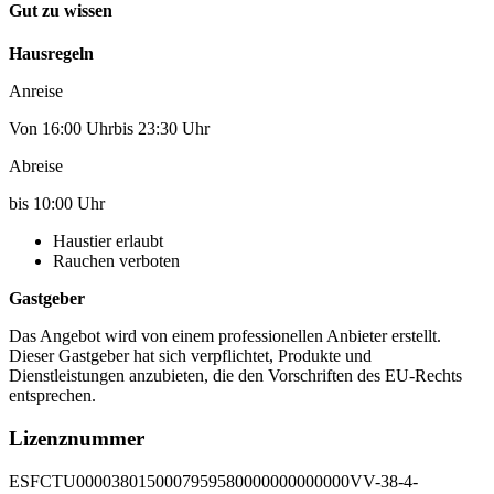
Gut zu wissen
Hausregeln
Anreise
Von 16:00 Uhrbis 23:30 Uhr
Abreise
bis 10:00 Uhr
Haustier erlaubt
Rauchen verboten
Gastgeber
Das Angebot wird von einem professionellen Anbieter erstellt.
Dieser Gastgeber hat sich verpflichtet, Produkte und
Dienstleistungen anzubieten, die den Vorschriften des EU-Rechts
entsprechen.
Lizenznummer
ESFCTU0000380150007959580000000000000VV-38-4-