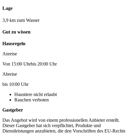
Lage
3,9 km zum Wasser
Gut zu wissen
Hausregeln
Anreise
Von 15:00 Uhrbis 20:00 Uhr
Abreise
bis 10:00 Uhr
Haustiere nicht erlaubt
Rauchen verboten
Gastgeber
Das Angebot wird von einem professionellen Anbieter erstellt.
Dieser Gastgeber hat sich verpflichtet, Produkte und
Dienstleistungen anzubieten, die den Vorschriften des EU-Rechts