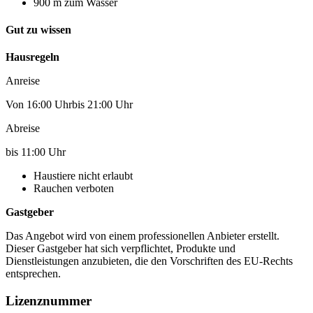
900 m zum Wasser
Gut zu wissen
Hausregeln
Anreise
Von 16:00 Uhrbis 21:00 Uhr
Abreise
bis 11:00 Uhr
Haustiere nicht erlaubt
Rauchen verboten
Gastgeber
Das Angebot wird von einem professionellen Anbieter erstellt.
Dieser Gastgeber hat sich verpflichtet, Produkte und
Dienstleistungen anzubieten, die den Vorschriften des EU-Rechts
entsprechen.
Lizenznummer