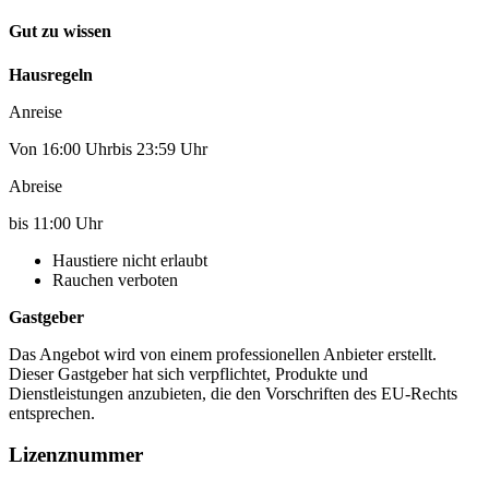
Gut zu wissen
Hausregeln
Anreise
Von 16:00 Uhrbis 23:59 Uhr
Abreise
bis 11:00 Uhr
Haustiere nicht erlaubt
Rauchen verboten
Gastgeber
Das Angebot wird von einem professionellen Anbieter erstellt.
Dieser Gastgeber hat sich verpflichtet, Produkte und
Dienstleistungen anzubieten, die den Vorschriften des EU-Rechts
entsprechen.
Lizenznummer