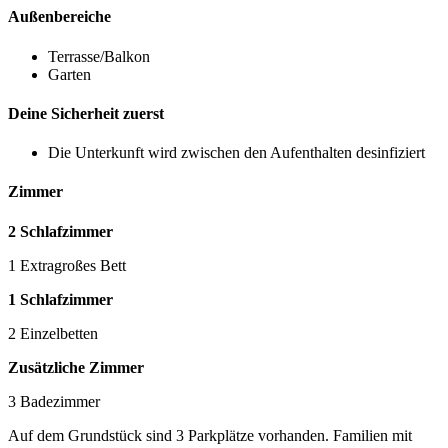
Außenbereiche
Terrasse/Balkon
Garten
Deine Sicherheit zuerst
Die Unterkunft wird zwischen den Aufenthalten desinfiziert
Zimmer
2 Schlafzimmer
1 Extragroßes Bett
1 Schlafzimmer
2 Einzelbetten
Zusätzliche Zimmer
3 Badezimmer
Auf dem Grundstück sind 3 Parkplätze vorhanden. Familien mit