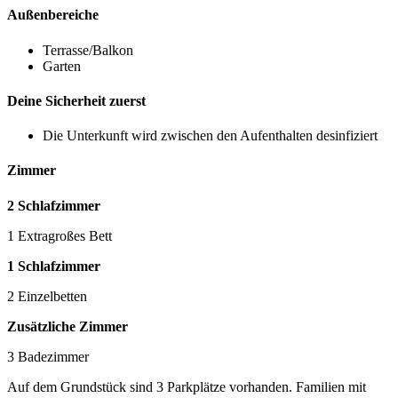
Außenbereiche
Terrasse/Balkon
Garten
Deine Sicherheit zuerst
Die Unterkunft wird zwischen den Aufenthalten desinfiziert
Zimmer
2 Schlafzimmer
1 Extragroßes Bett
1 Schlafzimmer
2 Einzelbetten
Zusätzliche Zimmer
3 Badezimmer
Auf dem Grundstück sind 3 Parkplätze vorhanden. Familien mit