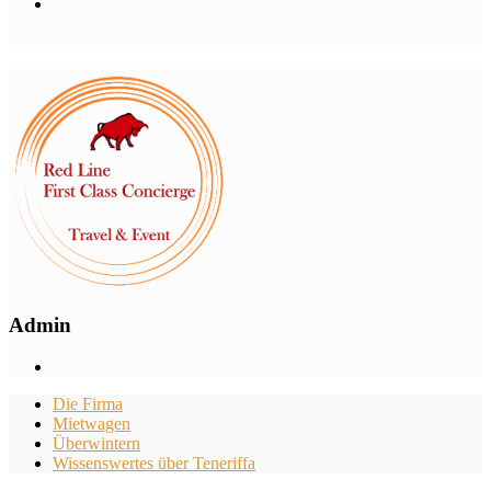
Admin
Die Firma
Mietwagen
Überwintern
Wissenswertes über Teneriffa