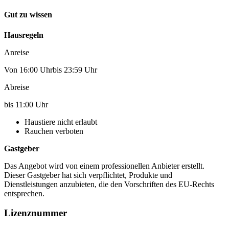
Gut zu wissen
Hausregeln
Anreise
Von 16:00 Uhrbis 23:59 Uhr
Abreise
bis 11:00 Uhr
Haustiere nicht erlaubt
Rauchen verboten
Gastgeber
Das Angebot wird von einem professionellen Anbieter erstellt.
Dieser Gastgeber hat sich verpflichtet, Produkte und
Dienstleistungen anzubieten, die den Vorschriften des EU-Rechts
entsprechen.
Lizenznummer