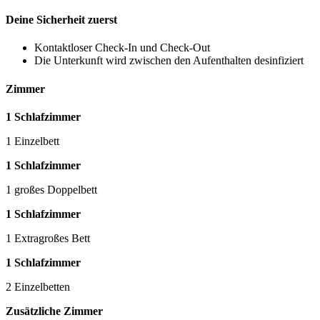
Deine Sicherheit zuerst
Kontaktloser Check-In und Check-Out
Die Unterkunft wird zwischen den Aufenthalten desinfiziert
Zimmer
1 Schlafzimmer
1 Einzelbett
1 Schlafzimmer
1 großes Doppelbett
1 Schlafzimmer
1 Extragroßes Bett
1 Schlafzimmer
2 Einzelbetten
Zusätzliche Zimmer