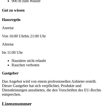
900 m zum Wasser
Gut zu wissen
Hausregeln
Anreise
Von 16:00 Uhrbis 21:00 Uhr
Abreise
bis 11:00 Uhr
Haustiere nicht erlaubt
Rauchen verboten
Gastgeber
Das Angebot wird von einem professionellen Anbieter erstellt.
Dieser Gastgeber hat sich verpflichtet, Produkte und
Dienstleistungen anzubieten, die den Vorschriften des EU-Rechts
entsprechen.
Lizenznummer