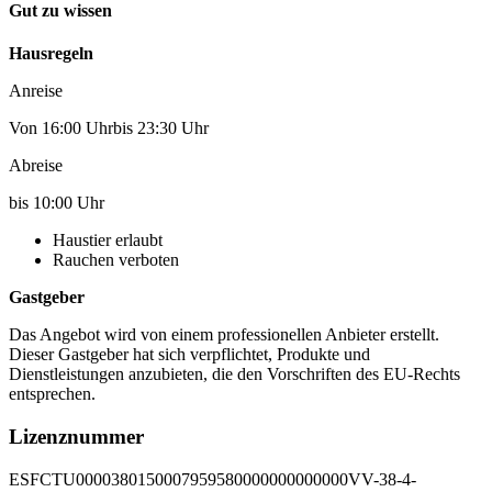
Gut zu wissen
Hausregeln
Anreise
Von 16:00 Uhrbis 23:30 Uhr
Abreise
bis 10:00 Uhr
Haustier erlaubt
Rauchen verboten
Gastgeber
Das Angebot wird von einem professionellen Anbieter erstellt.
Dieser Gastgeber hat sich verpflichtet, Produkte und
Dienstleistungen anzubieten, die den Vorschriften des EU-Rechts
entsprechen.
Lizenznummer
ESFCTU0000380150007959580000000000000VV-38-4-