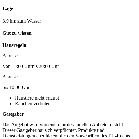
Lage
3,9 km zum Wasser
Gut zu wissen
Hausregeln
Anreise
Von 15:00 Uhrbis 20:00 Uhr
Abreise
bis 10:00 Uhr
Haustiere nicht erlaubt
Rauchen verboten
Gastgeber
Das Angebot wird von einem professionellen Anbieter erstellt.
Dieser Gastgeber hat sich verpflichtet, Produkte und
Dienstleistungen anzubieten, die den Vorschriften des EU-Rechts