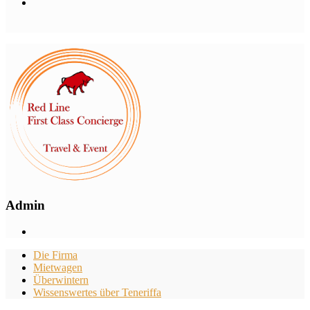
Admin
Die Firma
Mietwagen
Überwintern
Wissenswertes über Teneriffa