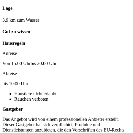
Lage
3,9 km zum Wasser
Gut zu wissen
Hausregeln
Anreise
Von 15:00 Uhrbis 20:00 Uhr
Abreise
bis 10:00 Uhr
Haustiere nicht erlaubt
Rauchen verboten
Gastgeber
Das Angebot wird von einem professionellen Anbieter erstellt.
Dieser Gastgeber hat sich verpflichtet, Produkte und
Dienstleistungen anzubieten, die den Vorschriften des EU-Rechts