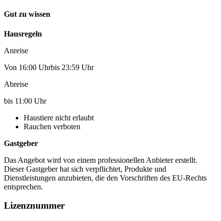
Gut zu wissen
Hausregeln
Anreise
Von 16:00 Uhrbis 23:59 Uhr
Abreise
bis 11:00 Uhr
Haustiere nicht erlaubt
Rauchen verboten
Gastgeber
Das Angebot wird von einem professionellen Anbieter erstellt.
Dieser Gastgeber hat sich verpflichtet, Produkte und
Dienstleistungen anzubieten, die den Vorschriften des EU-Rechts
entsprechen.
Lizenznummer