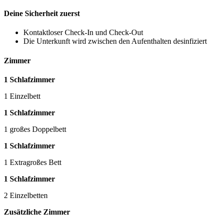
Deine Sicherheit zuerst
Kontaktloser Check-In und Check-Out
Die Unterkunft wird zwischen den Aufenthalten desinfiziert
Zimmer
1 Schlafzimmer
1 Einzelbett
1 Schlafzimmer
1 großes Doppelbett
1 Schlafzimmer
1 Extragroßes Bett
1 Schlafzimmer
2 Einzelbetten
Zusätzliche Zimmer