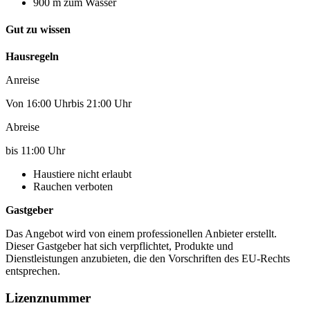
900 m zum Wasser
Gut zu wissen
Hausregeln
Anreise
Von 16:00 Uhrbis 21:00 Uhr
Abreise
bis 11:00 Uhr
Haustiere nicht erlaubt
Rauchen verboten
Gastgeber
Das Angebot wird von einem professionellen Anbieter erstellt.
Dieser Gastgeber hat sich verpflichtet, Produkte und
Dienstleistungen anzubieten, die den Vorschriften des EU-Rechts
entsprechen.
Lizenznummer