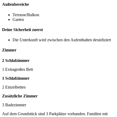
Außenbereiche
Terrasse/Balkon
Garten
Deine Sicherheit zuerst
Die Unterkunft wird zwischen den Aufenthalten desinfiziert
Zimmer
2 Schlafzimmer
1 Extragroßes Bett
1 Schlafzimmer
2 Einzelbetten
Zusätzliche Zimmer
3 Badezimmer
Auf dem Grundstück sind 3 Parkplätze vorhanden. Familien mit