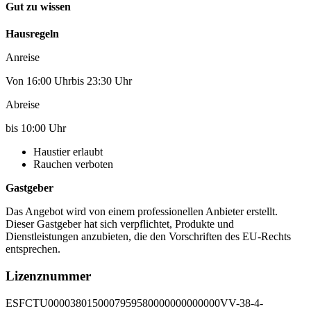
Gut zu wissen
Hausregeln
Anreise
Von 16:00 Uhrbis 23:30 Uhr
Abreise
bis 10:00 Uhr
Haustier erlaubt
Rauchen verboten
Gastgeber
Das Angebot wird von einem professionellen Anbieter erstellt.
Dieser Gastgeber hat sich verpflichtet, Produkte und
Dienstleistungen anzubieten, die den Vorschriften des EU-Rechts
entsprechen.
Lizenznummer
ESFCTU0000380150007959580000000000000VV-38-4-