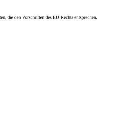
eten, die den Vorschriften des EU-Rechts entsprechen.