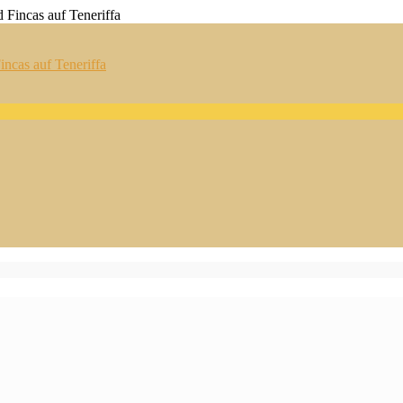
ncas auf Teneriffa