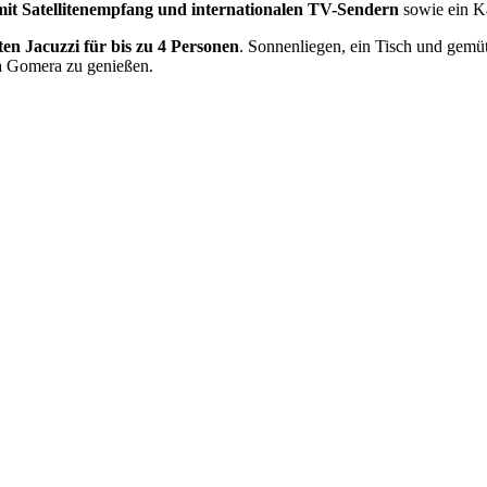
mit Satellitenempfang und internationalen TV-Sendern
sowie ein 
ten Jacuzzi für bis zu 4 Personen
. Sonnenliegen, ein Tisch und gemü
La Gomera zu genießen.