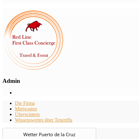
Admin
Die Firma
Mietwagen
Überwintern
Wissenswertes über Teneriffa
Wetter Puerto de la Cruz