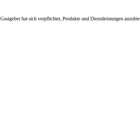
 Gastgeber hat sich verpflichtet, Produkte und Dienstleistungen anzubi