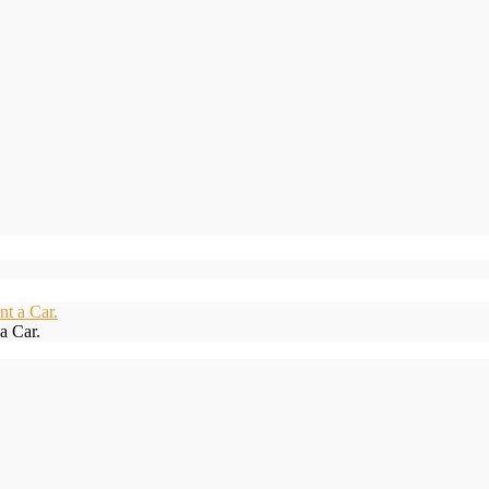
a Car.