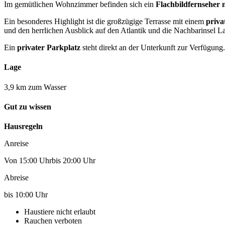
Im gemütlichen Wohnzimmer befinden sich ein
Flachbildfernseher 
Ein besonderes Highlight ist die großzügige Terrasse mit einem
priva
und den herrlichen Ausblick auf den Atlantik und die Nachbarinsel 
Ein
privater Parkplatz
steht direkt an der Unterkunft zur Verfügung.
Lage
3,9 km zum Wasser
Gut zu wissen
Hausregeln
Anreise
Von 15:00 Uhrbis 20:00 Uhr
Abreise
bis 10:00 Uhr
Haustiere nicht erlaubt
Rauchen verboten