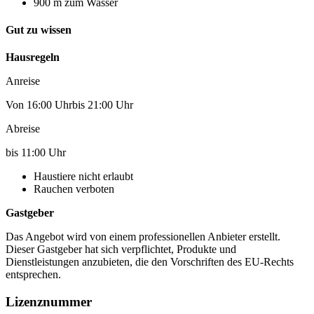
900 m zum Wasser
Gut zu wissen
Hausregeln
Anreise
Von 16:00 Uhrbis 21:00 Uhr
Abreise
bis 11:00 Uhr
Haustiere nicht erlaubt
Rauchen verboten
Gastgeber
Das Angebot wird von einem professionellen Anbieter erstellt.
Dieser Gastgeber hat sich verpflichtet, Produkte und
Dienstleistungen anzubieten, die den Vorschriften des EU-Rechts
entsprechen.
Lizenznummer