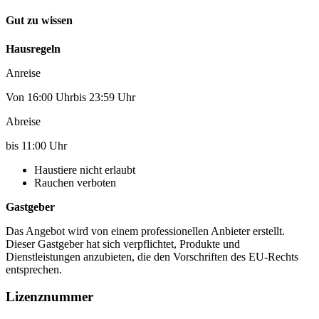
Gut zu wissen
Hausregeln
Anreise
Von 16:00 Uhrbis 23:59 Uhr
Abreise
bis 11:00 Uhr
Haustiere nicht erlaubt
Rauchen verboten
Gastgeber
Das Angebot wird von einem professionellen Anbieter erstellt.
Dieser Gastgeber hat sich verpflichtet, Produkte und
Dienstleistungen anzubieten, die den Vorschriften des EU-Rechts
entsprechen.
Lizenznummer