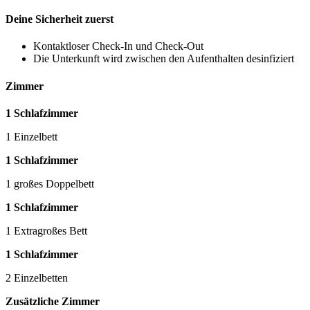
Deine Sicherheit zuerst
Kontaktloser Check-In und Check-Out
Die Unterkunft wird zwischen den Aufenthalten desinfiziert
Zimmer
1 Schlafzimmer
1 Einzelbett
1 Schlafzimmer
1 großes Doppelbett
1 Schlafzimmer
1 Extragroßes Bett
1 Schlafzimmer
2 Einzelbetten
Zusätzliche Zimmer