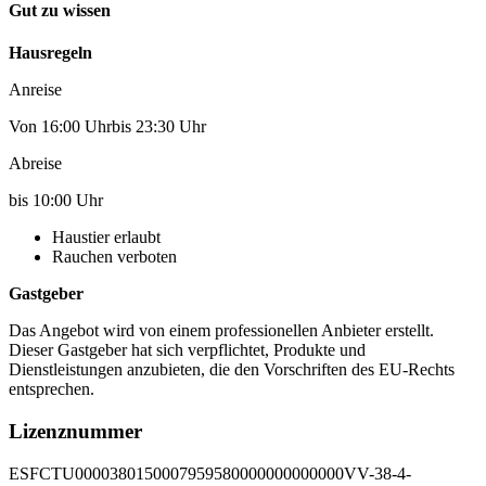
Gut zu wissen
Hausregeln
Anreise
Von 16:00 Uhrbis 23:30 Uhr
Abreise
bis 10:00 Uhr
Haustier erlaubt
Rauchen verboten
Gastgeber
Das Angebot wird von einem professionellen Anbieter erstellt.
Dieser Gastgeber hat sich verpflichtet, Produkte und
Dienstleistungen anzubieten, die den Vorschriften des EU-Rechts
entsprechen.
Lizenznummer
ESFCTU0000380150007959580000000000000VV-38-4-