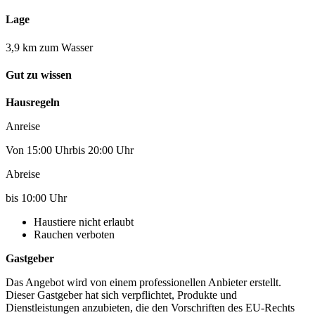
Lage
3,9 km zum Wasser
Gut zu wissen
Hausregeln
Anreise
Von 15:00 Uhrbis 20:00 Uhr
Abreise
bis 10:00 Uhr
Haustiere nicht erlaubt
Rauchen verboten
Gastgeber
Das Angebot wird von einem professionellen Anbieter erstellt.
Dieser Gastgeber hat sich verpflichtet, Produkte und
Dienstleistungen anzubieten, die den Vorschriften des EU-Rechts