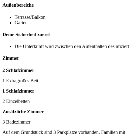
Außenbereiche
Terrasse/Balkon
Garten
Deine Sicherheit zuerst
Die Unterkunft wird zwischen den Aufenthalten desinfiziert
Zimmer
2 Schlafzimmer
1 Extragroßes Bett
1 Schlafzimmer
2 Einzelbetten
Zusätzliche Zimmer
3 Badezimmer
Auf dem Grundstück sind 3 Parkplätze vorhanden. Familien mit