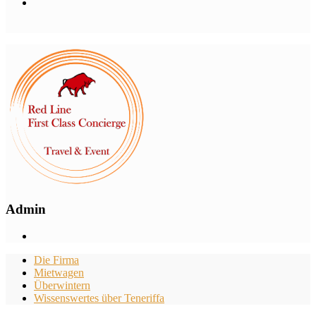
Admin
Die Firma
Mietwagen
Überwintern
Wissenswertes über Teneriffa