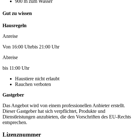
900 m zum Wasser
Gut zu wissen
Hausregeln
Anreise
Von 16:00 Uhrbis 21:00 Uhr
Abreise
bis 11:00 Uhr
Haustiere nicht erlaubt
Rauchen verboten
Gastgeber
Das Angebot wird von einem professionellen Anbieter erstellt.
Dieser Gastgeber hat sich verpflichtet, Produkte und
Dienstleistungen anzubieten, die den Vorschriften des EU-Rechts
entsprechen.
Lizenznummer