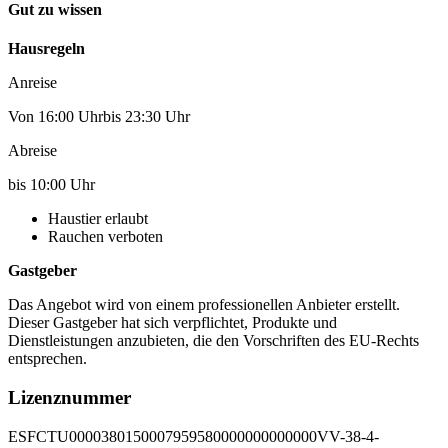
Gut zu wissen
Hausregeln
Anreise
Von 16:00 Uhrbis 23:30 Uhr
Abreise
bis 10:00 Uhr
Haustier erlaubt
Rauchen verboten
Gastgeber
Das Angebot wird von einem professionellen Anbieter erstellt.
Dieser Gastgeber hat sich verpflichtet, Produkte und
Dienstleistungen anzubieten, die den Vorschriften des EU-Rechts
entsprechen.
Lizenznummer
ESFCTU0000380150007959580000000000000VV-38-4-