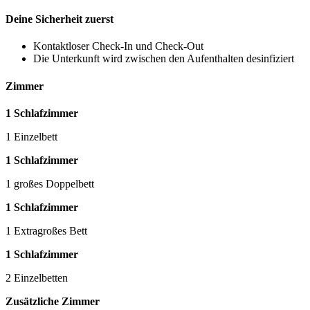
Deine Sicherheit zuerst
Kontaktloser Check-In und Check-Out
Die Unterkunft wird zwischen den Aufenthalten desinfiziert
Zimmer
1 Schlafzimmer
1 Einzelbett
1 Schlafzimmer
1 großes Doppelbett
1 Schlafzimmer
1 Extragroßes Bett
1 Schlafzimmer
2 Einzelbetten
Zusätzliche Zimmer