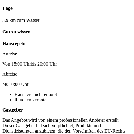
Lage
3,9 km zum Wasser
Gut zu wissen
Hausregeln
Anreise
Von 15:00 Uhrbis 20:00 Uhr
Abreise
bis 10:00 Uhr
Haustiere nicht erlaubt
Rauchen verboten
Gastgeber
Das Angebot wird von einem professionellen Anbieter erstellt.
Dieser Gastgeber hat sich verpflichtet, Produkte und
Dienstleistungen anzubieten, die den Vorschriften des EU-Rechts