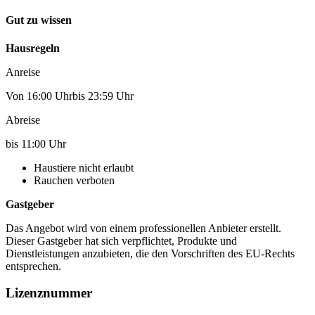
Gut zu wissen
Hausregeln
Anreise
Von 16:00 Uhrbis 23:59 Uhr
Abreise
bis 11:00 Uhr
Haustiere nicht erlaubt
Rauchen verboten
Gastgeber
Das Angebot wird von einem professionellen Anbieter erstellt.
Dieser Gastgeber hat sich verpflichtet, Produkte und
Dienstleistungen anzubieten, die den Vorschriften des EU-Rechts
entsprechen.
Lizenznummer