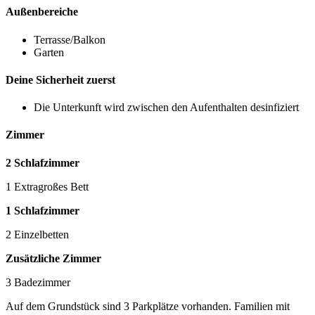
Außenbereiche
Terrasse/Balkon
Garten
Deine Sicherheit zuerst
Die Unterkunft wird zwischen den Aufenthalten desinfiziert
Zimmer
2 Schlafzimmer
1 Extragroßes Bett
1 Schlafzimmer
2 Einzelbetten
Zusätzliche Zimmer
3 Badezimmer
Auf dem Grundstück sind 3 Parkplätze vorhanden. Familien mit