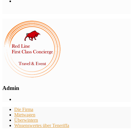
Admin
Die Firma
Mietwagen
Überwintern
Wissenswertes über Teneriffa