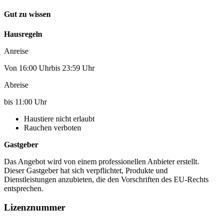
Gut zu wissen
Hausregeln
Anreise
Von 16:00 Uhrbis 23:59 Uhr
Abreise
bis 11:00 Uhr
Haustiere nicht erlaubt
Rauchen verboten
Gastgeber
Das Angebot wird von einem professionellen Anbieter erstellt.
Dieser Gastgeber hat sich verpflichtet, Produkte und
Dienstleistungen anzubieten, die den Vorschriften des EU-Rechts
entsprechen.
Lizenznummer