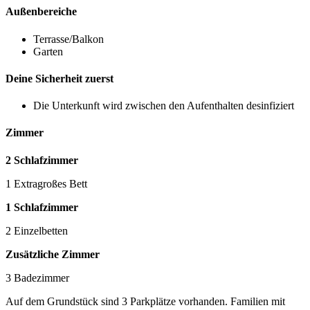
Außenbereiche
Terrasse/Balkon
Garten
Deine Sicherheit zuerst
Die Unterkunft wird zwischen den Aufenthalten desinfiziert
Zimmer
2 Schlafzimmer
1 Extragroßes Bett
1 Schlafzimmer
2 Einzelbetten
Zusätzliche Zimmer
3 Badezimmer
Auf dem Grundstück sind 3 Parkplätze vorhanden. Familien mit