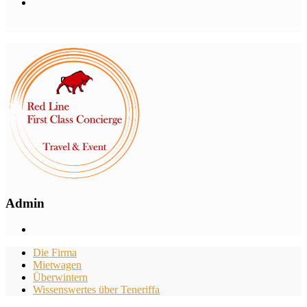
Admin
Die Firma
Mietwagen
Überwintern
Wissenswertes über Teneriffa