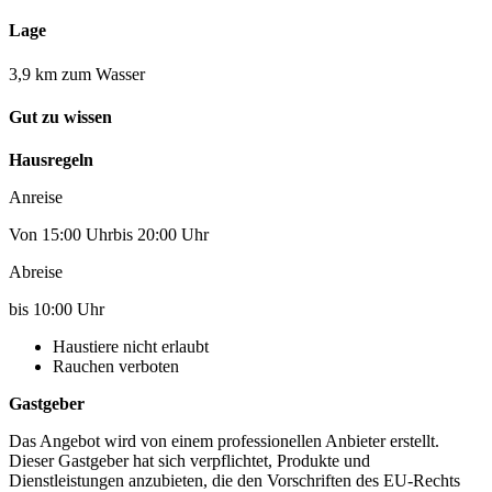
Lage
3,9 km zum Wasser
Gut zu wissen
Hausregeln
Anreise
Von 15:00 Uhrbis 20:00 Uhr
Abreise
bis 10:00 Uhr
Haustiere nicht erlaubt
Rauchen verboten
Gastgeber
Das Angebot wird von einem professionellen Anbieter erstellt.
Dieser Gastgeber hat sich verpflichtet, Produkte und
Dienstleistungen anzubieten, die den Vorschriften des EU-Rechts