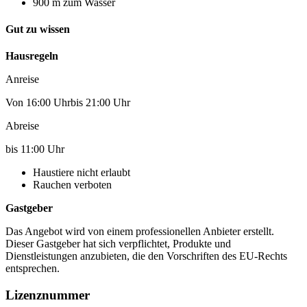
900 m zum Wasser
Gut zu wissen
Hausregeln
Anreise
Von 16:00 Uhrbis 21:00 Uhr
Abreise
bis 11:00 Uhr
Haustiere nicht erlaubt
Rauchen verboten
Gastgeber
Das Angebot wird von einem professionellen Anbieter erstellt.
Dieser Gastgeber hat sich verpflichtet, Produkte und
Dienstleistungen anzubieten, die den Vorschriften des EU-Rechts
entsprechen.
Lizenznummer