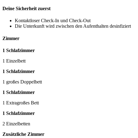
Deine Sicherheit zuerst
Kontaktloser Check-In und Check-Out
Die Unterkunft wird zwischen den Aufenthalten desinfiziert
Zimmer
1 Schlafzimmer
1 Einzelbett
1 Schlafzimmer
1 großes Doppelbett
1 Schlafzimmer
1 Extragroßes Bett
1 Schlafzimmer
2 Einzelbetten
Zusätzliche Zimmer