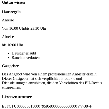
Gut zu wissen
Hausregeln
Anreise
Von 16:00 Uhrbis 23:30 Uhr
Abreise
bis 10:00 Uhr
Haustier erlaubt
Rauchen verboten
Gastgeber
Das Angebot wird von einem professionellen Anbieter erstellt.
Dieser Gastgeber hat sich verpflichtet, Produkte und
Dienstleistungen anzubieten, die den Vorschriften des EU-Rechts
entsprechen.
Lizenznummer
ESFCTU0000380150007959580000000000000VV-38-4-