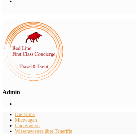
Admin
Die Firma
Mietwagen
Überwintern
Wissenswertes über Teneriffa