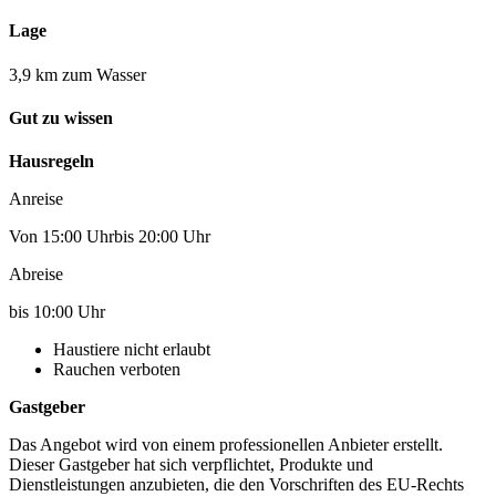
Lage
3,9 km zum Wasser
Gut zu wissen
Hausregeln
Anreise
Von 15:00 Uhrbis 20:00 Uhr
Abreise
bis 10:00 Uhr
Haustiere nicht erlaubt
Rauchen verboten
Gastgeber
Das Angebot wird von einem professionellen Anbieter erstellt.
Dieser Gastgeber hat sich verpflichtet, Produkte und
Dienstleistungen anzubieten, die den Vorschriften des EU-Rechts