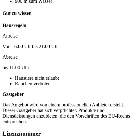
900 m zum Wasser
Gut zu wissen
Hausregeln
Anreise
Von 16:00 Uhrbis 21:00 Uhr
Abreise
bis 11:00 Uhr
Haustiere nicht erlaubt
Rauchen verboten
Gastgeber
Das Angebot wird von einem professionellen Anbieter erstellt.
Dieser Gastgeber hat sich verpflichtet, Produkte und
Dienstleistungen anzubieten, die den Vorschriften des EU-Rechts
entsprechen.
Lizenznummer