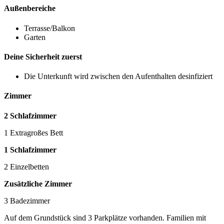
Außenbereiche
Terrasse/Balkon
Garten
Deine Sicherheit zuerst
Die Unterkunft wird zwischen den Aufenthalten desinfiziert
Zimmer
2 Schlafzimmer
1 Extragroßes Bett
1 Schlafzimmer
2 Einzelbetten
Zusätzliche Zimmer
3 Badezimmer
Auf dem Grundstück sind 3 Parkplätze vorhanden. Familien mit