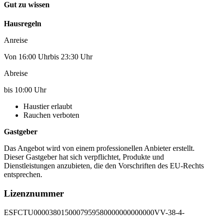
Gut zu wissen
Hausregeln
Anreise
Von 16:00 Uhrbis 23:30 Uhr
Abreise
bis 10:00 Uhr
Haustier erlaubt
Rauchen verboten
Gastgeber
Das Angebot wird von einem professionellen Anbieter erstellt.
Dieser Gastgeber hat sich verpflichtet, Produkte und
Dienstleistungen anzubieten, die den Vorschriften des EU-Rechts
entsprechen.
Lizenznummer
ESFCTU0000380150007959580000000000000VV-38-4-