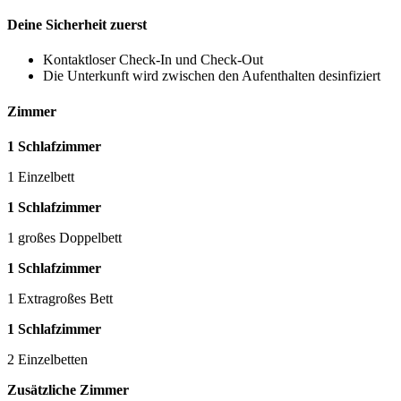
Deine Sicherheit zuerst
Kontaktloser Check-In und Check-Out
Die Unterkunft wird zwischen den Aufenthalten desinfiziert
Zimmer
1 Schlafzimmer
1 Einzelbett
1 Schlafzimmer
1 großes Doppelbett
1 Schlafzimmer
1 Extragroßes Bett
1 Schlafzimmer
2 Einzelbetten
Zusätzliche Zimmer