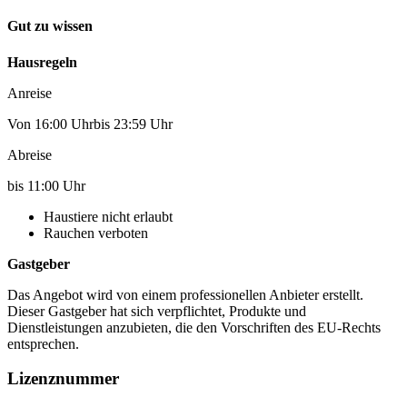
Gut zu wissen
Hausregeln
Anreise
Von 16:00 Uhrbis 23:59 Uhr
Abreise
bis 11:00 Uhr
Haustiere nicht erlaubt
Rauchen verboten
Gastgeber
Das Angebot wird von einem professionellen Anbieter erstellt.
Dieser Gastgeber hat sich verpflichtet, Produkte und
Dienstleistungen anzubieten, die den Vorschriften des EU-Rechts
entsprechen.
Lizenznummer