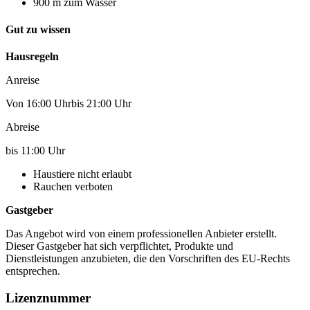
900 m zum Wasser
Gut zu wissen
Hausregeln
Anreise
Von 16:00 Uhrbis 21:00 Uhr
Abreise
bis 11:00 Uhr
Haustiere nicht erlaubt
Rauchen verboten
Gastgeber
Das Angebot wird von einem professionellen Anbieter erstellt.
Dieser Gastgeber hat sich verpflichtet, Produkte und
Dienstleistungen anzubieten, die den Vorschriften des EU-Rechts
entsprechen.
Lizenznummer