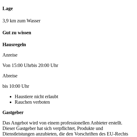
Lage
3,9 km zum Wasser
Gut zu wissen
Hausregeln
Anreise
Von 15:00 Uhrbis 20:00 Uhr
Abreise
bis 10:00 Uhr
Haustiere nicht erlaubt
Rauchen verboten
Gastgeber
Das Angebot wird von einem professionellen Anbieter erstellt.
Dieser Gastgeber hat sich verpflichtet, Produkte und
Dienstleistungen anzubieten, die den Vorschriften des EU-Rechts