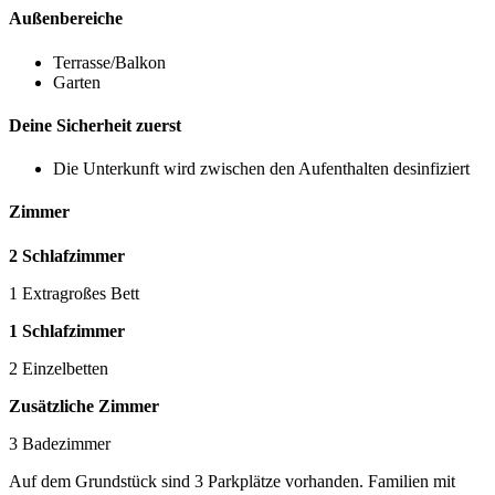
Außenbereiche
Terrasse/Balkon
Garten
Deine Sicherheit zuerst
Die Unterkunft wird zwischen den Aufenthalten desinfiziert
Zimmer
2 Schlafzimmer
1 Extragroßes Bett
1 Schlafzimmer
2 Einzelbetten
Zusätzliche Zimmer
3 Badezimmer
Auf dem Grundstück sind 3 Parkplätze vorhanden. Familien mit