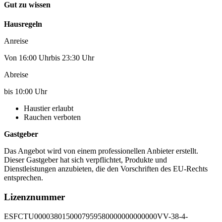
Gut zu wissen
Hausregeln
Anreise
Von 16:00 Uhrbis 23:30 Uhr
Abreise
bis 10:00 Uhr
Haustier erlaubt
Rauchen verboten
Gastgeber
Das Angebot wird von einem professionellen Anbieter erstellt.
Dieser Gastgeber hat sich verpflichtet, Produkte und
Dienstleistungen anzubieten, die den Vorschriften des EU-Rechts
entsprechen.
Lizenznummer
ESFCTU0000380150007959580000000000000VV-38-4-