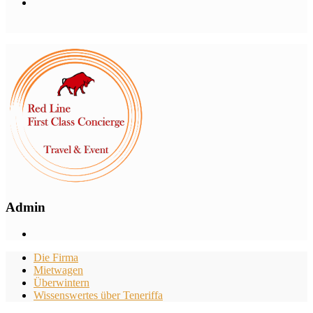
Admin
Die Firma
Mietwagen
Überwintern
Wissenswertes über Teneriffa