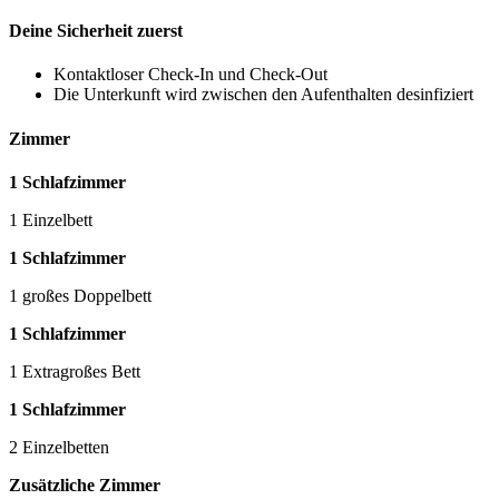
Deine Sicherheit zuerst
Kontaktloser Check-In und Check-Out
Die Unterkunft wird zwischen den Aufenthalten desinfiziert
Zimmer
1 Schlafzimmer
1 Einzelbett
1 Schlafzimmer
1 großes Doppelbett
1 Schlafzimmer
1 Extragroßes Bett
1 Schlafzimmer
2 Einzelbetten
Zusätzliche Zimmer