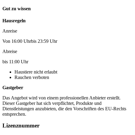
Gut zu wissen
Hausregeln
Anreise
Von 16:00 Uhrbis 23:59 Uhr
Abreise
bis 11:00 Uhr
Haustiere nicht erlaubt
Rauchen verboten
Gastgeber
Das Angebot wird von einem professionellen Anbieter erstellt.
Dieser Gastgeber hat sich verpflichtet, Produkte und
Dienstleistungen anzubieten, die den Vorschriften des EU-Rechts
entsprechen.
Lizenznummer