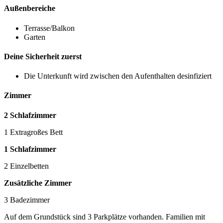
Außenbereiche
Terrasse/Balkon
Garten
Deine Sicherheit zuerst
Die Unterkunft wird zwischen den Aufenthalten desinfiziert
Zimmer
2 Schlafzimmer
1 Extragroßes Bett
1 Schlafzimmer
2 Einzelbetten
Zusätzliche Zimmer
3 Badezimmer
Auf dem Grundstück sind 3 Parkplätze vorhanden. Familien mit