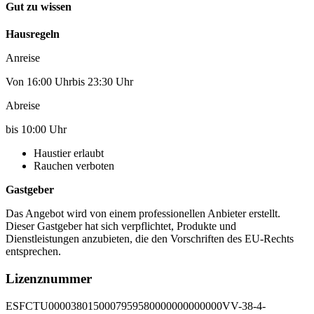
Gut zu wissen
Hausregeln
Anreise
Von 16:00 Uhrbis 23:30 Uhr
Abreise
bis 10:00 Uhr
Haustier erlaubt
Rauchen verboten
Gastgeber
Das Angebot wird von einem professionellen Anbieter erstellt.
Dieser Gastgeber hat sich verpflichtet, Produkte und
Dienstleistungen anzubieten, die den Vorschriften des EU-Rechts
entsprechen.
Lizenznummer
ESFCTU0000380150007959580000000000000VV-38-4-