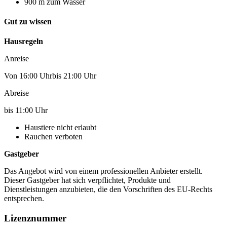
900 m zum Wasser
Gut zu wissen
Hausregeln
Anreise
Von 16:00 Uhrbis 21:00 Uhr
Abreise
bis 11:00 Uhr
Haustiere nicht erlaubt
Rauchen verboten
Gastgeber
Das Angebot wird von einem professionellen Anbieter erstellt.
Dieser Gastgeber hat sich verpflichtet, Produkte und
Dienstleistungen anzubieten, die den Vorschriften des EU-Rechts
entsprechen.
Lizenznummer