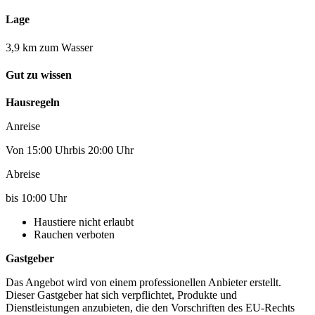
Lage
3,9 km zum Wasser
Gut zu wissen
Hausregeln
Anreise
Von 15:00 Uhrbis 20:00 Uhr
Abreise
bis 10:00 Uhr
Haustiere nicht erlaubt
Rauchen verboten
Gastgeber
Das Angebot wird von einem professionellen Anbieter erstellt.
Dieser Gastgeber hat sich verpflichtet, Produkte und
Dienstleistungen anzubieten, die den Vorschriften des EU-Rechts