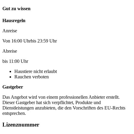
Gut zu wissen
Hausregeln
Anreise
Von 16:00 Uhrbis 23:59 Uhr
Abreise
bis 11:00 Uhr
Haustiere nicht erlaubt
Rauchen verboten
Gastgeber
Das Angebot wird von einem professionellen Anbieter erstellt.
Dieser Gastgeber hat sich verpflichtet, Produkte und
Dienstleistungen anzubieten, die den Vorschriften des EU-Rechts
entsprechen.
Lizenznummer