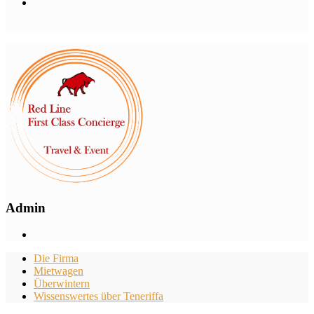
Admin
Die Firma
Mietwagen
Überwintern
Wissenswertes über Teneriffa