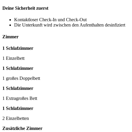
Deine Sicherheit zuerst
Kontaktloser Check-In und Check-Out
Die Unterkunft wird zwischen den Aufenthalten desinfiziert
Zimmer
1 Schlafzimmer
1 Einzelbett
1 Schlafzimmer
1 großes Doppelbett
1 Schlafzimmer
1 Extragroßes Bett
1 Schlafzimmer
2 Einzelbetten
Zusätzliche Zimmer