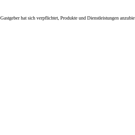
 Gastgeber hat sich verpflichtet, Produkte und Dienstleistungen anzubi