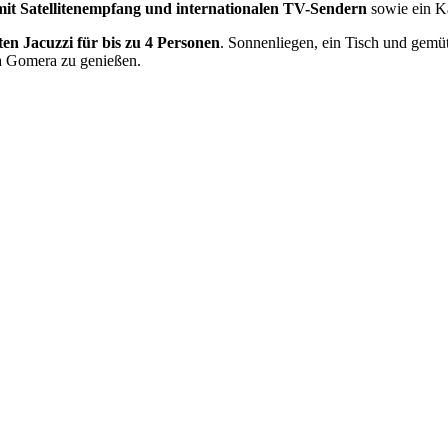
mit Satellitenempfang und internationalen TV-Sendern
sowie ein 
ten Jacuzzi für bis zu 4 Personen
. Sonnenliegen, ein Tisch und gemü
La Gomera zu genießen.