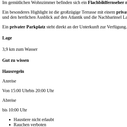
Im gemütlichen Wohnzimmer befinden sich ein
Flachbildfernseher 
Ein besonderes Highlight ist die großzügige Terrasse mit einem
priva
und den herrlichen Ausblick auf den Atlantik und die Nachbarinsel 
Ein
privater Parkplatz
steht direkt an der Unterkunft zur Verfügung.
Lage
3,9 km zum Wasser
Gut zu wissen
Hausregeln
Anreise
Von 15:00 Uhrbis 20:00 Uhr
Abreise
bis 10:00 Uhr
Haustiere nicht erlaubt
Rauchen verboten