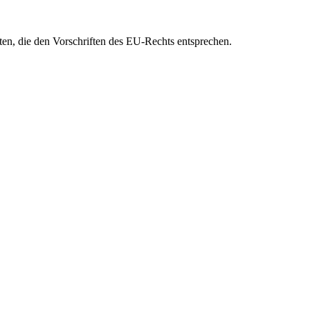
eten, die den Vorschriften des EU-Rechts entsprechen.