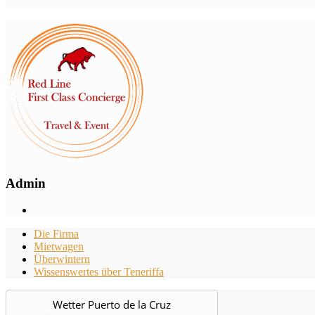
Admin
Die Firma
Mietwagen
Überwintern
Wissenswertes über Teneriffa
Wetter Puerto de la Cruz