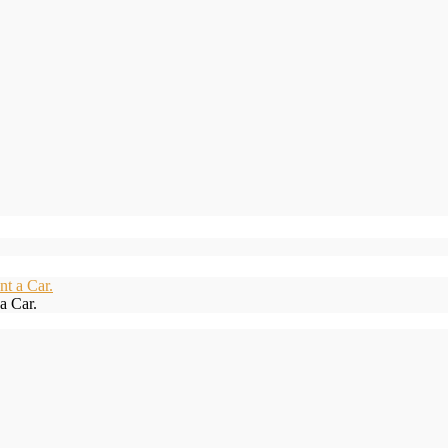
a Car.