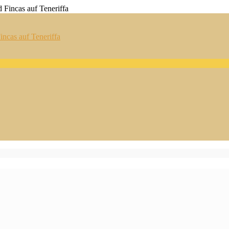
ncas auf Teneriffa