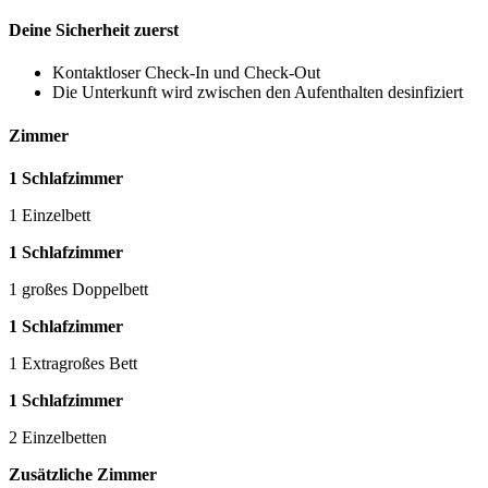
Deine Sicherheit zuerst
Kontaktloser Check-In und Check-Out
Die Unterkunft wird zwischen den Aufenthalten desinfiziert
Zimmer
1 Schlafzimmer
1 Einzelbett
1 Schlafzimmer
1 großes Doppelbett
1 Schlafzimmer
1 Extragroßes Bett
1 Schlafzimmer
2 Einzelbetten
Zusätzliche Zimmer