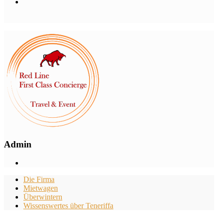
Admin
Die Firma
Mietwagen
Überwintern
Wissenswertes über Teneriffa