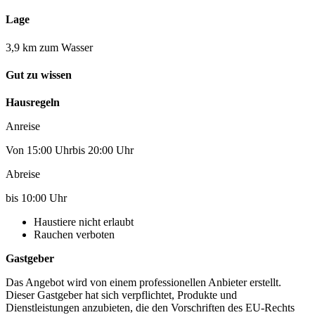
Lage
3,9 km zum Wasser
Gut zu wissen
Hausregeln
Anreise
Von 15:00 Uhrbis 20:00 Uhr
Abreise
bis 10:00 Uhr
Haustiere nicht erlaubt
Rauchen verboten
Gastgeber
Das Angebot wird von einem professionellen Anbieter erstellt.
Dieser Gastgeber hat sich verpflichtet, Produkte und
Dienstleistungen anzubieten, die den Vorschriften des EU-Rechts