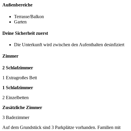
Außenbereiche
Terrasse/Balkon
Garten
Deine Sicherheit zuerst
Die Unterkunft wird zwischen den Aufenthalten desinfiziert
Zimmer
2 Schlafzimmer
1 Extragroßes Bett
1 Schlafzimmer
2 Einzelbetten
Zusätzliche Zimmer
3 Badezimmer
Auf dem Grundstück sind 3 Parkplätze vorhanden. Familien mit