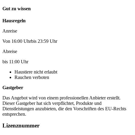
Gut zu wissen
Hausregeln
Anreise
Von 16:00 Uhrbis 23:59 Uhr
Abreise
bis 11:00 Uhr
Haustiere nicht erlaubt
Rauchen verboten
Gastgeber
Das Angebot wird von einem professionellen Anbieter erstellt.
Dieser Gastgeber hat sich verpflichtet, Produkte und
Dienstleistungen anzubieten, die den Vorschriften des EU-Rechts
entsprechen.
Lizenznummer