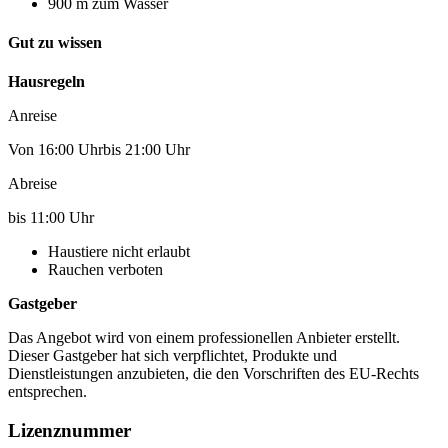
900 m zum Wasser
Gut zu wissen
Hausregeln
Anreise
Von 16:00 Uhrbis 21:00 Uhr
Abreise
bis 11:00 Uhr
Haustiere nicht erlaubt
Rauchen verboten
Gastgeber
Das Angebot wird von einem professionellen Anbieter erstellt.
Dieser Gastgeber hat sich verpflichtet, Produkte und
Dienstleistungen anzubieten, die den Vorschriften des EU-Rechts
entsprechen.
Lizenznummer