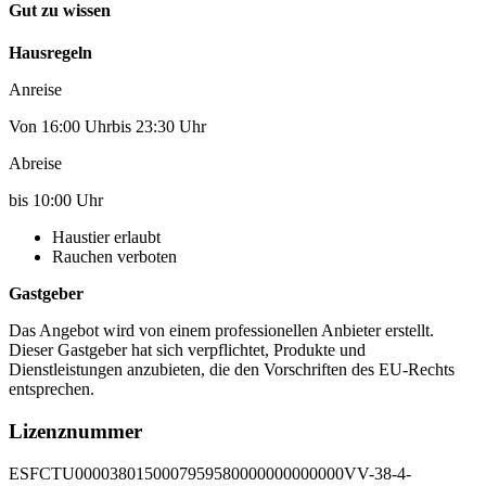
Gut zu wissen
Hausregeln
Anreise
Von 16:00 Uhrbis 23:30 Uhr
Abreise
bis 10:00 Uhr
Haustier erlaubt
Rauchen verboten
Gastgeber
Das Angebot wird von einem professionellen Anbieter erstellt.
Dieser Gastgeber hat sich verpflichtet, Produkte und
Dienstleistungen anzubieten, die den Vorschriften des EU-Rechts
entsprechen.
Lizenznummer
ESFCTU0000380150007959580000000000000VV-38-4-