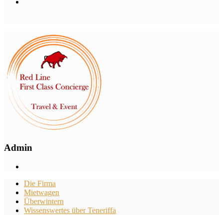
Admin
Die Firma
Mietwagen
Überwintern
Wissenswertes über Teneriffa