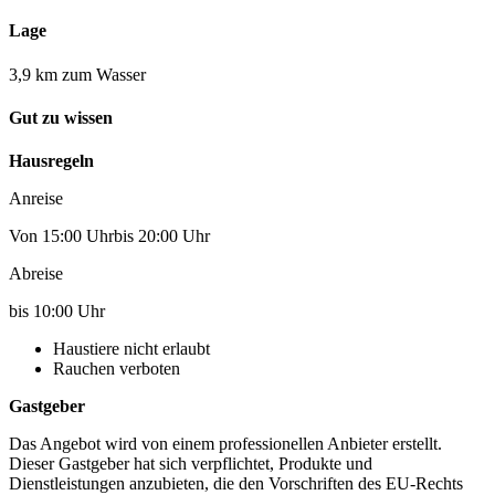
Lage
3,9 km zum Wasser
Gut zu wissen
Hausregeln
Anreise
Von 15:00 Uhrbis 20:00 Uhr
Abreise
bis 10:00 Uhr
Haustiere nicht erlaubt
Rauchen verboten
Gastgeber
Das Angebot wird von einem professionellen Anbieter erstellt.
Dieser Gastgeber hat sich verpflichtet, Produkte und
Dienstleistungen anzubieten, die den Vorschriften des EU-Rechts