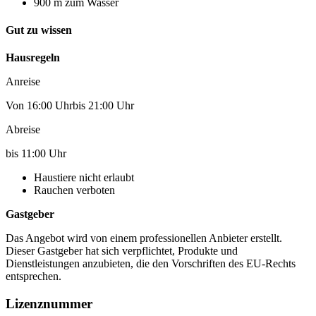
900 m zum Wasser
Gut zu wissen
Hausregeln
Anreise
Von 16:00 Uhrbis 21:00 Uhr
Abreise
bis 11:00 Uhr
Haustiere nicht erlaubt
Rauchen verboten
Gastgeber
Das Angebot wird von einem professionellen Anbieter erstellt.
Dieser Gastgeber hat sich verpflichtet, Produkte und
Dienstleistungen anzubieten, die den Vorschriften des EU-Rechts
entsprechen.
Lizenznummer