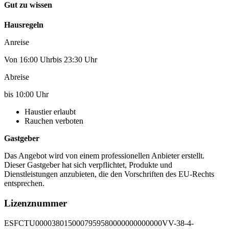
Gut zu wissen
Hausregeln
Anreise
Von 16:00 Uhrbis 23:30 Uhr
Abreise
bis 10:00 Uhr
Haustier erlaubt
Rauchen verboten
Gastgeber
Das Angebot wird von einem professionellen Anbieter erstellt.
Dieser Gastgeber hat sich verpflichtet, Produkte und
Dienstleistungen anzubieten, die den Vorschriften des EU-Rechts
entsprechen.
Lizenznummer
ESFCTU0000380150007959580000000000000VV-38-4-