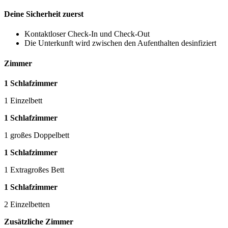
Deine Sicherheit zuerst
Kontaktloser Check-In und Check-Out
Die Unterkunft wird zwischen den Aufenthalten desinfiziert
Zimmer
1 Schlafzimmer
1 Einzelbett
1 Schlafzimmer
1 großes Doppelbett
1 Schlafzimmer
1 Extragroßes Bett
1 Schlafzimmer
2 Einzelbetten
Zusätzliche Zimmer