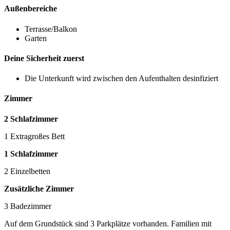
Außenbereiche
Terrasse/Balkon
Garten
Deine Sicherheit zuerst
Die Unterkunft wird zwischen den Aufenthalten desinfiziert
Zimmer
2 Schlafzimmer
1 Extragroßes Bett
1 Schlafzimmer
2 Einzelbetten
Zusätzliche Zimmer
3 Badezimmer
Auf dem Grundstück sind 3 Parkplätze vorhanden. Familien mit