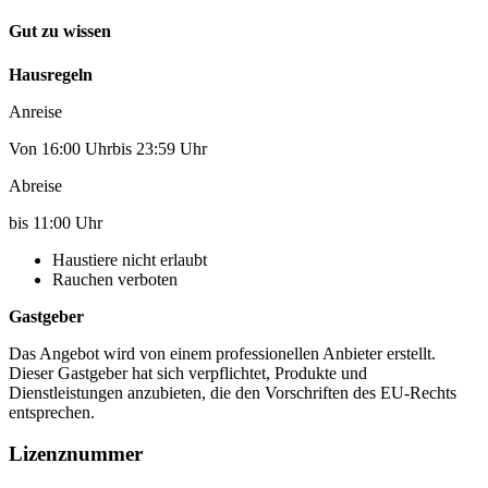
Gut zu wissen
Hausregeln
Anreise
Von 16:00 Uhrbis 23:59 Uhr
Abreise
bis 11:00 Uhr
Haustiere nicht erlaubt
Rauchen verboten
Gastgeber
Das Angebot wird von einem professionellen Anbieter erstellt.
Dieser Gastgeber hat sich verpflichtet, Produkte und
Dienstleistungen anzubieten, die den Vorschriften des EU-Rechts
entsprechen.
Lizenznummer