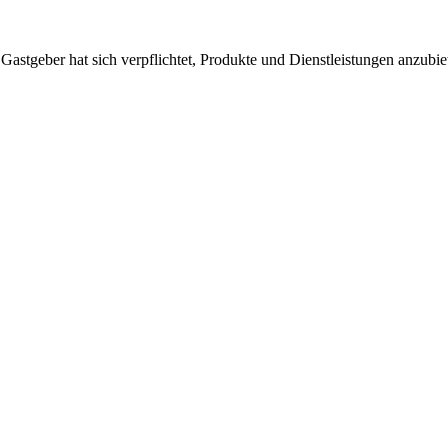
 Gastgeber hat sich verpflichtet, Produkte und Dienstleistungen anzubi