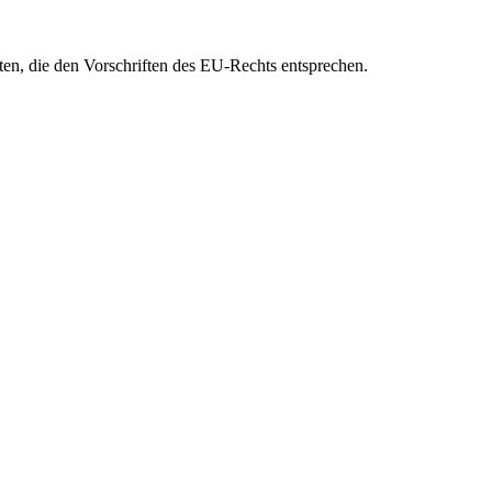
eten, die den Vorschriften des EU-Rechts entsprechen.