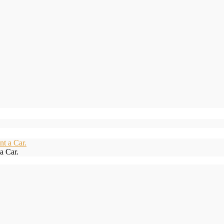
a Car.