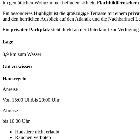
Im gemütlichen Wohnzimmer befinden sich ein
Flachbildfernseher 
Ein besonderes Highlight ist die großzügige Terrasse mit einem
priva
und den herrlichen Ausblick auf den Atlantik und die Nachbarinsel 
Ein
privater Parkplatz
steht direkt an der Unterkunft zur Verfügung.
Lage
3,9 km zum Wasser
Gut zu wissen
Hausregeln
Anreise
Von 15:00 Uhrbis 20:00 Uhr
Abreise
bis 10:00 Uhr
Haustiere nicht erlaubt
Rauchen verboten