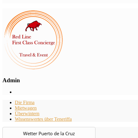
Admin
Die Firma
Mietwagen
Überwintern
Wissenswertes über Teneriffa
Wetter Puerto de la Cruz