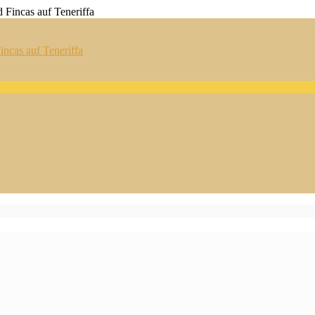
ncas auf Teneriffa