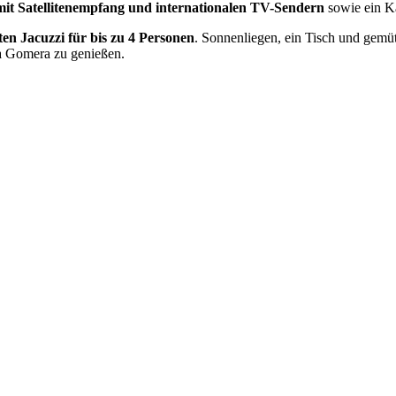
mit Satellitenempfang und internationalen TV-Sendern
sowie ein 
ten Jacuzzi für bis zu 4 Personen
. Sonnenliegen, ein Tisch und gemü
La Gomera zu genießen.