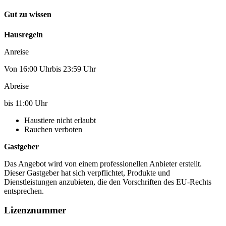
Gut zu wissen
Hausregeln
Anreise
Von 16:00 Uhrbis 23:59 Uhr
Abreise
bis 11:00 Uhr
Haustiere nicht erlaubt
Rauchen verboten
Gastgeber
Das Angebot wird von einem professionellen Anbieter erstellt.
Dieser Gastgeber hat sich verpflichtet, Produkte und
Dienstleistungen anzubieten, die den Vorschriften des EU-Rechts
entsprechen.
Lizenznummer