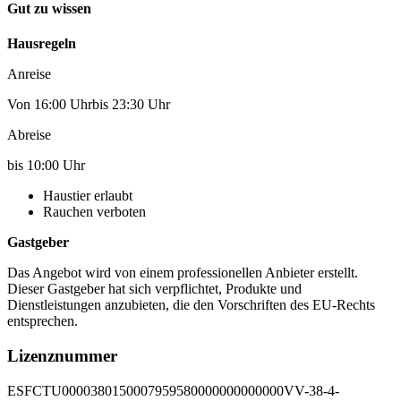
Gut zu wissen
Hausregeln
Anreise
Von 16:00 Uhrbis 23:30 Uhr
Abreise
bis 10:00 Uhr
Haustier erlaubt
Rauchen verboten
Gastgeber
Das Angebot wird von einem professionellen Anbieter erstellt.
Dieser Gastgeber hat sich verpflichtet, Produkte und
Dienstleistungen anzubieten, die den Vorschriften des EU-Rechts
entsprechen.
Lizenznummer
ESFCTU0000380150007959580000000000000VV-38-4-