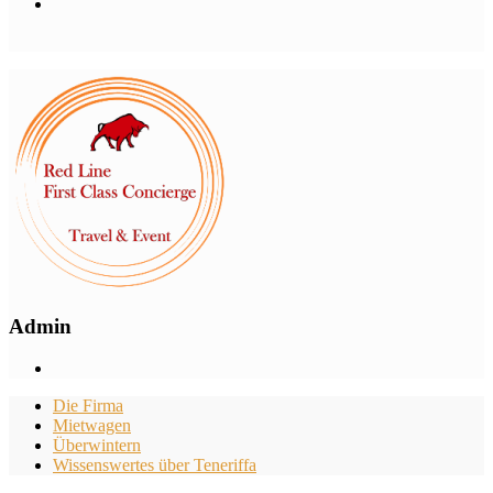
Admin
Die Firma
Mietwagen
Überwintern
Wissenswertes über Teneriffa