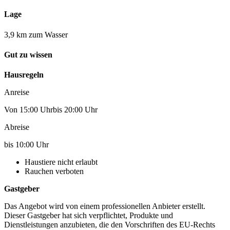
Lage
3,9 km zum Wasser
Gut zu wissen
Hausregeln
Anreise
Von 15:00 Uhrbis 20:00 Uhr
Abreise
bis 10:00 Uhr
Haustiere nicht erlaubt
Rauchen verboten
Gastgeber
Das Angebot wird von einem professionellen Anbieter erstellt.
Dieser Gastgeber hat sich verpflichtet, Produkte und
Dienstleistungen anzubieten, die den Vorschriften des EU-Rechts