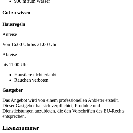
900 m zum Wasser
Gut zu wissen
Hausregeln
Anreise
Von 16:00 Uhrbis 21:00 Uhr
Abreise
bis 11:00 Uhr
Haustiere nicht erlaubt
Rauchen verboten
Gastgeber
Das Angebot wird von einem professionellen Anbieter erstellt.
Dieser Gastgeber hat sich verpflichtet, Produkte und
Dienstleistungen anzubieten, die den Vorschriften des EU-Rechts
entsprechen.
Lizenznummer