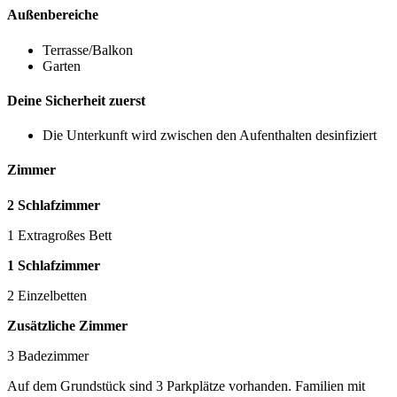
Außenbereiche
Terrasse/Balkon
Garten
Deine Sicherheit zuerst
Die Unterkunft wird zwischen den Aufenthalten desinfiziert
Zimmer
2 Schlafzimmer
1 Extragroßes Bett
1 Schlafzimmer
2 Einzelbetten
Zusätzliche Zimmer
3 Badezimmer
Auf dem Grundstück sind 3 Parkplätze vorhanden. Familien mit