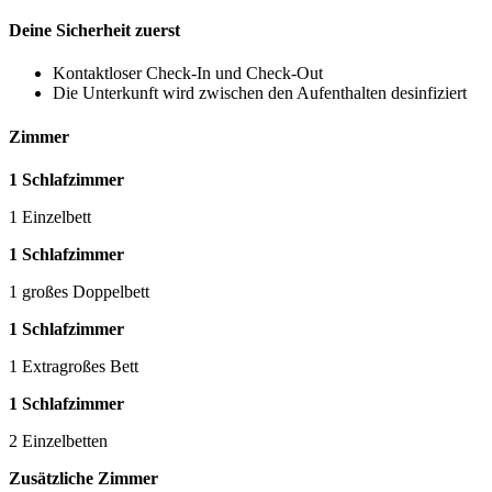
Deine Sicherheit zuerst
Kontaktloser Check-In und Check-Out
Die Unterkunft wird zwischen den Aufenthalten desinfiziert
Zimmer
1 Schlafzimmer
1 Einzelbett
1 Schlafzimmer
1 großes Doppelbett
1 Schlafzimmer
1 Extragroßes Bett
1 Schlafzimmer
2 Einzelbetten
Zusätzliche Zimmer