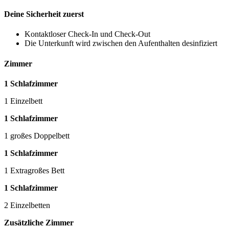
Deine Sicherheit zuerst
Kontaktloser Check-In und Check-Out
Die Unterkunft wird zwischen den Aufenthalten desinfiziert
Zimmer
1 Schlafzimmer
1 Einzelbett
1 Schlafzimmer
1 großes Doppelbett
1 Schlafzimmer
1 Extragroßes Bett
1 Schlafzimmer
2 Einzelbetten
Zusätzliche Zimmer