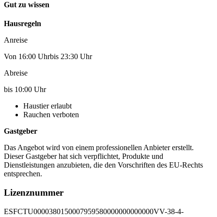
Gut zu wissen
Hausregeln
Anreise
Von 16:00 Uhrbis 23:30 Uhr
Abreise
bis 10:00 Uhr
Haustier erlaubt
Rauchen verboten
Gastgeber
Das Angebot wird von einem professionellen Anbieter erstellt.
Dieser Gastgeber hat sich verpflichtet, Produkte und
Dienstleistungen anzubieten, die den Vorschriften des EU-Rechts
entsprechen.
Lizenznummer
ESFCTU0000380150007959580000000000000VV-38-4-