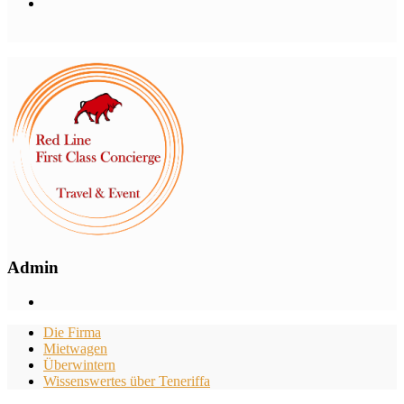
Admin
Die Firma
Mietwagen
Überwintern
Wissenswertes über Teneriffa