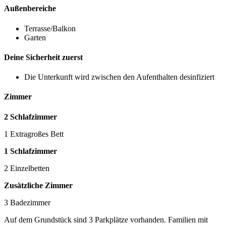
Außenbereiche
Terrasse/Balkon
Garten
Deine Sicherheit zuerst
Die Unterkunft wird zwischen den Aufenthalten desinfiziert
Zimmer
2 Schlafzimmer
1 Extragroßes Bett
1 Schlafzimmer
2 Einzelbetten
Zusätzliche Zimmer
3 Badezimmer
Auf dem Grundstück sind 3 Parkplätze vorhanden. Familien mit