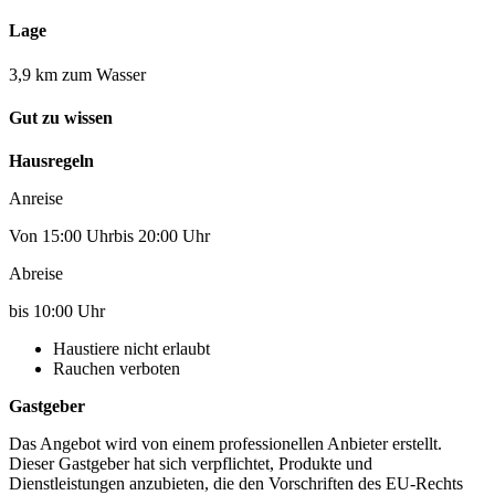
Lage
3,9 km zum Wasser
Gut zu wissen
Hausregeln
Anreise
Von 15:00 Uhrbis 20:00 Uhr
Abreise
bis 10:00 Uhr
Haustiere nicht erlaubt
Rauchen verboten
Gastgeber
Das Angebot wird von einem professionellen Anbieter erstellt.
Dieser Gastgeber hat sich verpflichtet, Produkte und
Dienstleistungen anzubieten, die den Vorschriften des EU-Rechts