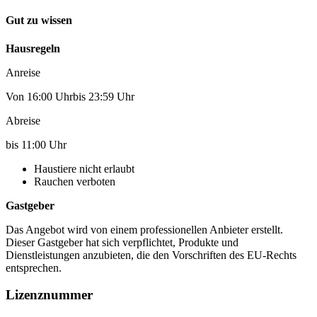
Gut zu wissen
Hausregeln
Anreise
Von 16:00 Uhrbis 23:59 Uhr
Abreise
bis 11:00 Uhr
Haustiere nicht erlaubt
Rauchen verboten
Gastgeber
Das Angebot wird von einem professionellen Anbieter erstellt.
Dieser Gastgeber hat sich verpflichtet, Produkte und
Dienstleistungen anzubieten, die den Vorschriften des EU-Rechts
entsprechen.
Lizenznummer