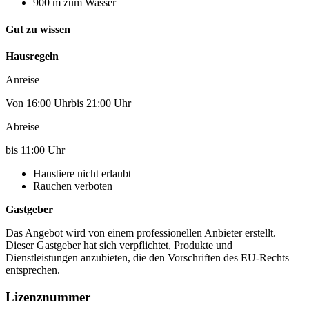
900 m zum Wasser
Gut zu wissen
Hausregeln
Anreise
Von 16:00 Uhrbis 21:00 Uhr
Abreise
bis 11:00 Uhr
Haustiere nicht erlaubt
Rauchen verboten
Gastgeber
Das Angebot wird von einem professionellen Anbieter erstellt.
Dieser Gastgeber hat sich verpflichtet, Produkte und
Dienstleistungen anzubieten, die den Vorschriften des EU-Rechts
entsprechen.
Lizenznummer