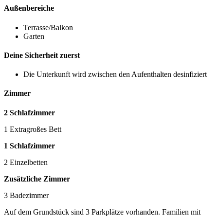
Außenbereiche
Terrasse/Balkon
Garten
Deine Sicherheit zuerst
Die Unterkunft wird zwischen den Aufenthalten desinfiziert
Zimmer
2 Schlafzimmer
1 Extragroßes Bett
1 Schlafzimmer
2 Einzelbetten
Zusätzliche Zimmer
3 Badezimmer
Auf dem Grundstück sind 3 Parkplätze vorhanden. Familien mit