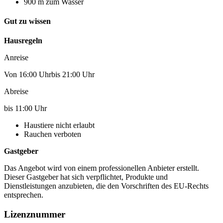
900 m zum Wasser
Gut zu wissen
Hausregeln
Anreise
Von 16:00 Uhrbis 21:00 Uhr
Abreise
bis 11:00 Uhr
Haustiere nicht erlaubt
Rauchen verboten
Gastgeber
Das Angebot wird von einem professionellen Anbieter erstellt.
Dieser Gastgeber hat sich verpflichtet, Produkte und
Dienstleistungen anzubieten, die den Vorschriften des EU-Rechts
entsprechen.
Lizenznummer