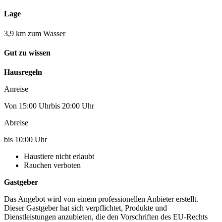
Lage
3,9 km zum Wasser
Gut zu wissen
Hausregeln
Anreise
Von 15:00 Uhrbis 20:00 Uhr
Abreise
bis 10:00 Uhr
Haustiere nicht erlaubt
Rauchen verboten
Gastgeber
Das Angebot wird von einem professionellen Anbieter erstellt.
Dieser Gastgeber hat sich verpflichtet, Produkte und
Dienstleistungen anzubieten, die den Vorschriften des EU-Rechts