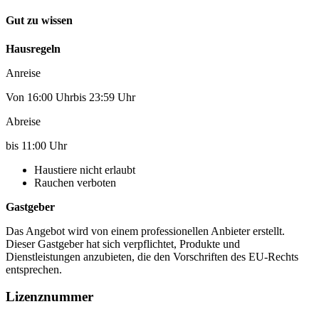
Gut zu wissen
Hausregeln
Anreise
Von 16:00 Uhrbis 23:59 Uhr
Abreise
bis 11:00 Uhr
Haustiere nicht erlaubt
Rauchen verboten
Gastgeber
Das Angebot wird von einem professionellen Anbieter erstellt.
Dieser Gastgeber hat sich verpflichtet, Produkte und
Dienstleistungen anzubieten, die den Vorschriften des EU-Rechts
entsprechen.
Lizenznummer