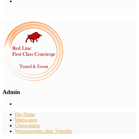
Admin
Die Firma
Mietwagen
Überwintern
Wissenswertes über Teneriffa