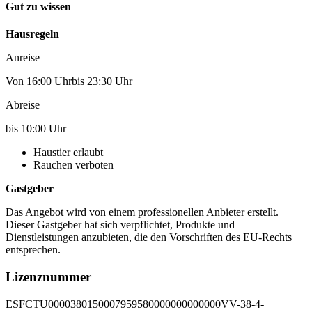
Gut zu wissen
Hausregeln
Anreise
Von 16:00 Uhrbis 23:30 Uhr
Abreise
bis 10:00 Uhr
Haustier erlaubt
Rauchen verboten
Gastgeber
Das Angebot wird von einem professionellen Anbieter erstellt.
Dieser Gastgeber hat sich verpflichtet, Produkte und
Dienstleistungen anzubieten, die den Vorschriften des EU-Rechts
entsprechen.
Lizenznummer
ESFCTU0000380150007959580000000000000VV-38-4-