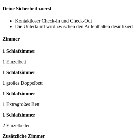
Deine Sicherheit zuerst
Kontaktloser Check-In und Check-Out
Die Unterkunft wird zwischen den Aufenthalten desinfiziert
Zimmer
1 Schlafzimmer
1 Einzelbett
1 Schlafzimmer
1 großes Doppelbett
1 Schlafzimmer
1 Extragroßes Bett
1 Schlafzimmer
2 Einzelbetten
Zusätzliche Zimmer