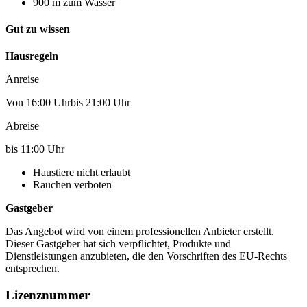
900 m zum Wasser
Gut zu wissen
Hausregeln
Anreise
Von 16:00 Uhrbis 21:00 Uhr
Abreise
bis 11:00 Uhr
Haustiere nicht erlaubt
Rauchen verboten
Gastgeber
Das Angebot wird von einem professionellen Anbieter erstellt.
Dieser Gastgeber hat sich verpflichtet, Produkte und
Dienstleistungen anzubieten, die den Vorschriften des EU-Rechts
entsprechen.
Lizenznummer