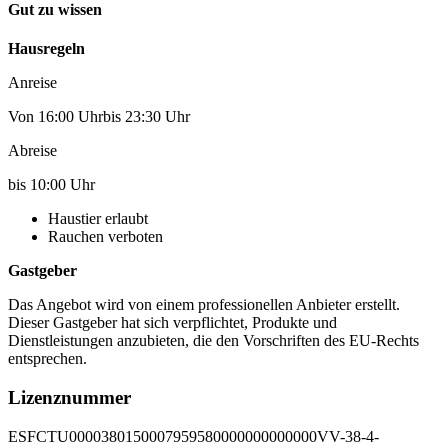
Gut zu wissen
Hausregeln
Anreise
Von 16:00 Uhrbis 23:30 Uhr
Abreise
bis 10:00 Uhr
Haustier erlaubt
Rauchen verboten
Gastgeber
Das Angebot wird von einem professionellen Anbieter erstellt.
Dieser Gastgeber hat sich verpflichtet, Produkte und
Dienstleistungen anzubieten, die den Vorschriften des EU-Rechts
entsprechen.
Lizenznummer
ESFCTU0000380150007959580000000000000VV-38-4-