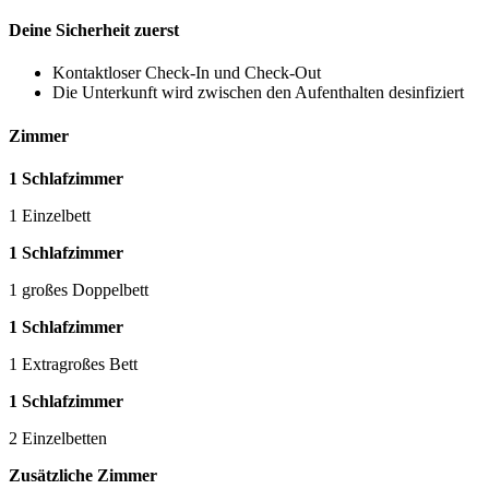
Deine Sicherheit zuerst
Kontaktloser Check-In und Check-Out
Die Unterkunft wird zwischen den Aufenthalten desinfiziert
Zimmer
1 Schlafzimmer
1 Einzelbett
1 Schlafzimmer
1 großes Doppelbett
1 Schlafzimmer
1 Extragroßes Bett
1 Schlafzimmer
2 Einzelbetten
Zusätzliche Zimmer