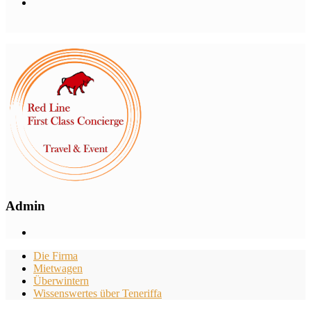
Admin
Die Firma
Mietwagen
Überwintern
Wissenswertes über Teneriffa