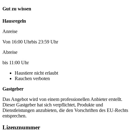
Gut zu wissen
Hausregeln
Anreise
Von 16:00 Uhrbis 23:59 Uhr
Abreise
bis 11:00 Uhr
Haustiere nicht erlaubt
Rauchen verboten
Gastgeber
Das Angebot wird von einem professionellen Anbieter erstellt.
Dieser Gastgeber hat sich verpflichtet, Produkte und
Dienstleistungen anzubieten, die den Vorschriften des EU-Rechts
entsprechen.
Lizenznummer