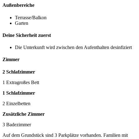
Außenbereiche
Terrasse/Balkon
Garten
Deine Sicherheit zuerst
Die Unterkunft wird zwischen den Aufenthalten desinfiziert
Zimmer
2 Schlafzimmer
1 Extragroßes Bett
1 Schlafzimmer
2 Einzelbetten
Zusätzliche Zimmer
3 Badezimmer
Auf dem Grundstück sind 3 Parkplätze vorhanden. Familien mit