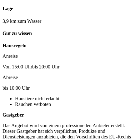
Lage
3,9 km zum Wasser
Gut zu wissen
Hausregeln
Anreise
Von 15:00 Uhrbis 20:00 Uhr
Abreise
bis 10:00 Uhr
Haustiere nicht erlaubt
Rauchen verboten
Gastgeber
Das Angebot wird von einem professionellen Anbieter erstellt.
Dieser Gastgeber hat sich verpflichtet, Produkte und
Dienstleistungen anzubieten, die den Vorschriften des EU-Rechts