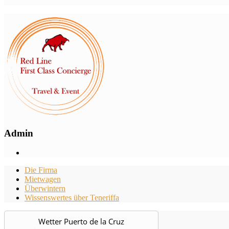
Admin
Die Firma
Mietwagen
Überwintern
Wissenswertes über Teneriffa
Wetter Puerto de la Cruz