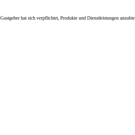
 Gastgeber hat sich verpflichtet, Produkte und Dienstleistungen anzubi