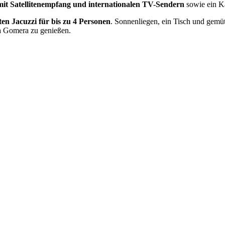
mit Satellitenempfang und internationalen TV-Sendern
sowie ein 
ten Jacuzzi für bis zu 4 Personen
. Sonnenliegen, ein Tisch und gemü
La Gomera zu genießen.