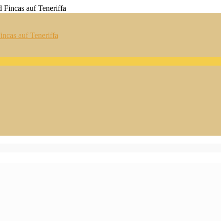
ncas auf Teneriffa