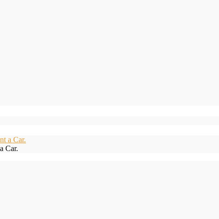
a Car.