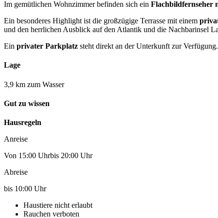
Im gemütlichen Wohnzimmer befinden sich ein
Flachbildfernseher 
Ein besonderes Highlight ist die großzügige Terrasse mit einem
priva
und den herrlichen Ausblick auf den Atlantik und die Nachbarinsel 
Ein
privater Parkplatz
steht direkt an der Unterkunft zur Verfügung.
Lage
3,9 km zum Wasser
Gut zu wissen
Hausregeln
Anreise
Von 15:00 Uhrbis 20:00 Uhr
Abreise
bis 10:00 Uhr
Haustiere nicht erlaubt
Rauchen verboten