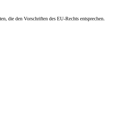
eten, die den Vorschriften des EU-Rechts entsprechen.