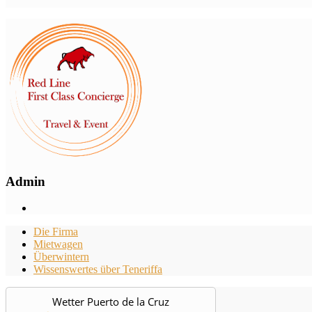
Admin
Die Firma
Mietwagen
Überwintern
Wissenswertes über Teneriffa
Wetter Puerto de la Cruz