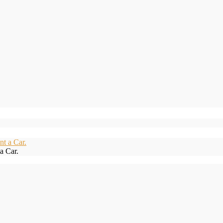
a Car.