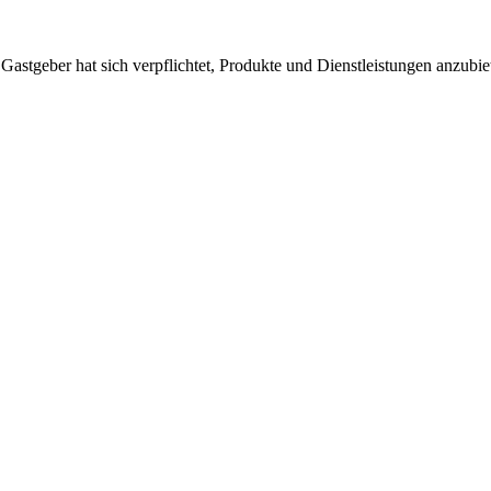
 Gastgeber hat sich verpflichtet, Produkte und Dienstleistungen anzubi