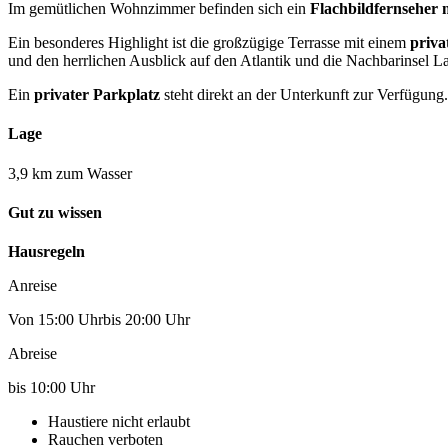
Im gemütlichen Wohnzimmer befinden sich ein
Flachbildfernseher 
Ein besonderes Highlight ist die großzügige Terrasse mit einem
priva
und den herrlichen Ausblick auf den Atlantik und die Nachbarinsel 
Ein
privater Parkplatz
steht direkt an der Unterkunft zur Verfügung.
Lage
3,9 km zum Wasser
Gut zu wissen
Hausregeln
Anreise
Von 15:00 Uhrbis 20:00 Uhr
Abreise
bis 10:00 Uhr
Haustiere nicht erlaubt
Rauchen verboten