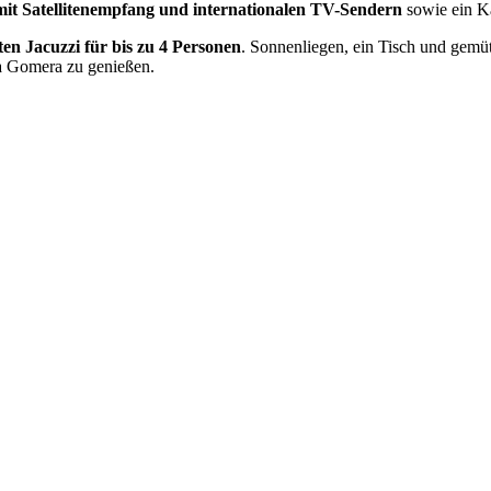
mit Satellitenempfang und internationalen TV-Sendern
sowie ein 
ten Jacuzzi für bis zu 4 Personen
. Sonnenliegen, ein Tisch und gemü
La Gomera zu genießen.