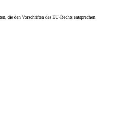
eten, die den Vorschriften des EU-Rechts entsprechen.