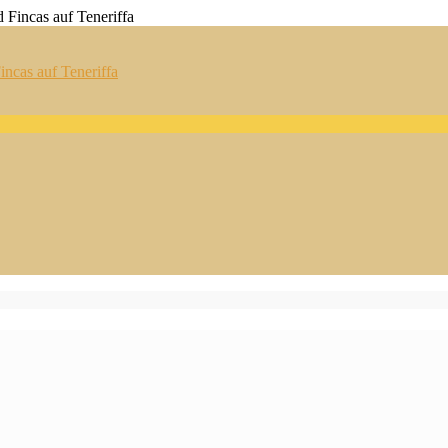
ncas auf Teneriffa