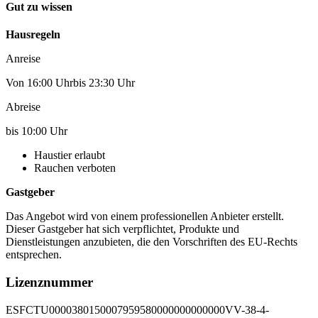
Gut zu wissen
Hausregeln
Anreise
Von 16:00 Uhrbis 23:30 Uhr
Abreise
bis 10:00 Uhr
Haustier erlaubt
Rauchen verboten
Gastgeber
Das Angebot wird von einem professionellen Anbieter erstellt.
Dieser Gastgeber hat sich verpflichtet, Produkte und
Dienstleistungen anzubieten, die den Vorschriften des EU-Rechts
entsprechen.
Lizenznummer
ESFCTU0000380150007959580000000000000VV-38-4-