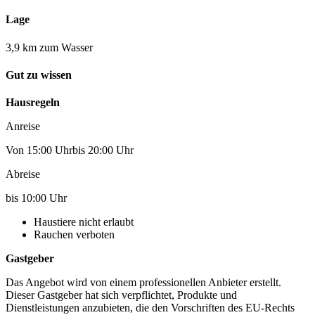
Lage
3,9 km zum Wasser
Gut zu wissen
Hausregeln
Anreise
Von 15:00 Uhrbis 20:00 Uhr
Abreise
bis 10:00 Uhr
Haustiere nicht erlaubt
Rauchen verboten
Gastgeber
Das Angebot wird von einem professionellen Anbieter erstellt.
Dieser Gastgeber hat sich verpflichtet, Produkte und
Dienstleistungen anzubieten, die den Vorschriften des EU-Rechts