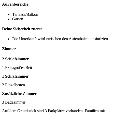
Außenbereiche
Terrasse/Balkon
Garten
Deine Sicherheit zuerst
Die Unterkunft wird zwischen den Aufenthalten desinfiziert
Zimmer
2 Schlafzimmer
1 Extragroßes Bett
1 Schlafzimmer
2 Einzelbetten
Zusätzliche Zimmer
3 Badezimmer
Auf dem Grundstück sind 3 Parkplätze vorhanden. Familien mit