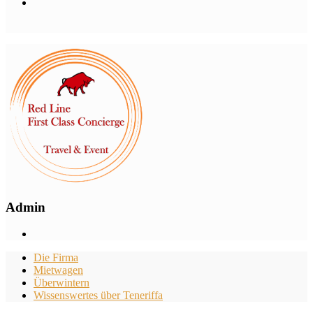
Admin
Die Firma
Mietwagen
Überwintern
Wissenswertes über Teneriffa