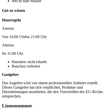
900 m zum Wasser
Gut zu wissen
Hausregeln
Anreise
Von 16:00 Uhrbis 21:00 Uhr
Abreise
bis 11:00 Uhr
Haustiere nicht erlaubt
Rauchen verboten
Gastgeber
Das Angebot wird von einem professionellen Anbieter erstellt.
Dieser Gastgeber hat sich verpflichtet, Produkte und
Dienstleistungen anzubieten, die den Vorschriften des EU-Rechts
entsprechen.
Lizenznummer