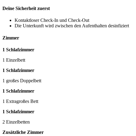
Deine Sicherheit zuerst
Kontaktloser Check-In und Check-Out
Die Unterkunft wird zwischen den Aufenthalten desinfiziert
Zimmer
1 Schlafzimmer
1 Einzelbett
1 Schlafzimmer
1 großes Doppelbett
1 Schlafzimmer
1 Extragroßes Bett
1 Schlafzimmer
2 Einzelbetten
Zusätzliche Zimmer