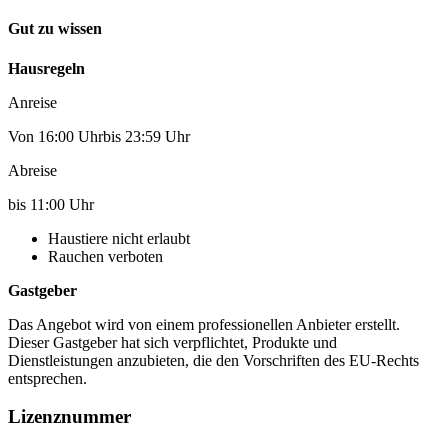
Gut zu wissen
Hausregeln
Anreise
Von 16:00 Uhrbis 23:59 Uhr
Abreise
bis 11:00 Uhr
Haustiere nicht erlaubt
Rauchen verboten
Gastgeber
Das Angebot wird von einem professionellen Anbieter erstellt.
Dieser Gastgeber hat sich verpflichtet, Produkte und
Dienstleistungen anzubieten, die den Vorschriften des EU-Rechts
entsprechen.
Lizenznummer