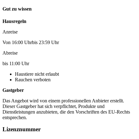
Gut zu wissen
Hausregeln
Anreise
Von 16:00 Uhrbis 23:59 Uhr
Abreise
bis 11:00 Uhr
Haustiere nicht erlaubt
Rauchen verboten
Gastgeber
Das Angebot wird von einem professionellen Anbieter erstellt.
Dieser Gastgeber hat sich verpflichtet, Produkte und
Dienstleistungen anzubieten, die den Vorschriften des EU-Rechts
entsprechen.
Lizenznummer