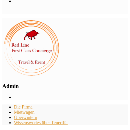
Admin
Die Firma
Mietwagen
Überwintern
Wissenswertes über Teneriffa