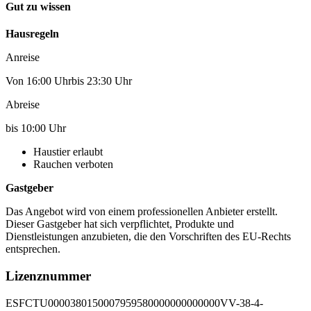
Gut zu wissen
Hausregeln
Anreise
Von 16:00 Uhrbis 23:30 Uhr
Abreise
bis 10:00 Uhr
Haustier erlaubt
Rauchen verboten
Gastgeber
Das Angebot wird von einem professionellen Anbieter erstellt.
Dieser Gastgeber hat sich verpflichtet, Produkte und
Dienstleistungen anzubieten, die den Vorschriften des EU-Rechts
entsprechen.
Lizenznummer
ESFCTU0000380150007959580000000000000VV-38-4-