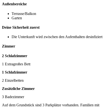
Außenbereiche
Terrasse/Balkon
Garten
Deine Sicherheit zuerst
Die Unterkunft wird zwischen den Aufenthalten desinfiziert
Zimmer
2 Schlafzimmer
1 Extragroßes Bett
1 Schlafzimmer
2 Einzelbetten
Zusätzliche Zimmer
3 Badezimmer
Auf dem Grundstück sind 3 Parkplätze vorhanden. Familien mit