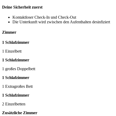
Deine Sicherheit zuerst
Kontaktloser Check-In und Check-Out
Die Unterkunft wird zwischen den Aufenthalten desinfiziert
Zimmer
1 Schlafzimmer
1 Einzelbett
1 Schlafzimmer
1 großes Doppelbett
1 Schlafzimmer
1 Extragroßes Bett
1 Schlafzimmer
2 Einzelbetten
Zusätzliche Zimmer