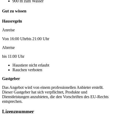
900 m zum Wasser
Gut zu wissen
Hausregeln
Anreise
Von 16:00 Uhrbis 21:00 Uhr
Abreise
bis 11:00 Uhr
Haustiere nicht erlaubt
Rauchen verboten
Gastgeber
Das Angebot wird von einem professionellen Anbieter erstellt.
Dieser Gastgeber hat sich verpflichtet, Produkte und
Dienstleistungen anzubieten, die den Vorschriften des EU-Rechts
entsprechen.
Lizenznummer