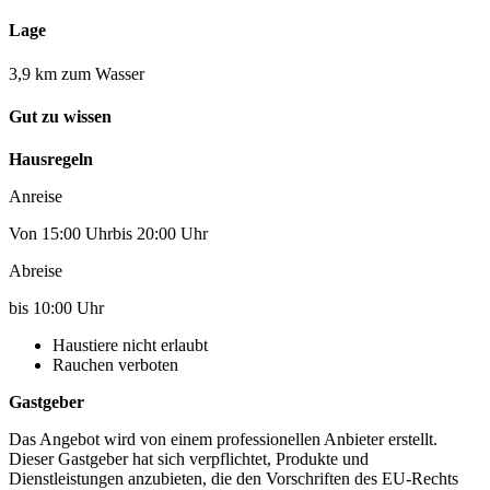
Lage
3,9 km zum Wasser
Gut zu wissen
Hausregeln
Anreise
Von 15:00 Uhrbis 20:00 Uhr
Abreise
bis 10:00 Uhr
Haustiere nicht erlaubt
Rauchen verboten
Gastgeber
Das Angebot wird von einem professionellen Anbieter erstellt.
Dieser Gastgeber hat sich verpflichtet, Produkte und
Dienstleistungen anzubieten, die den Vorschriften des EU-Rechts